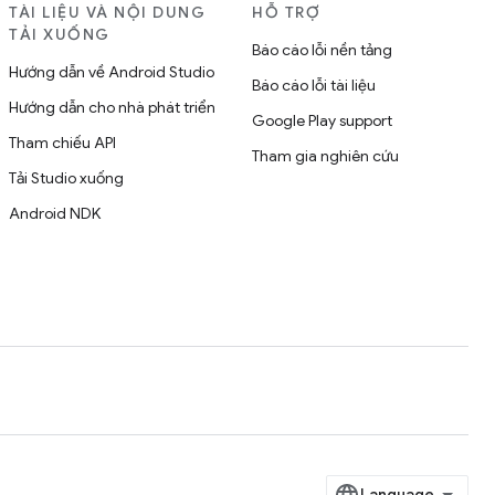
TÀI LIỆU VÀ NỘI DUNG
HỖ TRỢ
TẢI XUỐNG
Báo cáo lỗi nền tảng
Hướng dẫn về Android Studio
Báo cáo lỗi tài liệu
Hướng dẫn cho nhà phát triển
Google Play support
Tham chiếu API
Tham gia nghiên cứu
Tải Studio xuống
Android NDK