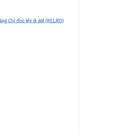
ng Chỉ đọc khi di dời (RELRO)