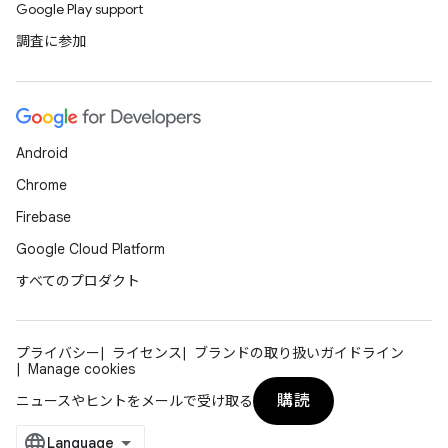
Google Play support
調査に参加
Android
Chrome
Firebase
Google Cloud Platform
すべてのプロダクト
プライバシー
ライセンス
ブランドの取り扱いガイドライン
Manage cookies
購読
ニュースやヒントをメールで受け取る