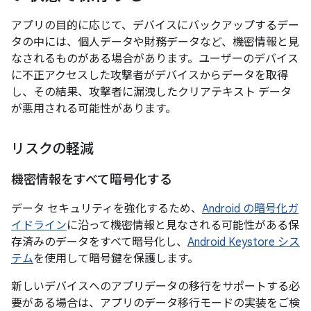
アプリの目的に応じて、デバイスにバックアップするデー
タの中には、個人データや財務データなど、機密情報と見
なされるものがある場合があります。ユーザーのデバイス
に不正アクセスした攻撃者がデバイスからデータを取得
し、その結果、攻撃者に漏洩したクリアテキスト データ
が悪用される可能性があります。
リスクの軽減
機密情報をすべて暗号化する
データ セキュリティを強化するため、
Android の暗号化ガ
イドライン
に沿って機密情報と見なされる可能性がある保
存済みのデータをすべて暗号化し、
Android Keystore シス
テム
を使用して暗号鍵を保護します。
新しいデバイスへのアプリデータの移行をサポートする必
要がある場合は、アプリのデータ移行モードの実装をご検