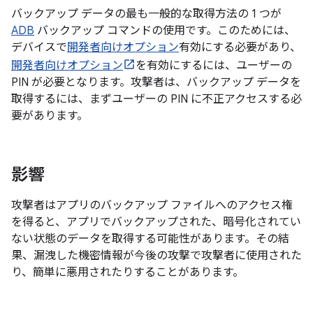
バックアップ データの最も一般的な取得方法の 1 つが
ADB
バックアップ コマンドの使用です。このためには、
デバイスで
開発者向けオプション
有効にする必要があり、
開発者向けオプション
を有効にするには、ユーザーの
PIN が必要となります。攻撃者は、バックアップ データを
取得するには、まずユーザーの PIN に不正アクセスする必
要があります。
影響
攻撃者はアプリのバックアップ ファイルへのアクセス権
を得ると、アプリでバックアップされた、暗号化されてい
ない状態のデータを取得する可能性があります。その結
果、漏洩した機密情報が今後の攻撃で攻撃者に使用された
り、簡単に悪用されたりすることがあります。