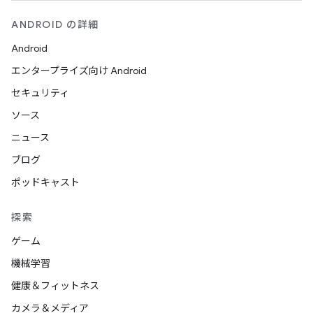
ANDROID の詳細
Android
エンタープライズ向け Android
セキュリティ
ソース
ニュース
ブログ
ポッドキャスト
探索
ゲーム
機械学習
健康＆フィットネス
カメラ＆メディア