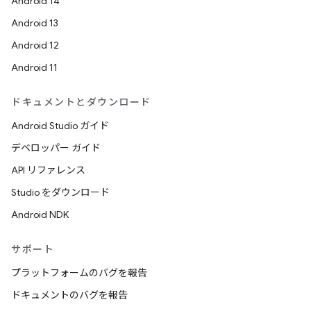
Android 14
Android 13
Android 12
Android 11
ドキュメントとダウンロード
Android Studio ガイド
デベロッパー ガイド
API リファレンス
Studio をダウンロード
Android NDK
サポート
プラットフォームのバグを報告
ドキュメントのバグを報告