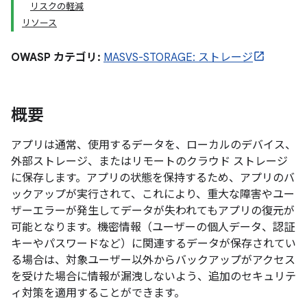
リスクの軽減
リソース
OWASP カテゴリ:
MASVS-STORAGE: ストレージ
概要
アプリは通常、使用するデータを、ローカルのデバイス、
外部ストレージ、またはリモートのクラウド ストレージ
に保存します。アプリの状態を保持するため、アプリのバ
ックアップが実行されて、これにより、重大な障害やユー
ザーエラーが発生してデータが失われてもアプリの復元が
可能となります。機密情報（ユーザーの個人データ、認証
キーやパスワードなど）に関連するデータが保存されてい
る場合は、対象ユーザー以外からバックアップがアクセス
を受けた場合に情報が漏洩しないよう、追加のセキュリテ
ィ対策を適用することができます。