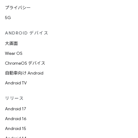
プライバシー
5G
ANDROID デバイス
大画面
Wear OS
ChromeOS デバイス
自動車向け Android
Android TV
リリース
Android 17
Android 16
Android 15