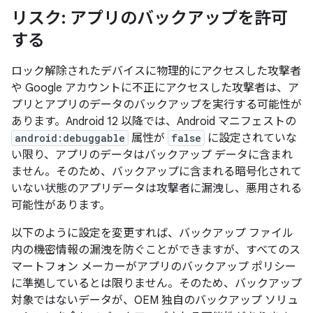
リスク: アプリのバックアップを許可
する
ロック解除されたデバイスに物理的にアクセスした攻撃者
や Google アカウントに不正にアクセスした攻撃者は、ア
プリとアプリのデータのバックアップを実行する可能性が
あります。Android 12 以降では、Android マニフェストの
android:debuggable
属性が
false
に設定されていな
い限り、アプリのデータはバックアップ データに含まれ
ません。そのため、バックアップに含まれる暗号化されて
いない状態のアプリデータは攻撃者に漏洩し、悪用される
可能性があります。
以下のように設定を変更すれば、バックアップ ファイル
内の機密情報の漏洩を防ぐことができますが、すべてのス
マートフォン メーカーがアプリのバックアップ ポリシー
に準拠しているとは限りません。そのため、バックアップ
対象ではないデータが、OEM 独自のバックアップ ソリュ