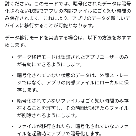
討ください。このモードでは、暗号化されたデータは暗号
化されない状態でアプリの内部ファイルにごく短い時間の
み保存されます。これにより、アプリのデータを新しいデ
バイスに移行することが可能となります。
データ移行モードを実装する場合は、以下の方法をおすす
めします。
データ移行モードは認証されたアプリユーザーのみ
が有効にできるようにします。
暗号化されていない状態のデータは、外部ストレー
ジではなく、アプリの内部ファイルにローカルに保
存します。
暗号化されていないファイルはごく短い時間のみ存
在することを許可し、その時間が過ぎたらファイル
が削除されるようにします。
ファイルが移行されたら、暗号化されていないファ
イルを起動時にアプリで暗号化します。