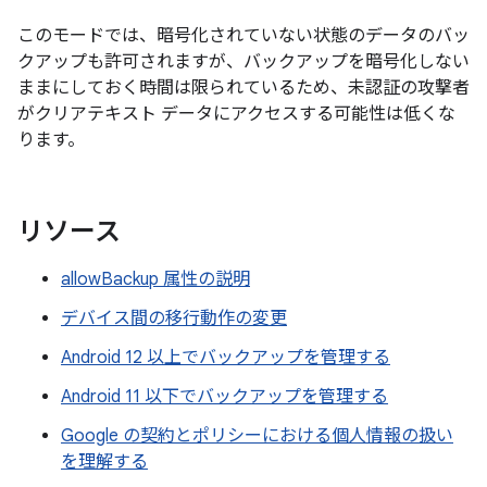
このモードでは、暗号化されていない状態のデータのバッ
クアップも許可されますが、バックアップを暗号化しない
ままにしておく時間は限られているため、未認証の攻撃者
がクリアテキスト データにアクセスする可能性は低くな
ります。
リソース
allowBackup 属性の説明
デバイス間の移行動作の変更
Android 12 以上でバックアップを管理する
Android 11 以下でバックアップを管理する
Google の契約とポリシーにおける個人情報の扱い
を理解する