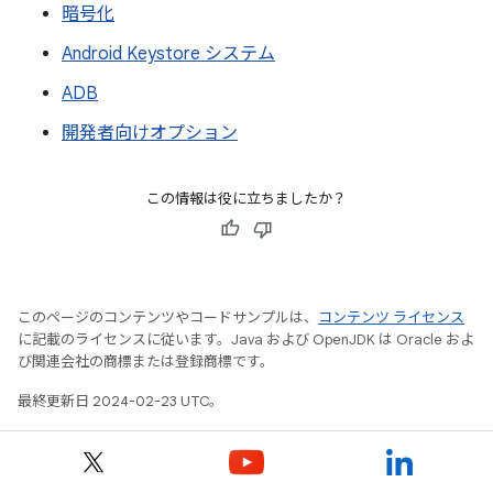
暗号化
Android Keystore システム
ADB
開発者向けオプション
この情報は役に立ちましたか？
このページのコンテンツやコードサンプルは、
コンテンツ ライセンス
に記載のライセンスに従います。Java および OpenJDK は Oracle およ
び関連会社の商標または登録商標です。
最終更新日 2024-02-23 UTC。