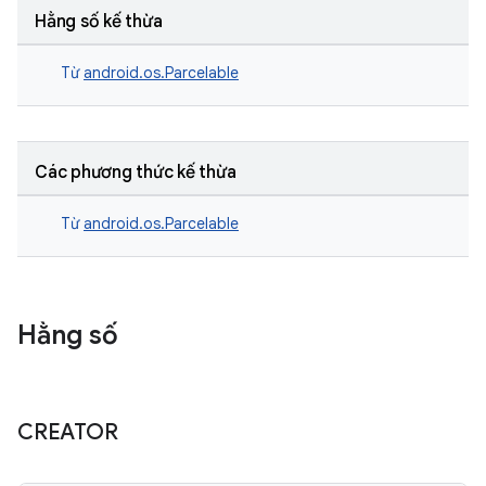
Hằng số kế thừa
Từ
android.os.Parcelable
Các phương thức kế thừa
Từ
android.os.Parcelable
Hằng số
CREATOR