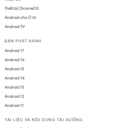
Thiết bị ChromeOS
Android cho Ô tô
Android TV
BẢN PHÁT HÀNH
Android 17
Android 16
Android 15
Android 14
Android 13
Android 12
Android 11
TÀI LIỆU VÀ NỘI DUNG TẢI XUỐNG