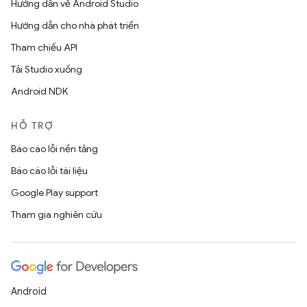
Hướng dẫn về Android Studio
Hướng dẫn cho nhà phát triển
Tham chiếu API
Tải Studio xuống
Android NDK
HỖ TRỢ
Báo cáo lỗi nền tảng
Báo cáo lỗi tài liệu
Google Play support
Tham gia nghiên cứu
Android