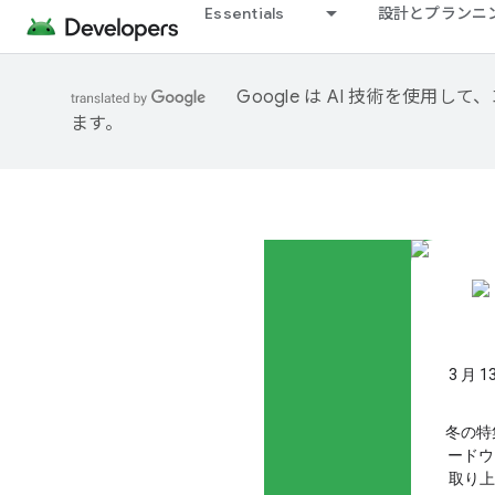
Essentials
設計とプランニ
Google は AI 技術を使
ます。