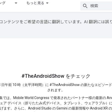
ング
もっと見る
用して、コンテンツをご希望の言語に翻訳しています。AI 翻訳には