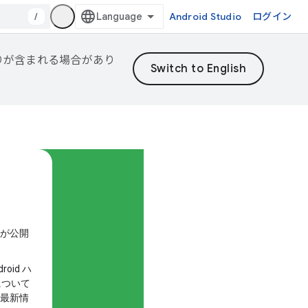
/
Android Studio
ログイン
誤りが含まれる場合があり