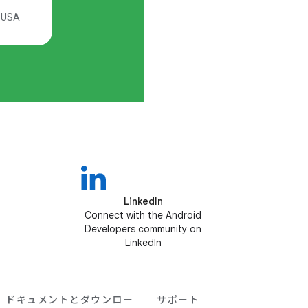
LinkedIn
Connect with the Android
Developers community on
LinkedIn
ドキュメントとダウンロー
サポート