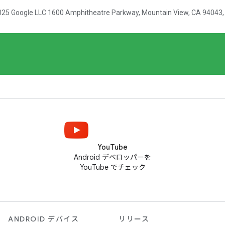
YouTube
Android デベロッパーを
YouTube でチェック
ANDROID デバイス
リリース