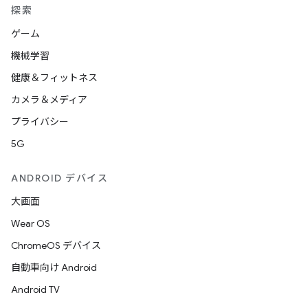
探索
ゲーム
機械学習
健康＆フィットネス
カメラ＆メディア
プライバシー
5G
ANDROID デバイス
大画面
Wear OS
ChromeOS デバイス
自動車向け Android
Android TV