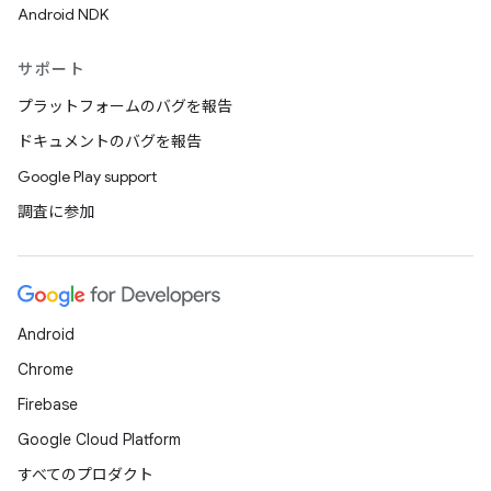
Android NDK
サポート
プラットフォームのバグを報告
ドキュメントのバグを報告
Google Play support
調査に参加
Android
Chrome
Firebase
Google Cloud Platform
すべてのプロダクト