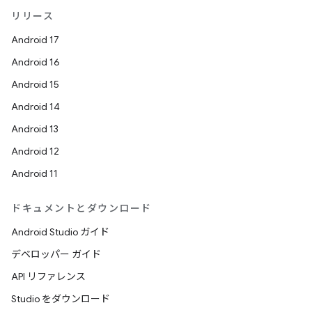
リリース
Android 17
Android 16
Android 15
Android 14
Android 13
Android 12
Android 11
ドキュメントとダウンロード
Android Studio ガイド
デベロッパー ガイド
API リファレンス
Studio をダウンロード