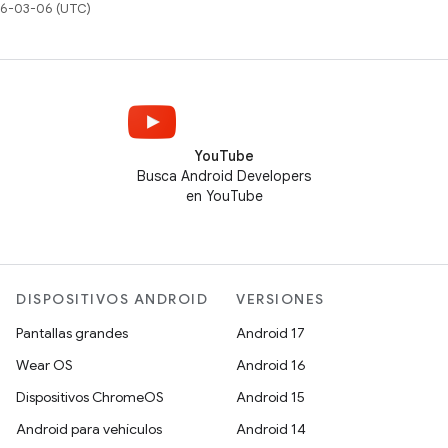
026-03-06 (UTC)
YouTube
Busca Android Developers
en YouTube
DISPOSITIVOS ANDROID
VERSIONES
Pantallas grandes
Android 17
Wear OS
Android 16
Dispositivos ChromeOS
Android 15
Android para vehículos
Android 14