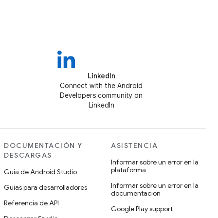
LinkedIn
Connect with the Android
Developers community on
LinkedIn
DOCUMENTACIÓN Y
ASISTENCIA
DESCARGAS
Informar sobre un error en la
plataforma
Guía de Android Studio
Informar sobre un error en la
Guías para desarrolladores
documentación
Referencia de API
Google Play support