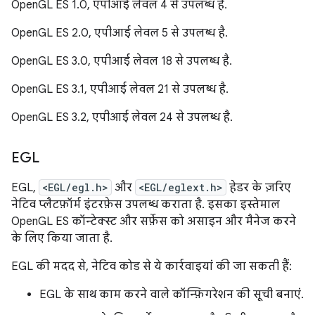
OpenGL ES 1.0, एपीआई लेवल 4 से उपलब्ध है.
OpenGL ES 2.0, एपीआई लेवल 5 से उपलब्ध है.
OpenGL ES 3.0, एपीआई लेवल 18 से उपलब्ध है.
OpenGL ES 3.1, एपीआई लेवल 21 से उपलब्ध है.
OpenGL ES 3.2, एपीआई लेवल 24 से उपलब्ध है.
EGL
EGL,
<EGL/egl.h>
और
<EGL/eglext.h>
हेडर के ज़रिए
नेटिव प्लैटफ़ॉर्म इंटरफ़ेस उपलब्ध कराता है. इसका इस्तेमाल
OpenGL ES कॉन्टेक्स्ट और सर्फ़ेस को असाइन और मैनेज करने
के लिए किया जाता है.
EGL की मदद से, नेटिव कोड से ये कार्रवाइयां की जा सकती हैं:
EGL के साथ काम करने वाले कॉन्फ़िगरेशन की सूची बनाएं.