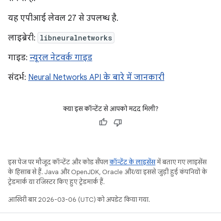
यह एपीआई लेवल 27 से उपलब्ध है.
लाइब्रेरी:
libneuralnetworks
गाइड:
न्यूरल नेटवर्क गाइड
संदर्भ:
Neural Networks API के बारे में जानकारी
क्या इस कॉन्टेंट से आपको मदद मिली?
इस पेज पर मौजूद कॉन्टेंट और कोड सैंपल
कॉन्टेंट के लाइसेंस
में बताए गए लाइसेंस
के हिसाब से हैं. Java और OpenJDK, Oracle और/या इससे जुड़ी हुई कंपनियों के
ट्रेडमार्क या रजिस्टर किए हुए ट्रेडमार्क हैं.
आखिरी बार 2026-03-06 (UTC) को अपडेट किया गया.