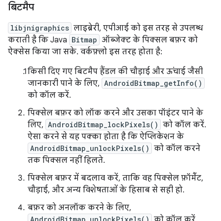
बिटमैप
libjnigraphics
लाइब्रेरी, एपीआई को इस तरह से उपलब्ध
कराती है कि Java
Bitmap
ऑब्जेक्ट के पिक्सल बफ़र को
ऐक्सेस किया जा सके. वर्कफ़्लो इस तरह होता है:
किसी दिए गए बिटमैप हैंडल की चौड़ाई और ऊंचाई जैसी
जानकारी पाने के लिए,
AndroidBitmap_getInfo()
को कॉल करें.
पिक्सेल बफ़र को लॉक करने और उसका पॉइंटर पाने के
लिए,
AndroidBitmap_lockPixels()
को कॉल करें.
ऐसा करने से यह पक्का होता है कि ऐप्लिकेशन के
AndroidBitmap_unlockPixels()
को कॉल करने
तक पिक्सल नहीं हिलते.
पिक्सेल बफ़र में बदलाव करें, ताकि वह पिक्सेल फ़ॉर्मैट,
चौड़ाई, और अन्य विशेषताओं के हिसाब से सही हो.
बफ़र को अनलॉक करने के लिए,
AndroidBitmap_unlockPixels()
को कॉल करें.