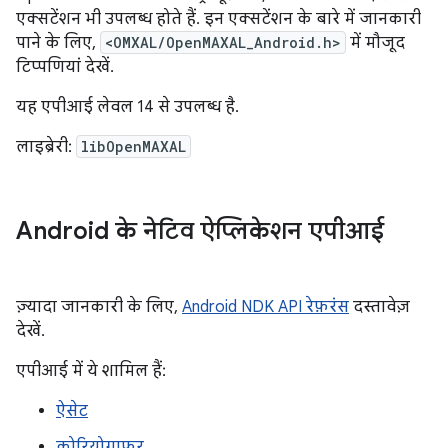
एक्सटेंशन भी उपलब्ध होते हैं. इन एक्सटेंशन के बारे में जानकारी
पाने के लिए,
<OMXAL/OpenMAXAL_Android.h>
में मौजूद
टिप्पणियां देखें.
यह एपीआई लेवल 14 से उपलब्ध है.
लाइब्रेरी:
libOpenMAXAL
Android के नेटिव ऐप्लिकेशन एपीआई
ज़्यादा जानकारी के लिए,
Android NDK API रेफ़रंस
दस्तावेज़
देखें.
एपीआई में ये शामिल हैं:
ऐसेट
कोरियोग्राफ़र