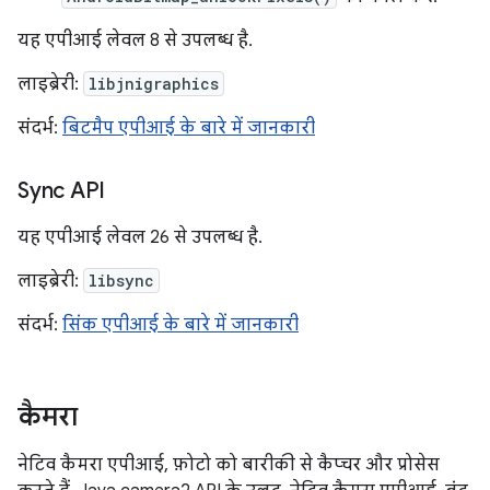
यह एपीआई लेवल 8 से उपलब्ध है.
लाइब्रेरी:
libjnigraphics
संदर्भ:
बिटमैप एपीआई के बारे में जानकारी
Sync API
यह एपीआई लेवल 26 से उपलब्ध है.
लाइब्रेरी:
libsync
संदर्भ:
सिंक एपीआई के बारे में जानकारी
कैमरा
नेटिव कैमरा एपीआई, फ़ोटो को बारीकी से कैप्चर और प्रोसेस