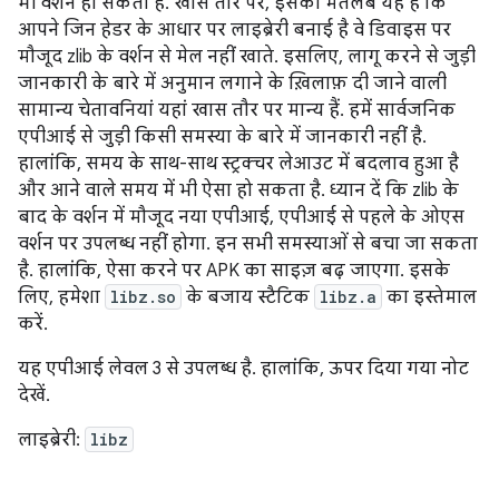
भी वर्शन हो सकता है. खास तौर पर, इसका मतलब यह है कि
आपने जिन हेडर के आधार पर लाइब्रेरी बनाई है वे डिवाइस पर
मौजूद zlib के वर्शन से मेल नहीं खाते. इसलिए, लागू करने से जुड़ी
जानकारी के बारे में अनुमान लगाने के ख़िलाफ़ दी जाने वाली
सामान्य चेतावनियां यहां खास तौर पर मान्य हैं. हमें सार्वजनिक
एपीआई से जुड़ी किसी समस्या के बारे में जानकारी नहीं है.
हालांकि, समय के साथ-साथ स्ट्रक्चर लेआउट में बदलाव हुआ है
और आने वाले समय में भी ऐसा हो सकता है. ध्यान दें कि zlib के
बाद के वर्शन में मौजूद नया एपीआई, एपीआई से पहले के ओएस
वर्शन पर उपलब्ध नहीं होगा. इन सभी समस्याओं से बचा जा सकता
है. हालांकि, ऐसा करने पर APK का साइज़ बढ़ जाएगा. इसके
लिए, हमेशा
libz.so
के बजाय स्टैटिक
libz.a
का इस्तेमाल
करें.
यह एपीआई लेवल 3 से उपलब्ध है. हालांकि, ऊपर दिया गया नोट
देखें.
लाइब्रेरी:
libz