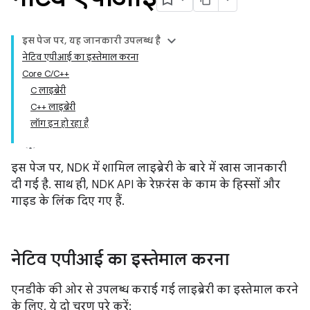
इस पेज पर, यह जानकारी उपलब्ध है
नेटिव एपीआई का इस्तेमाल करना
Core C/C++
C लाइब्रेरी
C++ लाइब्रेरी
लॉग इन हो रहा है
इस पेज पर, NDK में शामिल लाइब्रेरी के बारे में खास जानकारी
दी गई है. साथ ही, NDK API के रेफ़रंस के काम के हिस्सों और
गाइड के लिंक दिए गए हैं.
नेटिव एपीआई का इस्तेमाल करना
एनडीके की ओर से उपलब्ध कराई गई लाइब्रेरी का इस्तेमाल करने
के लिए, ये दो चरण पूरे करें: