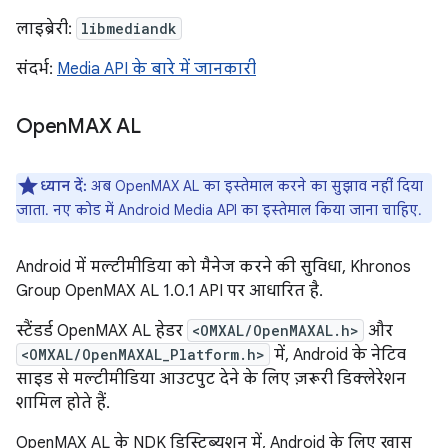
लाइब्रेरी:
libmediandk
संदर्भ:
Media API के बारे में जानकारी
Open
MAX AL
ध्यान दें:
अब OpenMAX AL का इस्तेमाल करने का सुझाव नहीं दिया
जाता. नए कोड में Android Media API का इस्तेमाल किया जाना चाहिए.
Android में मल्टीमीडिया को मैनेज करने की सुविधा, Khronos
Group OpenMAX AL 1.0.1 API पर आधारित है.
स्टैंडर्ड OpenMAX AL हेडर
<OMXAL/OpenMAXAL.h>
और
<OMXAL/OpenMAXAL_Platform.h>
में, Android के नेटिव
साइड से मल्टीमीडिया आउटपुट देने के लिए ज़रूरी डिक्लेरेशन
शामिल होते हैं.
OpenMAX AL के NDK डिस्ट्रिब्यूशन में, Android के लिए खास