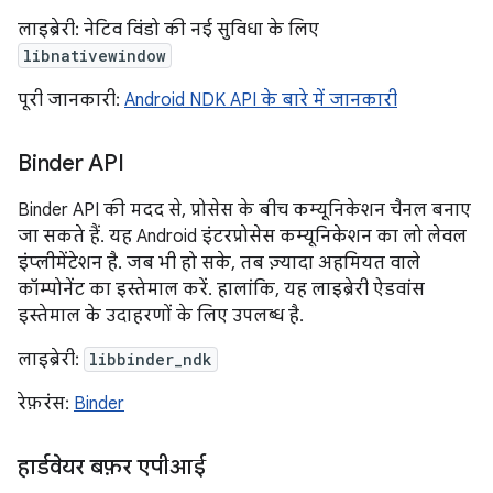
लाइब्रेरी: नेटिव विंडो की नई सुविधा के लिए
libnativewindow
पूरी जानकारी:
Android NDK API के बारे में जानकारी
Binder API
Binder API की मदद से, प्रोसेस के बीच कम्यूनिकेशन चैनल बनाए
जा सकते हैं. यह Android इंटरप्रोसेस कम्यूनिकेशन का लो लेवल
इंप्लीमेंटेशन है. जब भी हो सके, तब ज़्यादा अहमियत वाले
कॉम्पोनेंट का इस्तेमाल करें. हालांकि, यह लाइब्रेरी ऐडवांस
इस्तेमाल के उदाहरणों के लिए उपलब्ध है.
लाइब्रेरी:
libbinder_ndk
रेफ़रंस:
Binder
हार्डवेयर बफ़र एपीआई