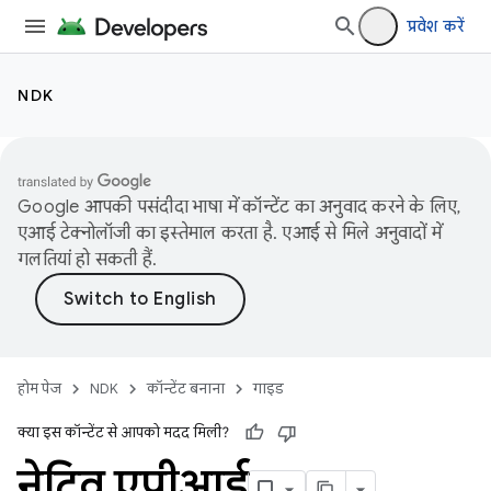
प्रवेश करें
NDK
Google आपकी पसंदीदा भाषा में कॉन्टेंट का अनुवाद करने के लिए,
एआई टेक्नोलॉजी का इस्तेमाल करता है. एआई से मिले अनुवादों में
गलतियां हो सकती हैं.
होम पेज
NDK
कॉन्टेंट बनाना
गाइड
क्या इस कॉन्टेंट से आपको मदद मिली?
नेटिव एपीआई