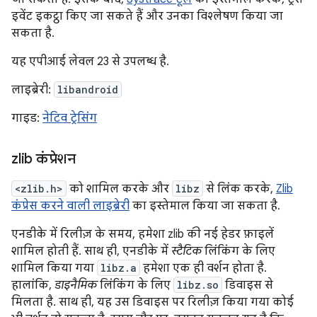
इवेंट इकट्ठा किए जा सकते हैं और उनका विश्लेषण किया जा
सकता है.
यह एपीआई लेवल 23 से उपलब्ध है.
लाइब्रेरी:
libandroid
गाइड:
नेटिव ट्रेसिंग
zlib कंप्रेशन
<zlib.h>
को शामिल करके और
libz
से लिंक करके,
Zlib
कंप्रेस करने वाली लाइब्रेरी
का इस्तेमाल किया जा सकता है.
एनडीके में रिलीज़ के समय, हमेशा zlib की नई हेडर फ़ाइलें
शामिल होती हैं. साथ ही, एनडीके में
स्टैटिक
लिंकिंग के लिए
शामिल किया गया
libz.a
हमेशा एक ही वर्शन होता है.
हालांकि,
डाइनैमिक
लिंकिंग के लिए
libz.so
डिवाइस से
मिलता है. साथ ही, यह उस डिवाइस पर रिलीज़ किया गया कोई