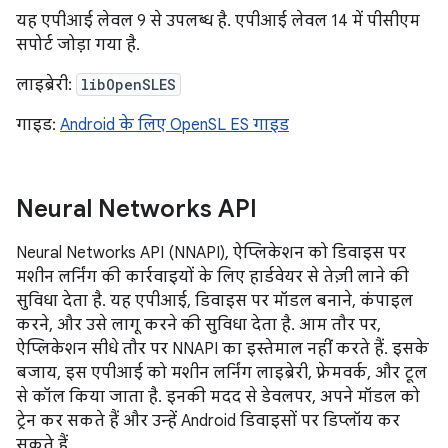
यह एपीआई लेवल 9 से उपलब्ध है. एपीआई लेवल 14 में पीसीएम
सपोर्ट जोड़ा गया है.
लाइब्रेरी:
libOpenSLES
गाइड:
Android के लिए OpenSL ES गाइड
Neural Networks API
Neural Networks API (NNAPI), ऐप्लिकेशन को डिवाइस पर
मशीन लर्निंग की कार्रवाइयों के लिए हार्डवेयर से तेज़ी लाने की
सुविधा देता है. यह एपीआई, डिवाइस पर मॉडल बनाने, कंपाइल
करने, और उसे लागू करने की सुविधा देता है. आम तौर पर,
ऐप्लिकेशन सीधे तौर पर NNAPI का इस्तेमाल नहीं करते हैं. इसके
बजाय, इस एपीआई को मशीन लर्निंग लाइब्रेरी, फ़्रेमवर्क, और टूल
से कॉल किया जाता है. इनकी मदद से डेवलपर, अपने मॉडल को
ट्रेन कर सकते हैं और उन्हें Android डिवाइसों पर डिप्लॉय कर
सकते हैं.