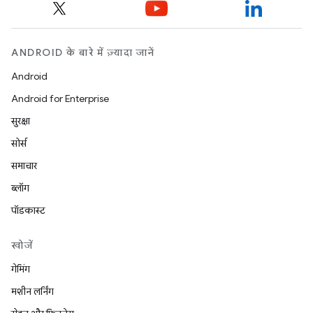
ANDROID के बारे में ज़्यादा जानें
Android
Android for Enterprise
सुरक्षा
सोर्स
समाचार
ब्लॉग
पॉडकास्ट
खोजें
गेमिंग
मशीन लर्निंग