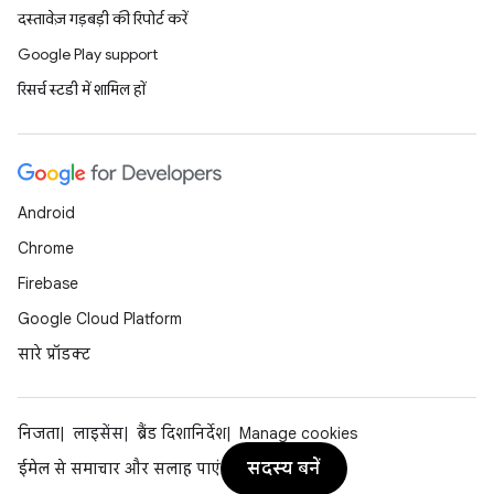
दस्तावेज़ गड़बड़ी की रिपोर्ट करें
Google Play support
रिसर्च स्टडी में शामिल हों
Android
Chrome
Firebase
Google Cloud Platform
सारे प्रॉडक्ट
निजता
लाइसेंस
ब्रैंड दिशानिर्देश
Manage cookies
सदस्य बनें
ईमेल से समाचार और सलाह पाएं