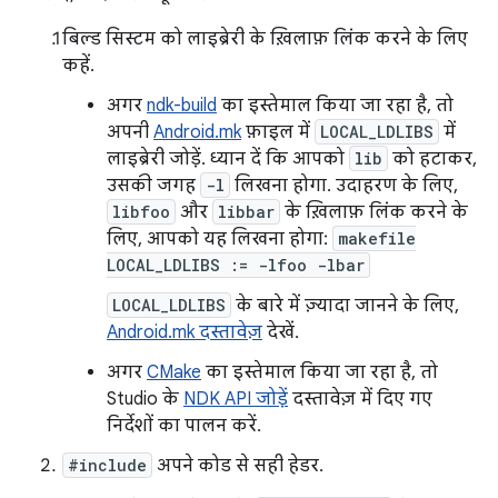
बिल्ड सिस्टम को लाइब्रेरी के ख़िलाफ़ लिंक करने के लिए
कहें.
अगर
ndk-build
का इस्तेमाल किया जा रहा है, तो
अपनी
Android.mk
फ़ाइल में
LOCAL_LDLIBS
में
लाइब्रेरी जोड़ें. ध्यान दें कि आपको
lib
को हटाकर,
उसकी जगह
-l
लिखना होगा. उदाहरण के लिए,
libfoo
और
libbar
के ख़िलाफ़ लिंक करने के
लिए, आपको यह लिखना होगा:
makefile
LOCAL_LDLIBS := -lfoo -lbar
LOCAL_LDLIBS
के बारे में ज़्यादा जानने के लिए,
Android.mk दस्तावेज़
देखें.
अगर
CMake
का इस्तेमाल किया जा रहा है, तो
Studio के
NDK API जोड़ें
दस्तावेज़ में दिए गए
निर्देशों का पालन करें.
#include
अपने कोड से सही हेडर.