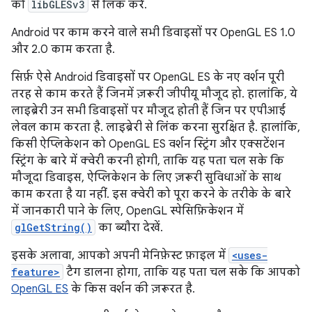
को
libGLESv3
से लिंक करें.
Android पर काम करने वाले सभी डिवाइसों पर OpenGL ES 1.0
और 2.0 काम करता है.
सिर्फ़ ऐसे Android डिवाइसों पर OpenGL ES के नए वर्शन पूरी
तरह से काम करते हैं जिनमें ज़रूरी जीपीयू मौजूद हो. हालांकि, ये
लाइब्रेरी उन सभी डिवाइसों पर मौजूद होती हैं जिन पर एपीआई
लेवल काम करता है. लाइब्रेरी से लिंक करना सुरक्षित है. हालांकि,
किसी ऐप्लिकेशन को OpenGL ES वर्शन स्ट्रिंग और एक्सटेंशन
स्ट्रिंग के बारे में क्वेरी करनी होगी, ताकि यह पता चल सके कि
मौजूदा डिवाइस, ऐप्लिकेशन के लिए ज़रूरी सुविधाओं के साथ
काम करता है या नहीं. इस क्वेरी को पूरा करने के तरीके के बारे
में जानकारी पाने के लिए, OpenGL स्पेसिफ़िकेशन में
glGetString()
का ब्यौरा देखें.
इसके अलावा, आपको अपनी मेनिफ़ेस्ट फ़ाइल में
<uses-
feature>
टैग डालना होगा, ताकि यह पता चल सके कि आपको
OpenGL ES
के किस वर्शन की ज़रूरत है.