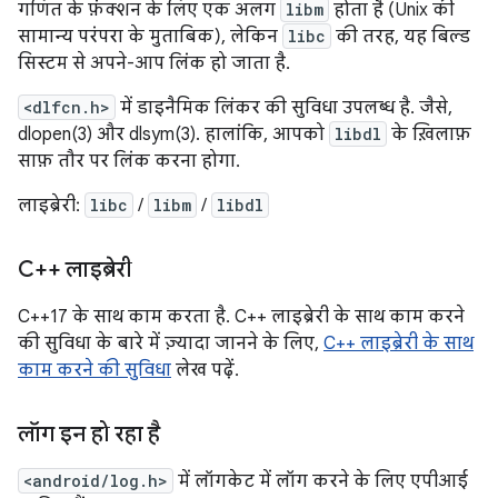
गणित के फ़ंक्शन के लिए एक अलग
libm
होता है (Unix की
सामान्य परंपरा के मुताबिक), लेकिन
libc
की तरह, यह बिल्ड
सिस्टम से अपने-आप लिंक हो जाता है.
<dlfcn.h>
में डाइनैमिक लिंकर की सुविधा उपलब्ध है. जैसे,
dlopen(3) और dlsym(3). हालांकि, आपको
libdl
के ख़िलाफ़
साफ़ तौर पर लिंक करना होगा.
लाइब्रेरी:
libc
/
libm
/
libdl
C++ लाइब्रेरी
C++17 के साथ काम करता है. C++ लाइब्रेरी के साथ काम करने
की सुविधा के बारे में ज़्यादा जानने के लिए,
C++ लाइब्रेरी के साथ
काम करने की सुविधा
लेख पढ़ें.
लॉग इन हो रहा है
<android/log.h>
में लॉगकेट में लॉग करने के लिए एपीआई