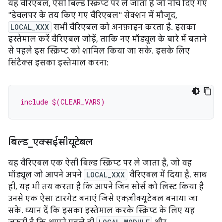
यह वैरिएबल, ऐसी बिल्ड स्क्रिप्ट पर ले जाता है जो नीचे दिए गए
"डेवलपर के तय किए गए वैरिएबल" सेक्शन में मौजूद,
LOCAL_XXX
सभी वैरिएबल को अनफ़ाइन करता है. इसका
इस्तेमाल करें वैरिएबल जोड़ें, ताकि नए मॉड्यूल के बारे में बताने
से पहले इस स्क्रिप्ट को शामिल किया जा सके. इसके लिए
सिंटैक्स इसका इस्तेमाल करना:
include $(CLEAR_VARS)
बिल्ड
_
एक्सईसीयूटेबल
यह वैरिएबल एक ऐसी बिल्ड स्क्रिप्ट पर ले जाता है, जो वह
मॉड्यूल जो आपने अपने
LOCAL_XXX
वैरिएबल में दिया है. साथ
ही, यह भी तय करता है कि आपने जिन सोर्स को लिस्ट किया है
उनसे एक ऐसा टारगेट बनाएं जिसे एक्ज़ीक्यूटेबल बनाया जा
सके. ध्यान दें कि इसका इस्तेमाल करके स्क्रिप्ट के लिए यह