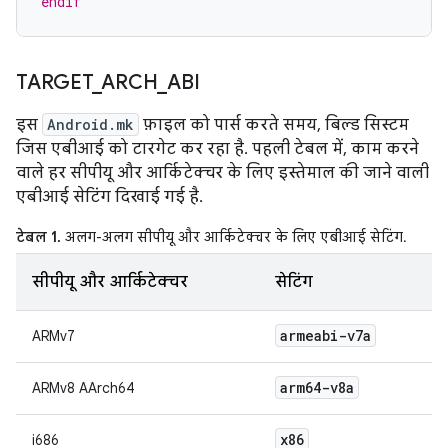
endif
TARGET
_
ARCH
_
ABI
इस
Android.mk
फ़ाइल को पार्स करते समय, बिल्ड सिस्टम
जिस एबीआई को टारगेट कर रहा है. पहली टेबल में, काम करने
वाले हर सीपीयू और आर्किटेक्चर के लिए इस्तेमाल की जाने वाली
एबीआई सेटिंग दिखाई गई है.
टेबल 1.
अलग-अलग सीपीयू और आर्किटेक्चर के लिए एबीआई सेटिंग.
सीपीयू और आर्किटेक्चर
सेटिंग
armeabi-v7a
ARMv7
arm64-v8a
ARMv8 AArch64
x86
i686