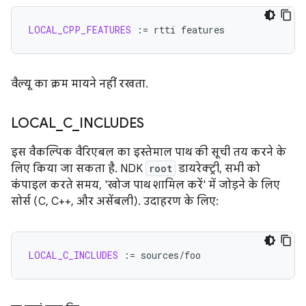
LOCAL_CPP_FEATURES
:=
rtti
वैल्यू का क्रम मायने नहीं रखता.
LOCAL
_
C
_
INCLUDES
इस वैकल्पिक वैरिएबल का इस्तेमाल पाथ की सूची तय करने के
लिए किया जा सकता है. NDK
root
डायरेक्ट्री, सभी को
कंपाइल करते समय, 'खोज पाथ शामिल करें' में जोड़ने के लिए
सोर्स (C, C++, और असेंबली). उदाहरण के लिए:
LOCAL_C_INCLUDES
:=