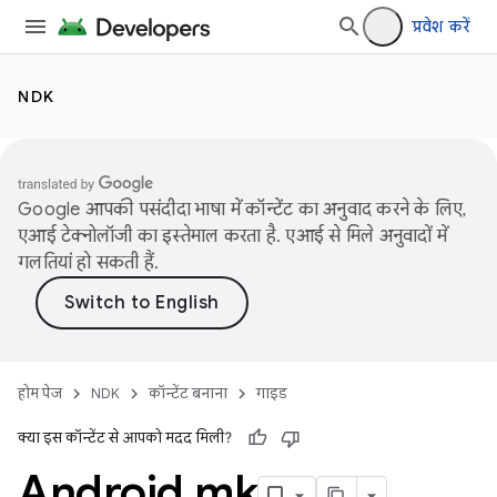
प्रवेश करें
NDK
Google आपकी पसंदीदा भाषा में कॉन्टेंट का अनुवाद करने के लिए,
एआई टेक्नोलॉजी का इस्तेमाल करता है. एआई से मिले अनुवादों में
गलतियां हो सकती हैं.
होम पेज
NDK
कॉन्टेंट बनाना
गाइड
क्या इस कॉन्टेंट से आपको मदद मिली?
Android
.
mk