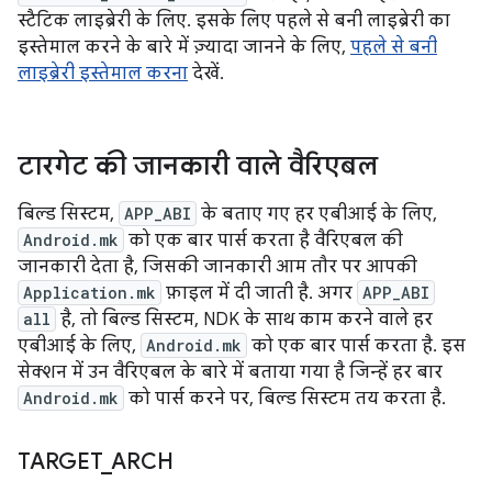
स्टैटिक लाइब्रेरी के लिए. इसके लिए पहले से बनी लाइब्रेरी का
इस्तेमाल करने के बारे में ज़्यादा जानने के लिए,
पहले से बनी
लाइब्रेरी इस्तेमाल करना
देखें.
टारगेट की जानकारी वाले वैरिएबल
बिल्ड सिस्टम,
APP_ABI
के बताए गए हर एबीआई के लिए,
Android.mk
को एक बार पार्स करता है वैरिएबल की
जानकारी देता है, जिसकी जानकारी आम तौर पर आपकी
Application.mk
फ़ाइल में दी जाती है. अगर
APP_ABI
all
है, तो बिल्ड सिस्टम, NDK के साथ काम करने वाले हर
एबीआई के लिए,
Android.mk
को एक बार पार्स करता है. इस
सेक्शन में उन वैरिएबल के बारे में बताया गया है जिन्हें हर बार
Android.mk
को पार्स करने पर, बिल्ड सिस्टम तय करता है.
TARGET
_
ARCH