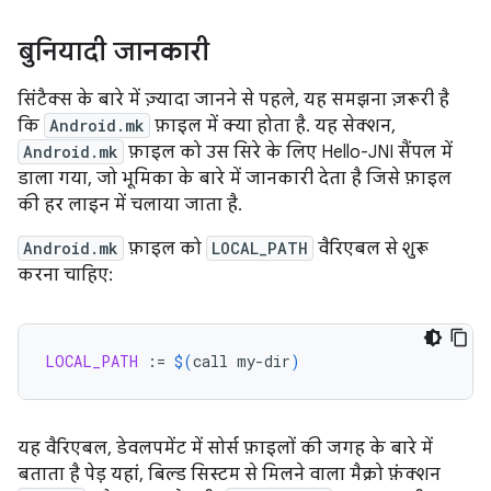
बुनियादी जानकारी
सिंटैक्स के बारे में ज़्यादा जानने से पहले, यह समझना ज़रूरी है
कि
Android.mk
फ़ाइल में क्या होता है. यह सेक्शन,
Android.mk
फ़ाइल को उस सिरे के लिए Hello-JNI सैंपल में
डाला गया, जो भूमिका के बारे में जानकारी देता है जिसे फ़ाइल
की हर लाइन में चलाया जाता है.
Android.mk
फ़ाइल को
LOCAL_PATH
वैरिएबल से शुरू
करना चाहिए:
LOCAL_PATH
:=
$(
call
my-dir
)
यह वैरिएबल, डेवलपमेंट में सोर्स फ़ाइलों की जगह के बारे में
बताता है पेड़ यहां, बिल्ड सिस्टम से मिलने वाला मैक्रो फ़ंक्शन