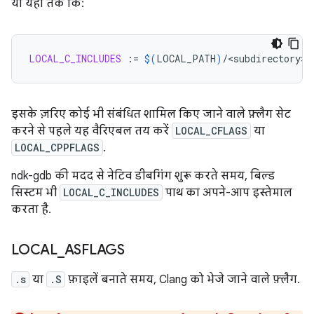
या यहां तक कि:
LOCAL_C_INCLUDES
:=
$(
LOCAL_PATH
)
इसके ज़रिए कोई भी संबंधित शामिल किए जाने वाले फ़्लैग सेट
करने से पहले यह वैरिएबल तय करें
LOCAL_CFLAGS
या
LOCAL_CPPFLAGS
.
ndk-gdb की मदद से नेटिव डीबगिंग शुरू करते समय, बिल्ड
सिस्टम भी
LOCAL_C_INCLUDES
पाथ का अपने-आप इस्तेमाल
करता है.
LOCAL
_
ASFLAGS
.s
या
.S
फ़ाइलें बनाते समय, Clang को भेजे जाने वाले फ़्लैग.