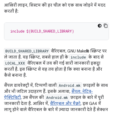
आखिरी लाइन, सिस्टम की हर चीज़ को एक साथ जोड़ने में मदद
करती है:
include $(BUILD_SHARED_LIBRARY)
BUILD_SHARED_LIBRARY
वैरिएबल, GNU Makefile स्क्रिप्ट पर
ले जाता है. यह स्क्रिप्ट, सबसे हाल ही के
include
के बाद से
LOCAL_XXX
वैरिएबल में तय की गई सारी जानकारी इकट्ठा
करती है. इस स्क्रिप्ट से यह तय होता है कि क्या बनाना है और
कैसे बनाना है.
सैंपल डायरेक्ट्री में, टिप्पणी वाली
Android.mk
फ़ाइलों के साथ
और भी जटिल उदाहरण हैं. इसके अलावा,
सैंपल: नेटिव-
ऐक्टिविटी
, उस सैंपल की
Android.mk
फ़ाइल के बारे में पूरी
जानकारी देता है. आख़िर में,
वैरिएबल और मैक्रो
, इस GA4 में
लागू होने वाले वैरिएबल के बारे में ज़्यादा जानकारी देते हैं सेक्शन