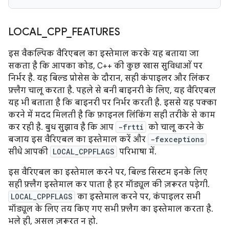
LOCAL
_
CPP
_
FEATURES
इस वैकल्पिक वैरिएबल का इस्तेमाल करके यह बताया जा
सकता है कि आपका कोड, C++ की कुछ खास सुविधाओं पर
निर्भर है. यह बिल्ड प्रोसेस के दौरान, सही कंपाइलर और लिंकर
फ़्लैग चालू करता है. पहले से बनी बाइनरी के लिए, यह वैरिएबल
यह भी बताता है कि बाइनरी पर निर्भर करती है. इससे यह पक्का
करने में मदद मिलती है कि फ़ाइनल लिंकिंग सही तरीके से काम
कर रही है. बुध सुझाव है कि आप
-frtti
को चालू करने के
बजाय इस वैरिएबल का इस्तेमाल करें और
-fexceptions
सीधे आपकी
LOCAL_CPPFLAGS
परिभाषा में.
इस वैरिएबल का इस्तेमाल करने पर, बिल्ड सिस्टम इनके लिए
सही फ़्लैग इस्तेमाल कर पाता है हर मॉड्यूल की ज़रूरत पड़ेगी.
LOCAL_CPPFLAGS
का इस्तेमाल करने पर, कंपाइलर सभी
मॉड्यूल के लिए तय किए गए सभी फ़्लैग का इस्तेमाल करता है.
भले ही, असल ज़रूरत न हो.