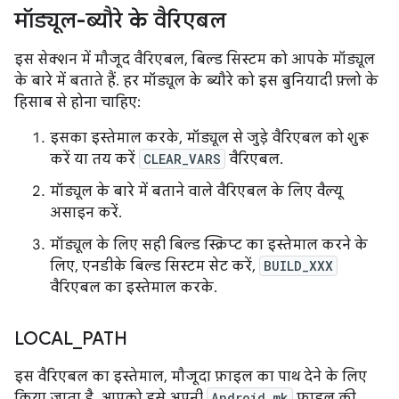
मॉड्यूल-ब्यौरे के वैरिएबल
इस सेक्शन में मौजूद वैरिएबल, बिल्ड सिस्टम को आपके मॉड्यूल
के बारे में बताते हैं. हर मॉड्यूल के ब्यौरे को इस बुनियादी फ़्लो के
हिसाब से होना चाहिए:
इसका इस्तेमाल करके, मॉड्यूल से जुड़े वैरिएबल को शुरू
करें या तय करें
CLEAR_VARS
वैरिएबल.
मॉड्यूल के बारे में बताने वाले वैरिएबल के लिए वैल्यू
असाइन करें.
मॉड्यूल के लिए सही बिल्ड स्क्रिप्ट का इस्तेमाल करने के
लिए, एनडीके बिल्ड सिस्टम सेट करें,
BUILD_XXX
वैरिएबल का इस्तेमाल करके.
LOCAL
_
PATH
इस वैरिएबल का इस्तेमाल, मौजूदा फ़ाइल का पाथ देने के लिए
किया जाता है. आपको इसे अपनी
Android.mk
फ़ाइल की