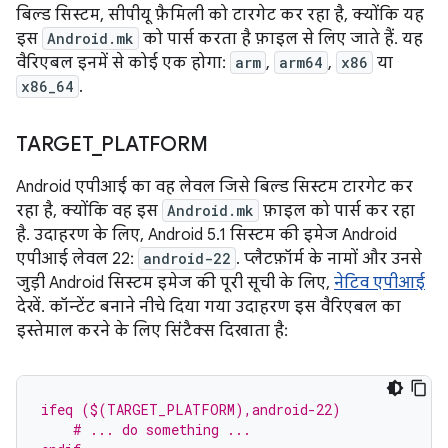
बिल्ड सिस्टम, सीपीयू फ़ैमिली को टारगेट कर रहा है, क्योंकि यह
इस
Android.mk
को पार्स करता है फ़ाइल से लिए जाते हैं. यह
वैरिएबल इनमें से कोई एक होगा:
arm
,
arm64
,
x86
या
x86_64
.
TARGET
_
PLATFORM
Android एपीआई का वह लेवल जिसे बिल्ड सिस्टम टारगेट कर
रहा है, क्योंकि वह इस
Android.mk
फ़ाइल को पार्स कर रहा
है. उदाहरण के लिए, Android 5.1 सिस्टम की इमेज Android
एपीआई लेवल 22:
android-22
. प्लैटफ़ॉर्म के नामों और उनसे
जुड़ी Android सिस्टम इमेज की पूरी सूची के लिए,
नेटिव एपीआई
देखें. कॉन्टेंट बनाने नीचे दिया गया उदाहरण इस वैरिएबल का
इस्तेमाल करने के लिए सिंटैक्स दिखाता है:
ifeq ($(TARGET_PLATFORM),android-22)
    # ... do something ...