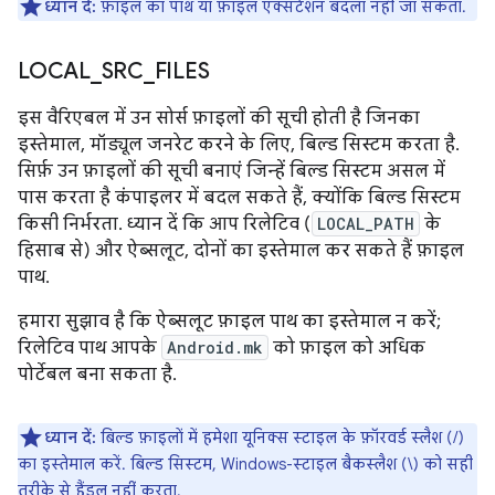
ध्यान दें:
फ़ाइल का पाथ या फ़ाइल एक्सटेंशन बदला नहीं जा सकता.
LOCAL
_
SRC
_
FILES
इस वैरिएबल में उन सोर्स फ़ाइलों की सूची होती है जिनका
इस्तेमाल, मॉड्यूल जनरेट करने के लिए, बिल्ड सिस्टम करता है.
सिर्फ़ उन फ़ाइलों की सूची बनाएं जिन्हें बिल्ड सिस्टम असल में
पास करता है कंपाइलर में बदल सकते हैं, क्योंकि बिल्ड सिस्टम
किसी निर्भरता. ध्यान दें कि आप रिलेटिव (
LOCAL_PATH
के
हिसाब से) और ऐब्सलूट, दोनों का इस्तेमाल कर सकते हैं फ़ाइल
पाथ.
हमारा सुझाव है कि ऐब्सलूट फ़ाइल पाथ का इस्तेमाल न करें;
रिलेटिव पाथ आपके
Android.mk
को फ़ाइल को अधिक
पोर्टेबल बना सकता है.
ध्यान दें:
बिल्ड फ़ाइलों में हमेशा यूनिक्स स्टाइल के फ़ॉरवर्ड स्लैश (/)
का इस्तेमाल करें. बिल्ड सिस्टम, Windows-स्टाइल बैकस्लैश (\) को सही
तरीके से हैंडल नहीं करता.