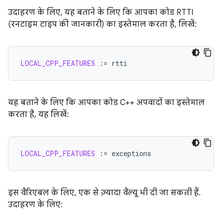
उदाहरण के लिए, यह बताने के लिए कि आपका कोड RTTI
(रनटाइम टाइप की जानकारी) का इस्तेमाल करता है, लिखें:
LOCAL_CPP_FEATURES
:=
यह बताने के लिए कि आपका कोड C++ अपवादों का इस्तेमाल
करता है, यह लिखें:
LOCAL_CPP_FEATURES
:=
इस वैरिएबल के लिए, एक से ज़्यादा वैल्यू भी दी जा सकती हैं.
उदाहरण के लिए: