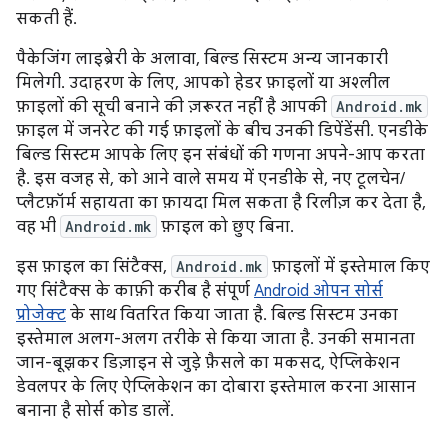
सकती हैं.
पैकेजिंग लाइब्रेरी के अलावा, बिल्ड सिस्टम अन्य जानकारी
मिलेगी. उदाहरण के लिए, आपको हेडर फ़ाइलों या अश्लील
फ़ाइलों की सूची बनाने की ज़रूरत नहीं है आपकी
Android.mk
फ़ाइल में जनरेट की गई फ़ाइलों के बीच उनकी डिपेंडेंसी. एनडीके
बिल्ड सिस्टम आपके लिए इन संबंधों की गणना अपने-आप करता
है. इस वजह से, को आने वाले समय में एनडीके से, नए टूलचेन/
प्लैटफ़ॉर्म सहायता का फ़ायदा मिल सकता है रिलीज़ कर देता है,
वह भी
Android.mk
फ़ाइल को छुए बिना.
इस फ़ाइल का सिंटैक्स,
Android.mk
फ़ाइलों में इस्तेमाल किए
गए सिंटैक्स के काफ़ी करीब है संपूर्ण
Android ओपन सोर्स
प्रोजेक्ट
के साथ वितरित किया जाता है. बिल्ड सिस्टम उनका
इस्तेमाल अलग-अलग तरीके से किया जाता है. उनकी समानता
जान-बूझकर डिज़ाइन से जुड़े फ़ैसले का मकसद, ऐप्लिकेशन
डेवलपर के लिए ऐप्लिकेशन का दोबारा इस्तेमाल करना आसान
बनाना है सोर्स कोड डालें.