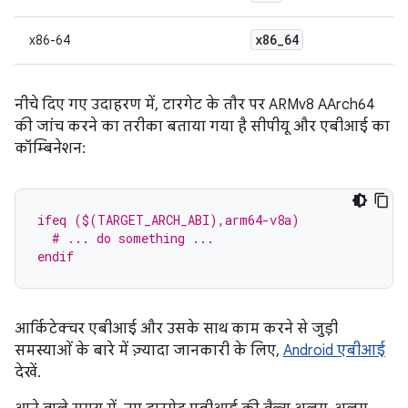
x86
_
64
x86-64
नीचे दिए गए उदाहरण में, टारगेट के तौर पर ARMv8 AArch64
की जांच करने का तरीका बताया गया है सीपीयू और एबीआई का
कॉम्बिनेशन:
ifeq ($(TARGET_ARCH_ABI),arm64-v8a)
  # ... do something ...
endif
आर्किटेक्चर एबीआई और उसके साथ काम करने से जुड़ी
समस्याओं के बारे में ज़्यादा जानकारी के लिए,
Android एबीआई
देखें.