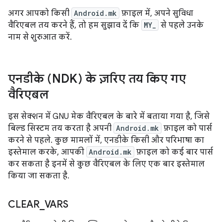
अगर आपको किसी
Android.mk
फ़ाइल में, अपने सुविधा
वैरिएबल तय करने हैं, तो हम सुझाव दें कि
MY_
से पहले उनके
नाम से शुरुआत करें.
एनडीके (NDK) के ज़रिए तय किए गए
वैरिएबल
इस सेक्शन में GNU मेक वैरिएबल के बारे में बताया गया है, जिसे
बिल्ड सिस्टम तय करता है अपनी
Android.mk
फ़ाइल को पार्स
करने से पहले. कुछ मामलों में, एनडीके किसी और परिभाषा का
इस्तेमाल करके, आपकी
Android.mk
फ़ाइल को कई बार पार्स
कर सकता है इनमें से कुछ वैरिएबल के लिए एक बार इस्तेमाल
किया जा सकता है.
CLEAR
_
VARS