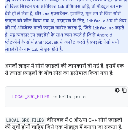
तो बिल्ड सिस्टम एक अतिरिक्त
प्रीफ़िक्स जोड़ें; तो मॉड्यूल का नाम
lib
वैसे ही ले लेता है, और
एक्सटेंशन. इसलिए, मूल रूप से जिस सोर्स
.so
फ़ाइल को कॉल किया गया था, उदाहरण के लिए,
अब भी शेयर
libfoo.c
की गई ऑब्जेक्ट वाली फ़ाइल जनरेट करता है, जिसे
कहते
libfoo.so
हैं. यह व्यवहार उन लाइब्रेरी के साथ काम करते हैं जिन्हें Android
प्लैटफ़ॉर्म के सोर्स
से जनरेट करते हैं फ़ाइलें; ऐसी सभी
Android.mk
लाइब्रेरी के नाम
से शुरू होते हैं.
lib
अगली लाइन में सोर्स फ़ाइलों की जानकारी दी गई है. इसमें एक
से ज़्यादा फ़ाइलों के बीच स्पेस का इस्तेमाल किया गया है:
LOCAL_SRC_FILES
:=
LOCAL_SRC_FILES
वैरिएबल में C और/या C++ सोर्स फ़ाइलों
की सूची होनी चाहिए जिसे एक मॉड्यूल में बनाया जा सकता है.