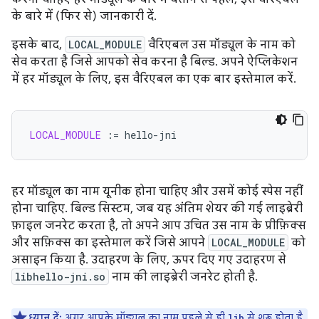
के बारे में (फिर से) जानकारी दें.
इसके बाद,
LOCAL_MODULE
वैरिएबल उस मॉड्यूल के नाम को
सेव करता है जिसे आपको सेव करना है बिल्ड. अपने ऐप्लिकेशन
में हर मॉड्यूल के लिए, इस वैरिएबल का एक बार इस्तेमाल करें.
LOCAL_MODULE
:=
हर मॉड्यूल का नाम यूनीक होना चाहिए और उसमें कोई स्पेस नहीं
होना चाहिए. बिल्ड सिस्टम, जब यह अंतिम शेयर की गई लाइब्रेरी
फ़ाइल जनरेट करता है, तो अपने आप उचित उस नाम के प्रीफ़िक्स
और सफ़िक्स का इस्तेमाल करें जिसे आपने
LOCAL_MODULE
को
असाइन किया है. उदाहरण के लिए, ऊपर दिए गए उदाहरण से
libhello-jni.so
नाम की लाइब्रेरी जनरेट होती है.
ध्यान दें:
अगर आपके मॉड्यूल का नाम पहले से ही
से शुरू होता है,
lib