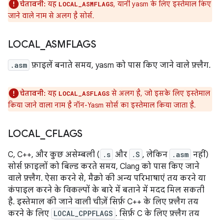
चेतावनी:
यह
, यानी yasm के लिए इस्तेमाल किए
LOCAL_ASMFLAGS
जाने वाले नाम से अलग है सोर्स.
LOCAL
_
ASMFLAGS
.asm
फ़ाइलें बनाते समय, yasm को पास किए जाने वाले फ़्लैग.
चेतावनी:
यह
से अलग है, जो इसके लिए इस्तेमाल
LOCAL_ASFLAGS
किया जाने वाला नाम है नॉन-Yasm सोर्स का इस्तेमाल किया जाता है.
LOCAL
_
CFLAGS
C, C++, और कुछ असेम्बली (
.s
और
.S
, लेकिन
.asm
नहीं)
सोर्स फ़ाइलों को बिल्ड करते समय, Clang को पास किए जाने
वाले फ़्लैग. ऐसा करने से, मैक्रो की अन्य परिभाषाएं तय करने या
कंपाइल करने के विकल्पों के बारे में बताने में मदद मिल सकती
है. इस्तेमाल की जाने वाली चीज़ें सिर्फ़ C++ के लिए फ़्लैग तय
करने के लिए
LOCAL_CPPFLAGS
. सिर्फ़ C के लिए फ़्लैग तय