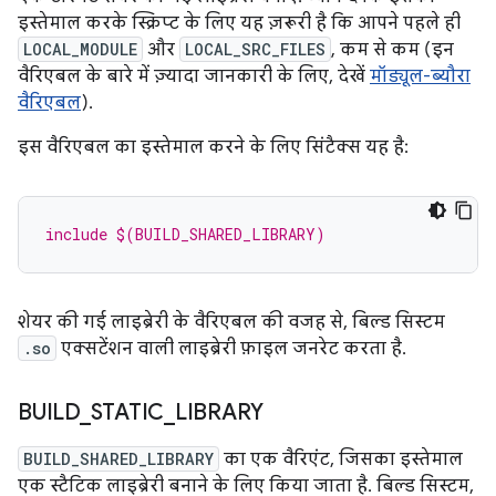
इस्तेमाल करके स्क्रिप्ट के लिए यह ज़रूरी है कि आपने पहले ही
LOCAL_MODULE
और
LOCAL_SRC_FILES
, कम से कम (इन
वैरिएबल के बारे में ज़्यादा जानकारी के लिए, देखें
मॉड्यूल-ब्यौरा
वैरिएबल
).
इस वैरिएबल का इस्तेमाल करने के लिए सिंटैक्स यह है:
include $(BUILD_SHARED_LIBRARY)
शेयर की गई लाइब्रेरी के वैरिएबल की वजह से, बिल्ड सिस्टम
.so
एक्सटेंशन वाली लाइब्रेरी फ़ाइल जनरेट करता है.
BUILD
_
STATIC
_
LIBRARY
BUILD_SHARED_LIBRARY
का एक वैरिएंट, जिसका इस्तेमाल
एक स्टैटिक लाइब्रेरी बनाने के लिए किया जाता है. बिल्ड सिस्टम,