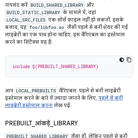
नापसंद करें
BUILD_SHARED_LIBRARY
और
BUILD_STATIC_LIBRARY
के मामले में, यहां
LOCAL_SRC_FILES
एक सोर्स फ़ाइल नहीं हो सकती. इसके
बजाय, यह
foo/libfoo.so
जैसी पहले से बनी शेयर की गई
लाइब्रेरी का एक पाथ होना चाहिए. इस वैरिएबल का इस्तेमाल
करने का सिंटैक्स यह है:
include $(PREBUILT_SHARED_LIBRARY)
आप
LOCAL_PREBUILTS
वैरिएबल. पहले से बनी लाइब्रेरी
इस्तेमाल करने के बारे में ज़्यादा जानने के लिए,
पहले से बनी
लाइब्रेरी इस्तेमाल करना
लेख पढ़ें.
PREBUILT
_
आंकड़े
_
LIBRARY
PREBUILT_SHARED_LIBRARY
जैसा ही, लेकिन पहले से बनी