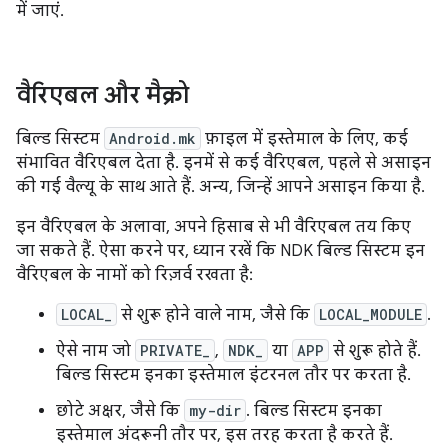
में जाएं.
वैरिएबल और मैक्रो
बिल्ड सिस्टम
Android.mk
फ़ाइल में इस्तेमाल के लिए, कई
संभावित वैरिएबल देता है. इनमें से कई वैरिएबल, पहले से असाइन
की गई वैल्यू के साथ आते हैं. अन्य, जिन्हें आपने असाइन किया है.
इन वैरिएबल के अलावा, अपने हिसाब से भी वैरिएबल तय किए
जा सकते हैं. ऐसा करने पर, ध्यान रखें कि NDK बिल्ड सिस्टम इन
वैरिएबल के नामों को रिज़र्व रखता है:
LOCAL_
से शुरू होने वाले नाम, जैसे कि
LOCAL_MODULE
.
ऐसे नाम जो
PRIVATE_
,
NDK_
या
APP
से शुरू होते हैं.
बिल्ड सिस्टम इनका इस्तेमाल इंटरनल तौर पर करता है.
छोटे अक्षर, जैसे कि
my-dir
. बिल्ड सिस्टम इनका
इस्तेमाल अंदरूनी तौर पर, इस तरह करता है करते हैं.