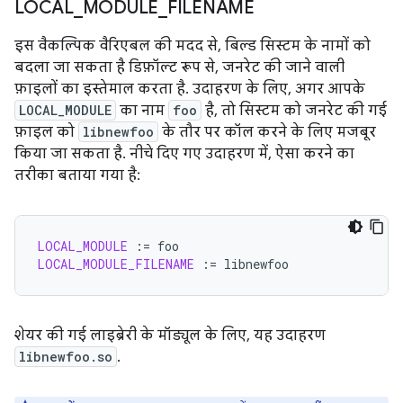
LOCAL
_
MODULE
_
FILENAME
इस वैकल्पिक वैरिएबल की मदद से, बिल्ड सिस्टम के नामों को
बदला जा सकता है डिफ़ॉल्ट रूप से, जनरेट की जाने वाली
फ़ाइलों का इस्तेमाल करता है. उदाहरण के लिए, अगर आपके
LOCAL_MODULE
का नाम
foo
है, तो सिस्टम को जनरेट की गई
फ़ाइल को
libnewfoo
के तौर पर कॉल करने के लिए मजबूर
किया जा सकता है. नीचे दिए गए उदाहरण में, ऐसा करने का
तरीका बताया गया है:
LOCAL_MODULE
:=
LOCAL_MODULE_FILENAME
:=
शेयर की गई लाइब्रेरी के मॉड्यूल के लिए, यह उदाहरण
libnewfoo.so
.