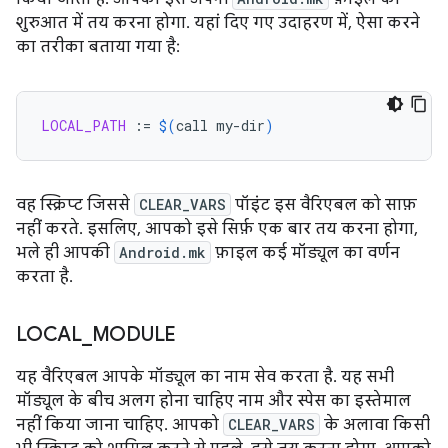
शुरुआत में तय करना होगा. यहां दिए गए उदाहरण में, ऐसा करने
का तरीका बताया गया है:
LOCAL_PATH
:=
$(
call
my-dir
)
वह स्क्रिप्ट जिससे
CLEAR_VARS
पॉइंट इस वैरिएबल को साफ़
नहीं करते. इसलिए, आपको इसे सिर्फ़ एक बार तय करना होगा,
भले ही आपकी
Android.mk
फ़ाइल कई मॉड्यूल का वर्णन
करता है.
LOCAL
_
MODULE
यह वैरिएबल आपके मॉड्यूल का नाम सेव करता है. यह सभी
मॉड्यूल के बीच अलग होना चाहिए नाम और स्पेस का इस्तेमाल
नहीं किया जाना चाहिए. आपको
CLEAR_VARS
के अलावा किसी