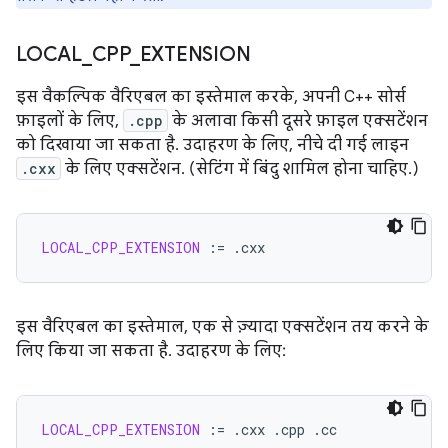
LOCAL
_
CPP
_
EXTENSION
इस वैकल्पिक वैरिएबल का इस्तेमाल करके, अपनी C++ सोर्स
फ़ाइलों के लिए,
.cpp
के अलावा किसी दूसरे फ़ाइल एक्सटेंशन
को दिखाया जा सकता है. उदाहरण के लिए, नीचे दी गई लाइन
.cxx
के लिए एक्सटेंशन. (सेटिंग में बिंदु शामिल होना चाहिए.)
LOCAL_CPP_EXTENSION
:=
इस वैरिएबल का इस्तेमाल, एक से ज़्यादा एक्सटेंशन तय करने के
लिए किया जा सकता है. उदाहरण के लिए:
LOCAL_CPP_EXTENSION
:=
.cxx
.cpp