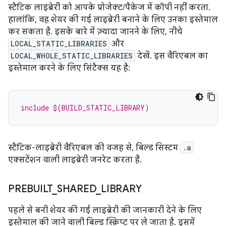
स्टैटिक लाइब्रेरी को आपके प्रोजेक्ट/पैकेज में कॉपी नहीं करता.
हालांकि, वह शेयर की गई लाइब्रेरी बनाने के लिए उनका इस्तेमाल
कर सकता है. इसके बारे में ज़्यादा जानने के लिए, नीचे
LOCAL_STATIC_LIBRARIES
और
LOCAL_WHOLE_STATIC_LIBRARIES
देखें. इस वैरिएबल का
इस्तेमाल करने के लिए सिंटैक्स यह है:
include $(BUILD_STATIC_LIBRARY)
स्टैटिक-लाइब्रेरी वैरिएबल की वजह से, बिल्ड सिस्टम
.a
एक्सटेंशन वाली लाइब्रेरी जनरेट करता है.
PREBUILT
_
SHARED
_
LIBRARY
पहले से बनी शेयर की गई लाइब्रेरी की जानकारी देने के लिए
इस्तेमाल की जाने वाली बिल्ड स्क्रिप्ट पर ले जाता है. इसमें