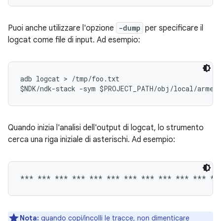
Puoi anche utilizzare l'opzione
-dump
per specificare il
logcat come file di input. Ad esempio:
adb logcat > /tmp/foo.txt

Quando inizia l'analisi dell'output di logcat, lo strumento
cerca una riga iniziale di asterischi. Ad esempio:
Nota:
quando copi/incolli le tracce, non dimenticare