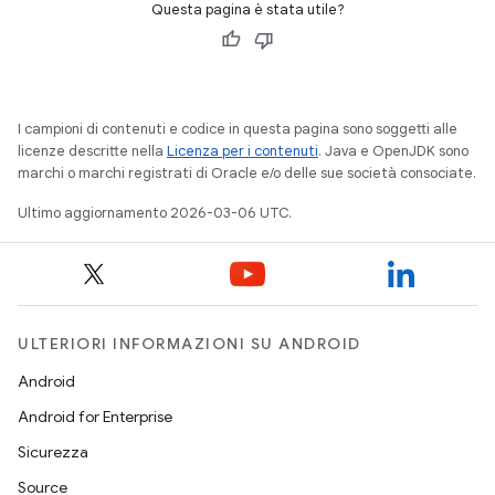
Questa pagina è stata utile?
I campioni di contenuti e codice in questa pagina sono soggetti alle
licenze descritte nella
Licenza per i contenuti
. Java e OpenJDK sono
marchi o marchi registrati di Oracle e/o delle sue società consociate.
Ultimo aggiornamento 2026-03-06 UTC.
ULTERIORI INFORMAZIONI SU ANDROID
Android
Android for Enterprise
Sicurezza
Source