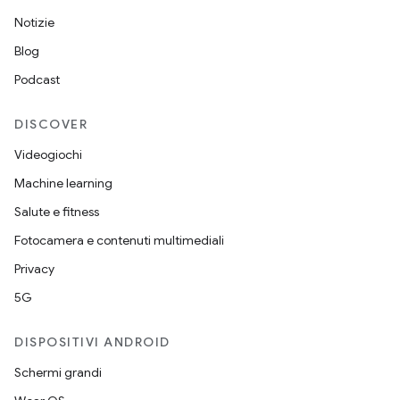
Notizie
Blog
Podcast
DISCOVER
Videogiochi
Machine learning
Salute e fitness
Fotocamera e contenuti multimediali
Privacy
5G
DISPOSITIVI ANDROID
Schermi grandi