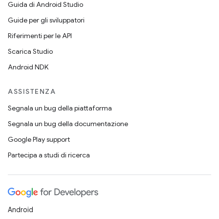
Guida di Android Studio
Guide per gli sviluppatori
Riferimenti per le API
Scarica Studio
Android NDK
ASSISTENZA
Segnala un bug della piattaforma
Segnala un bug della documentazione
Google Play support
Partecipa a studi di ricerca
Android