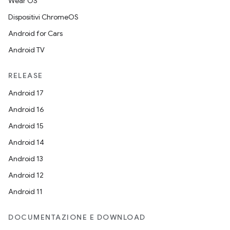
Wear OS
Dispositivi ChromeOS
Android for Cars
Android TV
RELEASE
Android 17
Android 16
Android 15
Android 14
Android 13
Android 12
Android 11
DOCUMENTAZIONE E DOWNLOAD