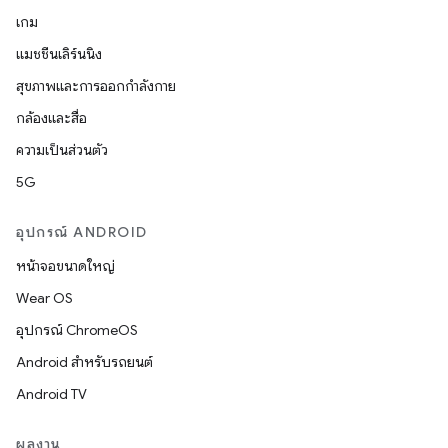
เกม
แมชชีนเลิร์นนิง
สุขภาพและการออกกำลังกาย
กล้องและสื่อ
ความเป็นส่วนตัว
5G
อุปกรณ์ ANDROID
หน้าจอขนาดใหญ่
Wear OS
อุปกรณ์ ChromeOS
Android สำหรับรถยนต์
Android TV
ผลงาน