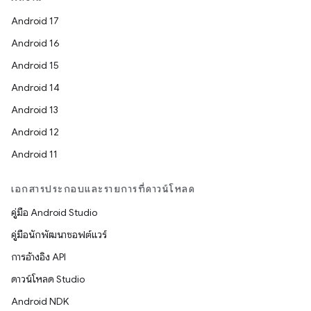
Android 17
Android 16
Android 15
Android 14
Android 13
Android 12
Android 11
เอกสารประกอบและรายการที่ดาวน์โหลด
คู่มือ Android Studio
คู่มือนักพัฒนาซอฟต์แวร์
การอ้างอิง API
ดาวน์โหลด Studio
Android NDK