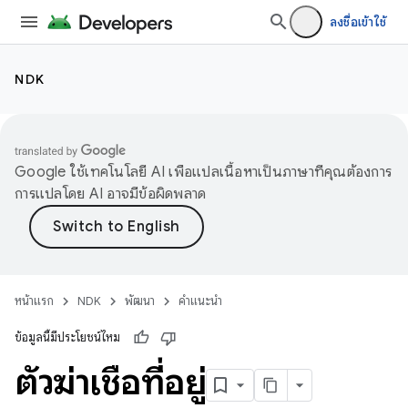
ลงชื่อเข้าใช้
NDK
Google ใช้เทคโนโลยี AI เพื่อแปลเนื้อหาเป็นภาษาที่คุณต้องการ
การแปลโดย AI อาจมีข้อผิดพลาด
หน้าแรก
NDK
พัฒนา
คำแนะนำ
ข้อมูลนี้มีประโยชน์ไหม
ตัวฆ่าเชื้อที่อยู่