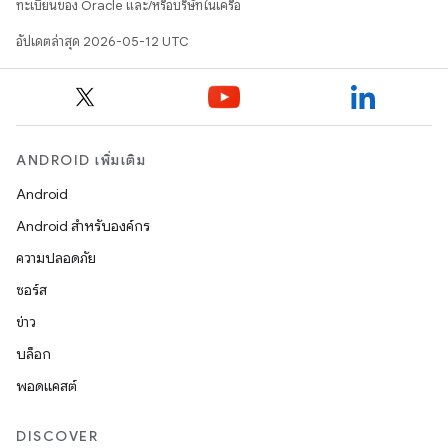
ทะเบียนของ Oracle และ/หรือบริษัทในเครือ
อัปเดตล่าสุด 2026-05-12 UTC
ANDROID เพิ่มเติม
Android
Android สำหรับองค์กร
ความปลอดภัย
ซอร์ส
ข่าว
บล็อก
พอดแคสต์
DISCOVER