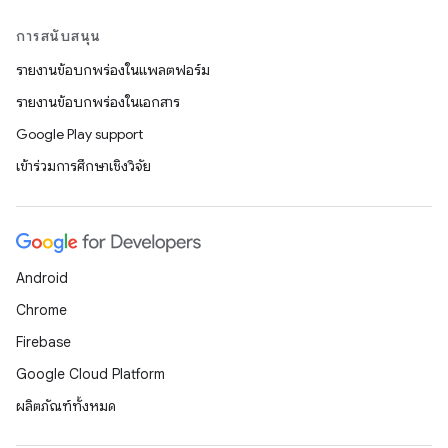
การสนับสนุน
รายงานข้อบกพร่องในแพลตฟอร์ม
รายงานข้อบกพร่องในเอกสาร
Google Play support
เข้าร่วมการศึกษาเชิงวิจัย
Android
Chrome
Firebase
Google Cloud Platform
ผลิตภัณฑ์ทั้งหมด