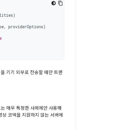
lities
)
pe
,
providerOptions
)
e
일을 기기 외부로 전송할 때만 트랜
드는 매우 특정한 사례에만 사용해
동영상 코덱을 지원하지 않는 서버에