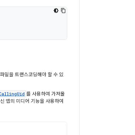
 파일을 트랜스코딩해야 할 수 있
CallingUid
를 사용하여 가져올
 수신 앱의 미디어 기능을 사용하여