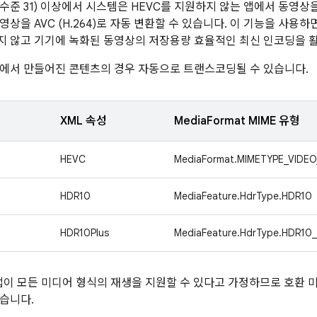
(API 수준 31) 이상에서 시스템은 HEVC를 지원하지 않는 앱에서 동영상을 
상을 AVC (H.264)로 자동 변환할 수 있습니다. 이 기능을 사용
 않고 기기에 녹화된 동영상의 저장용량 효율적인 최신 인코딩을 활
에서 만들어진 콘텐츠의 경우 자동으로 트랜스코딩될 수 있습니다.
XML 속성
MediaFormat MIME 유형
HEVC
MediaFormat.MIMETYPE_VIDE
HDR10
MediaFeature.HdrType.HDR10
HDR10Plus
MediaFeature.HdrType.HDR10
는 앱이 모든 미디어 형식의 재생을 지원할 수 있다고 가정하므로 호
습니다.