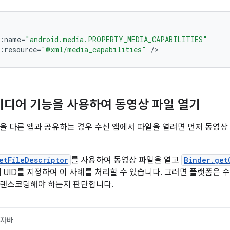
:
name
=
"android.media.PROPERTY_MEDIA_CAPABILITIES"
:
resource
=
"@xml/media_capabilities"
/
미디어 기능을 사용하여 동영상 파일 열기
을 다른 앱과 공유하는 경우 수신 앱에서 파일을 열려면 먼저 동영상
etFileDescriptor
를 사용하여 동영상 파일을 열고
Binder.get
의 UID를 지정하여 이 사례를 처리할 수 있습니다. 그러면 플랫폼은
트랜스코딩해야 하는지 판단합니다.
자바