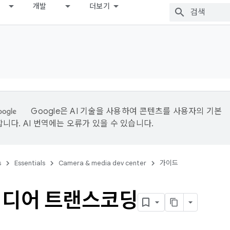
개발
더보기
Google은 AI 기술을 사용하여 콘텐츠를 사용자의 기본
니다. AI 번역에는 오류가 있을 수 있습니다.
s
Essentials
Camera & media dev center
가이드
미디어 트랜스코딩