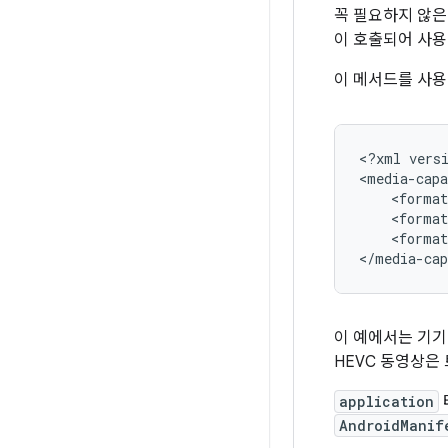
꼭 필요하지 않은
이 호출되어 사용
이 메서드를 사
<?xml versi
<media-capa
    <format
    <format
    <format
이 예에서는 기기
HEVC 동영상은
application
AndroidManif