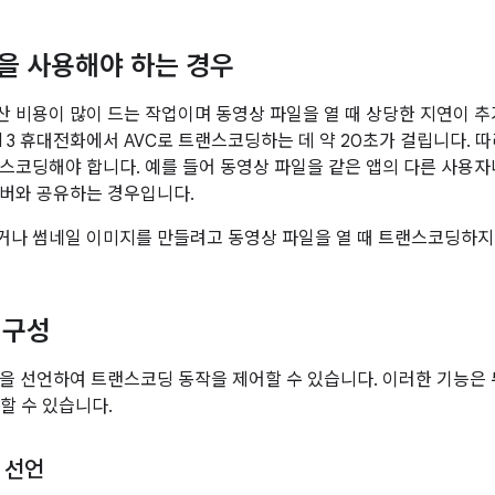
을 사용해야 하는 경우
 비용이 많이 드는 작업이며 동영상 파일을 열 때 상당한 지연이 추가됩
el 3 휴대전화에서 AVC로 트랜스코딩하는 데 약 20초가 걸립니다. 
스코딩해야 합니다. 예를 들어 동영상 파일을 같은 앱의 다른 사용자
버와 공유하는 경우입니다.
나 썸네일 이미지를 만들려고 동영상 파일을 열 때 트랜스코딩하지
 구성
을 선언하여 트랜스코딩 동작을 제어할 수 있습니다. 이러한 기능은 
할 수 있습니다.
 선언