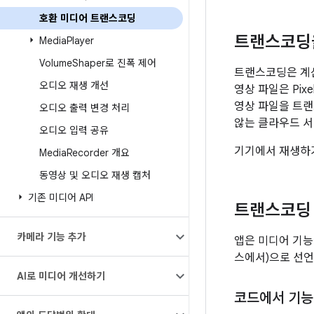
호환 미디어 트랜스코딩
트랜스코딩
Media
Player
Volume
Shaper로 진폭 제어
트랜스코딩은 계산
오디오 재생 개선
영상 파일은 Pix
영상 파일을 트랜
오디오 출력 변경 처리
않는 클라우드 서
오디오 입력 공유
기기에서 재생하거
Media
Recorder 개요
동영상 및 오디오 재생 캡처
기존 미디어 API
트랜스코딩
카메라 기능 추가
앱은 미디어 기능
스에서)으로 선언
AI로 미디어 개선하기
코드에서 기능