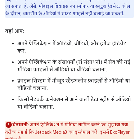
जा सकता है. जैसे, मोबाइल डिवाइस का स्पीकर या ब्लूटूथ हेडसेट. कॉल
के दौरान, बातचीत के ऑडियो में साउंड फ़ाइलें नहीं चलाई जा सकतीं.
यहां आप:
अपने ऐप्लिकेशन में ऑडियो, वीडियो, और इमेज इंटिग्रेट
करें.
अपने ऐप्लिकेशन के संसाधनों (रॉ संसाधनों) में सेव की गई
मीडिया फ़ाइलों से ऑडियो या वीडियो चलाना.
फ़ाइल सिस्टम में मौजूद स्टैंडअलोन फ़ाइलों से ऑडियो या
वीडियो चलाना.
किसी नेटवर्क कनेक्शन से आने वाली डेटा स्ट्रीम से ऑडियो
या वीडियो चलाना.
चेतावनी:
अपने ऐप्लिकेशन में मीडिया शामिल करने का सुझाया गया
तरीका यह है कि
Jetpack Media3
का इस्तेमाल करें. इसमें
ExoPlayer