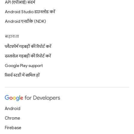
API (एपीआई) संदर्भ
Android Studio डाउनलोड करें
Android एनडीके (NDK)
सहायता
प्लैटफ़ॉर्म गड़बड़ी की रिपोर्ट करें
दस्तावेज़ गड़बड़ी की रिपोर्ट करें
Google Play support
रिसर्च स्टडी में शामिल हों
Android
Chrome
Firebase