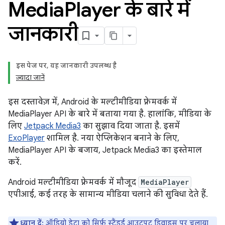
Media
Player के बारे में
जानकारी
इस पेज पर, यह जानकारी उपलब्ध है
ज़्यादा जानें
इस दस्तावेज़ में, Android के मल्टीमीडिया फ़्रेमवर्क में
MediaPlayer API के बारे में बताया गया है. हालांकि, मीडिया के
लिए
Jetpack Media3
का सुझाव दिया जाता है. इसमें
ExoPlayer
शामिल है. नया ऐप्लिकेशन बनाने के लिए,
MediaPlayer API के बजाय, Jetpack Media3 का इस्तेमाल
करें.
Android मल्टीमीडिया फ़्रेमवर्क में मौजूद
MediaPlayer
एपीआई, कई तरह के सामान्य मीडिया चलाने की सुविधा देते हैं.
ध्यान दें:
ऑडियो डेटा को सिर्फ़ स्टैंडर्ड आउटपुट डिवाइस पर चलाया