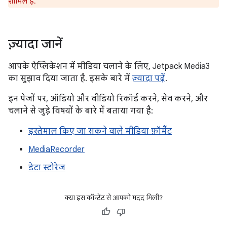
शामिल है.
ज़्यादा जानें
आपके ऐप्लिकेशन में मीडिया चलाने के लिए, Jetpack Media3
का सुझाव दिया जाता है. इसके बारे में
ज़्यादा पढ़ें
.
इन पेजों पर, ऑडियो और वीडियो रिकॉर्ड करने, सेव करने, और
चलाने से जुड़े विषयों के बारे में बताया गया है:
इस्तेमाल किए जा सकने वाले मीडिया फ़ॉर्मैट
MediaRecorder
डेटा स्टोरेज
क्या इस कॉन्टेंट से आपको मदद मिली?