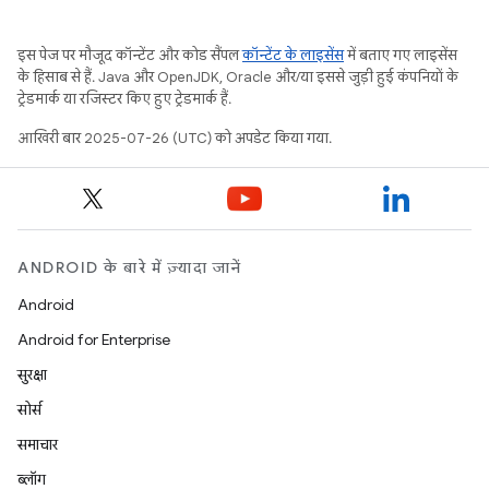
इस पेज पर मौजूद कॉन्टेंट और कोड सैंपल
कॉन्टेंट के लाइसेंस
में बताए गए लाइसेंस
के हिसाब से हैं. Java और OpenJDK, Oracle और/या इससे जुड़ी हुई कंपनियों के
ट्रेडमार्क या रजिस्टर किए हुए ट्रेडमार्क हैं.
आखिरी बार 2025-07-26 (UTC) को अपडेट किया गया.
ANDROID के बारे में ज़्यादा जानें
Android
Android for Enterprise
सुरक्षा
सोर्स
समाचार
ब्लॉग