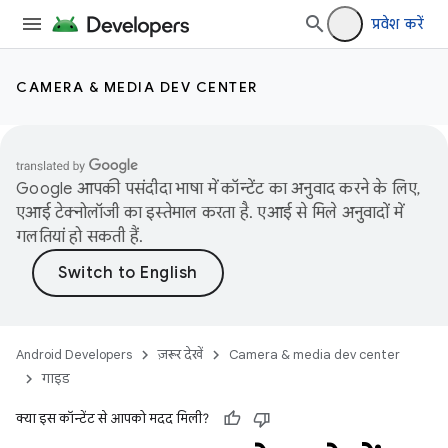
प्रवेश करें
CAMERA & MEDIA DEV CENTER
Google आपकी पसंदीदा भाषा में कॉन्टेंट का अनुवाद करने के लिए,
एआई टेक्नोलॉजी का इस्तेमाल करता है. एआई से मिले अनुवादों में
गलतियां हो सकती हैं.
Android Developers
ज़रूर देखें
Camera & media dev center
गाइड
क्या इस कॉन्टेंट से आपको मदद मिली?