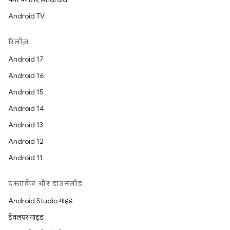
Android TV
रिलीज़
Android 17
Android 16
Android 15
Android 14
Android 13
Android 12
Android 11
दस्तावेज़ और डाउनलोड
Android Studio गाइड
डेवलपर गाइड