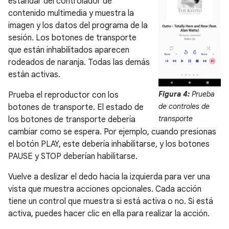
estándar del controlador de
contenido multimedia y muestra la
imagen y los datos del programa de la
sesión. Los botones de transporte
que están inhabilitados aparecen
rodeados de naranja. Todas las demás
están activas.
Figura 4:
Prueba
Prueba el reproductor con los
de controles de
botones de transporte. El estado de
transporte
los botones de transporte debería
cambiar como se espera. Por ejemplo, cuando presionas
el botón PLAY, este debería inhabilitarse, y los botones
PAUSE y STOP deberían habilitarse.
Vuelve a deslizar el dedo hacia la izquierda para ver una
vista que muestra acciones opcionales. Cada acción
tiene un control que muestra si está activa o no. Si está
activa, puedes hacer clic en ella para realizar la acción.