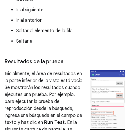
Ir al siguiente
Ir al anterior
Saltar al elemento de la fila
Saltar a
Resultados de la prueba
Inicialmente, el área de resultados en
la parte inferior de la vista está vacía.
Se mostrarán los resultados cuando
ejecutes una prueba. Por ejemplo,
para ejecutar la prueba de
reproducción desde la búsqueda,
ingresa una búsqueda en el campo de
texto y haz clic en
Run Test
. En la
siguiente captura de pantalla, se