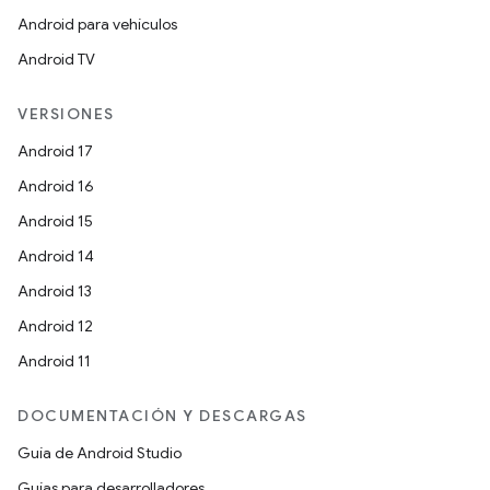
Android para vehículos
Android TV
VERSIONES
Android 17
Android 16
Android 15
Android 14
Android 13
Android 12
Android 11
DOCUMENTACIÓN Y DESCARGAS
Guía de Android Studio
Guías para desarrolladores