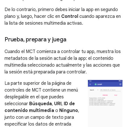
De lo contrario, primero debes iniciar la app en segundo
plano y, luego, hacer clic en
Control
cuando aparezca en
la lista de sesiones multimedia activas.
Prueba
,
prepara y juega
Cuando el MCT comienza a controlar tu app, muestra los
metadatos de la sesión actual de la app: el contenido
multimedia seleccionado actualmente y las acciones que
la sesión está preparada para controlar.
La parte superior de la página de
controles de MCT contiene un menú
desplegable en el que puedes
seleccionar
Búsqueda
,
URI
,
ID de
contenido multimedia
o
Ninguno
,
junto con un campo de texto para
especificar los datos de entrada