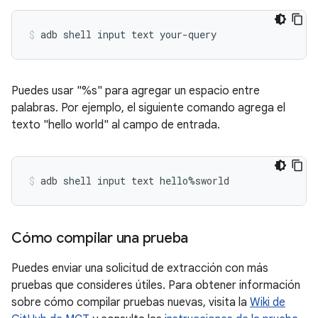
Puedes usar "%s" para agregar un espacio entre
palabras. Por ejemplo, el siguiente comando agrega el
texto "hello world" al campo de entrada.
Cómo compilar una prueba
Puedes enviar una solicitud de extracción con más
pruebas que consideres útiles. Para obtener información
sobre cómo compilar pruebas nuevas, visita la
Wiki de