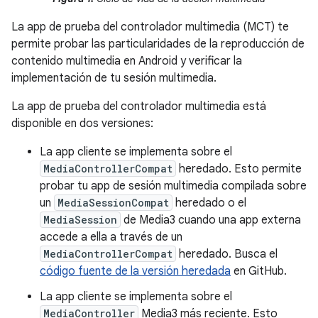
La app de prueba del controlador multimedia (MCT) te
permite probar las particularidades de la reproducción de
contenido multimedia en Android y verificar la
implementación de tu sesión multimedia.
La app de prueba del controlador multimedia está
disponible en dos versiones:
La app cliente se implementa sobre el
MediaControllerCompat
heredado. Esto permite
probar tu app de sesión multimedia compilada sobre
un
MediaSessionCompat
heredado o el
MediaSession
de Media3 cuando una app externa
accede a ella a través de un
MediaControllerCompat
heredado. Busca el
código fuente de la versión heredada
en GitHub.
La app cliente se implementa sobre el
MediaController
Media3 más reciente. Esto