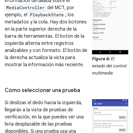
información detallada sobre el
MediaController
del MCT, por
ejemplo, el
PlaybackState
, los
metadatos y la cola. Hay dos botones
en la parte superior derecha de la
barra de herramientas. El botón de la
izquierda alterna entre registros
analizables y con formato. El botón de
la derecha actualiza la vista para
Figura 6:
El
mostrar la información más reciente.
estado del control
multimedia
Cómo seleccionar una prueba
Si deslizas el dedo hacia la izquierda,
llegarás a la vista de pruebas de
verificación, en la que puedes ver una
lista desplazable de las pruebas
disponibles. Si una prueba usa una