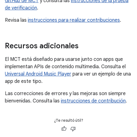
GitHub de MCT
y consulta las
instrucciones de la prueba
de verificación
.
Revisa las
instrucciones para realizar contribuciones
.
Recursos adicionales
El MCT está diseñado para usarse junto con apps que
implementan APIs de contenido multimedia. Consulta el
Universal Android Music Player
para ver un ejemplo de una
app de este tipo.
Las correcciones de errores y las mejoras son siempre
bienvenidas. Consulta las
instrucciones de contribución
.
¿Te resultó útil?