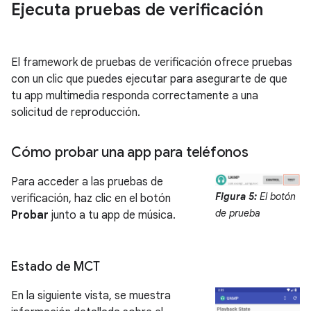
Ejecuta pruebas de verificación
El framework de pruebas de verificación ofrece pruebas
con un clic que puedes ejecutar para asegurarte de que
tu app multimedia responda correctamente a una
solicitud de reproducción.
Cómo probar una app para teléfonos
Para acceder a las pruebas de
Figura 5:
El botón
verificación, haz clic en el botón
de prueba
Probar
junto a tu app de música.
Estado de MCT
En la siguiente vista, se muestra