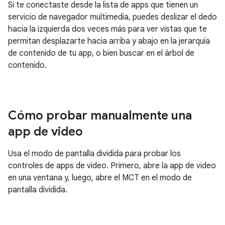
Si te conectaste desde la lista de apps que tienen un
servicio de navegador multimedia, puedes deslizar el dedo
hacia la izquierda dos veces más para ver vistas que te
permitan desplazarte hacia arriba y abajo en la jerarquía
de contenido de tu app, o bien buscar en el árbol de
contenido.
Cómo probar manualmente una
app de video
Usa el modo de pantalla dividida para probar los
controles de apps de video. Primero, abre la app de video
en una ventana y, luego, abre el MCT en el modo de
pantalla dividida.