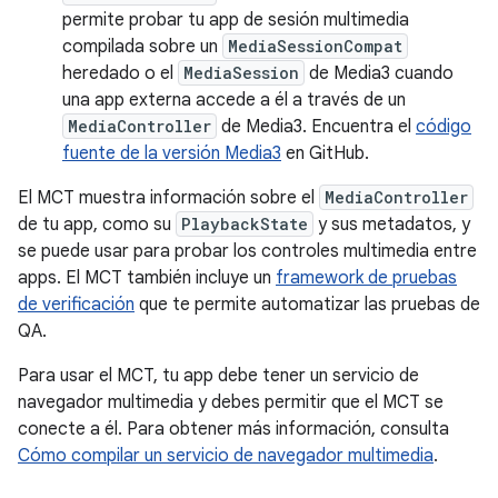
permite probar tu app de sesión multimedia
compilada sobre un
MediaSessionCompat
heredado o el
MediaSession
de Media3 cuando
una app externa accede a él a través de un
MediaController
de Media3. Encuentra el
código
fuente de la versión Media3
en GitHub.
El MCT muestra información sobre el
MediaController
de tu app, como su
PlaybackState
y sus metadatos, y
se puede usar para probar los controles multimedia entre
apps. El MCT también incluye un
framework de pruebas
de verificación
que te permite automatizar las pruebas de
QA.
Para usar el MCT, tu app debe tener un servicio de
navegador multimedia y debes permitir que el MCT se
conecte a él. Para obtener más información, consulta
Cómo compilar un servicio de navegador multimedia
.