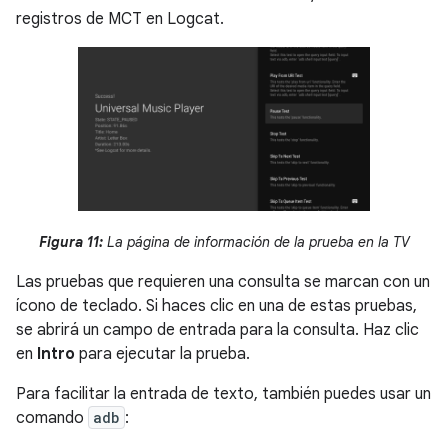
registros de MCT en Logcat.
Figura 11:
La página de información de la prueba en la TV
Las pruebas que requieren una consulta se marcan con un
ícono de teclado. Si haces clic en una de estas pruebas,
se abrirá un campo de entrada para la consulta. Haz clic
en
Intro
para ejecutar la prueba.
Para facilitar la entrada de texto, también puedes usar un
comando
adb
: