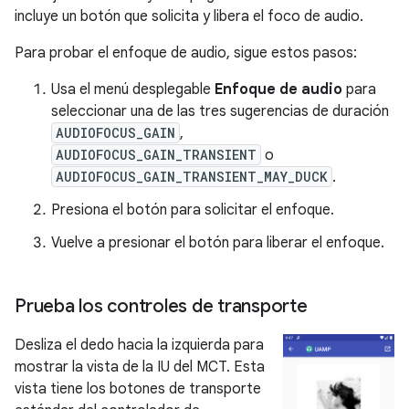
incluye un botón que solicita y libera el foco de audio.
Para probar el enfoque de audio, sigue estos pasos:
Usa el menú desplegable
Enfoque de audio
para
seleccionar una de las tres sugerencias de duración
AUDIOFOCUS_GAIN
,
AUDIOFOCUS_GAIN_TRANSIENT
o
AUDIOFOCUS_GAIN_TRANSIENT_MAY_DUCK
.
Presiona el botón para solicitar el enfoque.
Vuelve a presionar el botón para liberar el enfoque.
Prueba los controles de transporte
Desliza el dedo hacia la izquierda para
mostrar la vista de la IU del MCT. Esta
vista tiene los botones de transporte