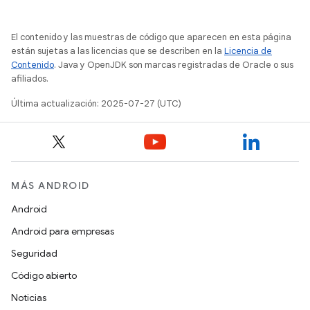
El contenido y las muestras de código que aparecen en esta página
están sujetas a las licencias que se describen en la
Licencia de
Contenido
. Java y OpenJDK son marcas registradas de Oracle o sus
afiliados.
Última actualización: 2025-07-27 (UTC)
MÁS ANDROID
Android
Android para empresas
Seguridad
Código abierto
Noticias