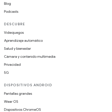
Blog
Podcasts
DESCUBRE
Videojuegos
Aprendizaje automático
Salud y bienestar
Cámara y contenido multimedia
Privacidad
5G
DISPOSITIVOS ANDROID
Pantallas grandes
Wear OS
Dispositivos ChromeOS