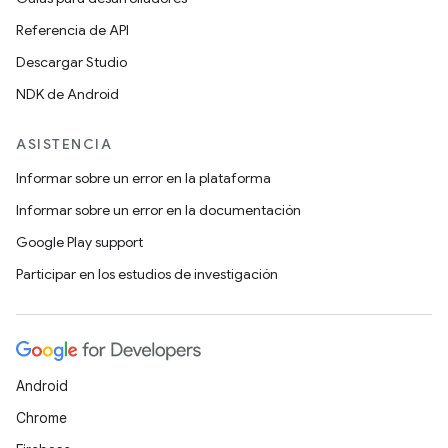
Referencia de API
Descargar Studio
NDK de Android
ASISTENCIA
Informar sobre un error en la plataforma
Informar sobre un error en la documentación
Google Play support
Participar en los estudios de investigación
Android
Chrome