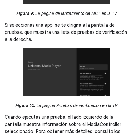
Figura 9:
La página de lanzamiento de MCT en la TV
Si seleccionas una app, se te dirigirá a la pantalla de
pruebas, que muestra una lista de pruebas de verificación
a la derecha.
Figura 10:
La página Pruebas de verificación en la TV
Cuando ejecutas una prueba, el lado izquierdo de la
pantalla muestra información sobre el MediaController
seleccionado. Para obtener más detalles, consulta los