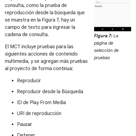
consulta, como la prueba de
reproducción desde la búsqueda que
se muestra en la Figura 7, hay un
campo de texto para ingresar la
cadena de consulta.
Figura 7:
La
página de
El MCT incluye pruebas para las
selección de
siguientes acciones de contenido
pruebas
multimedia, y se agregan más pruebas
al proyecto de forma continua:
Reproducir
Reproducir desde la Búsqueda
ID de Play From Media
URI de reproducción
Pausar
Detener