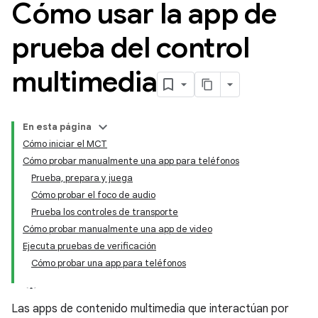
Cómo usar la app de
prueba del control
multimedia
En esta página
Cómo iniciar el MCT
Cómo probar manualmente una app para teléfonos
Prueba, prepara y juega
Cómo probar el foco de audio
Prueba los controles de transporte
Cómo probar manualmente una app de video
Ejecuta pruebas de verificación
Cómo probar una app para teléfonos
Las apps de contenido multimedia que interactúan por