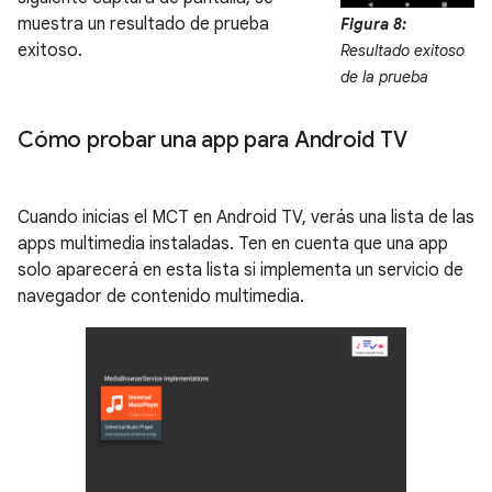
muestra un resultado de prueba
Figura 8:
exitoso.
Resultado exitoso
de la prueba
Cómo probar una app para Android TV
Cuando inicias el MCT en Android TV, verás una lista de las
apps multimedia instaladas. Ten en cuenta que una app
solo aparecerá en esta lista si implementa un servicio de
navegador de contenido multimedia.