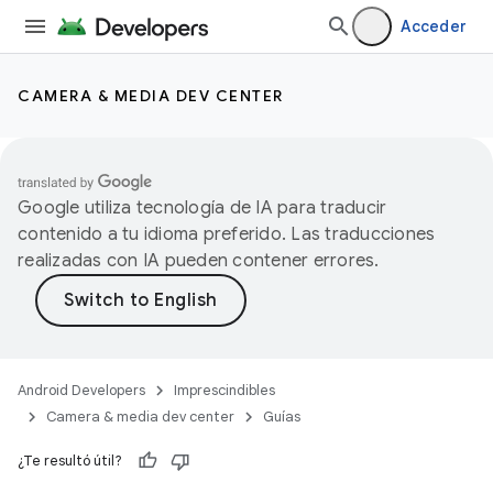
Acceder
CAMERA & MEDIA DEV CENTER
Google utiliza tecnología de IA para traducir
contenido a tu idioma preferido. Las traducciones
realizadas con IA pueden contener errores.
Android Developers
Imprescindibles
Camera & media dev center
Guías
¿Te resultó útil?