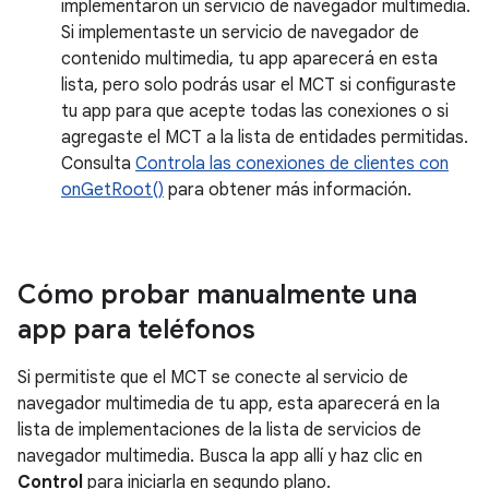
implementaron un servicio de navegador multimedia.
Si implementaste un servicio de navegador de
contenido multimedia, tu app aparecerá en esta
lista, pero solo podrás usar el MCT si configuraste
tu app para que acepte todas las conexiones o si
agregaste el MCT a la lista de entidades permitidas.
Consulta
Controla las conexiones de clientes con
onGetRoot()
para obtener más información.
Cómo probar manualmente una
app para teléfonos
Si permitiste que el MCT se conecte al servicio de
navegador multimedia de tu app, esta aparecerá en la
lista de implementaciones de la lista de servicios de
navegador multimedia. Busca la app allí y haz clic en
Control
para iniciarla en segundo plano.