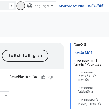
/
Android Studio
ลงชื่อเข้าใช้
ในหน้านี้
การเริ่ม MCT
การทดสอบแอป
โทรศัพท์ด้วยตนเอง
การทดสอบ
การเตรียมตัว
ข้อมูลนี้มีประโยชน์ไหม
และเล่น
การทดสอบ
โฟกัสเสียง
การทดสอบตัว
ควบคุมการนำส่ง