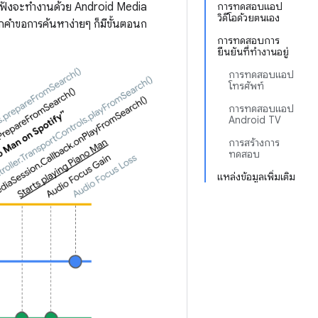
ะหูฟังจะทำงานด้วย Android Media
การทดสอบแอป
วิดีโอด้วยตนเอง
กคำขอการค้นหาง่ายๆ ก็มีขั้นตอนก
การทดสอบการ
ยืนยันที่ทำงานอยู่
การทดสอบแอป
โทรศัพท์
การทดสอบแอป
Android TV
การสร้างการ
ทดสอบ
แหล่งข้อมูลเพิ่มเติม