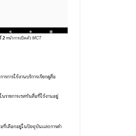
ี่ 2
หน้าการเปิดตัว MCT
รการใช้งานบริการเรียกดูสื่อ
นรายการเซสชันสื่อที่ใช้งานอยู่
ที่เลือกอยู่ในปัจจุบันและการดํา