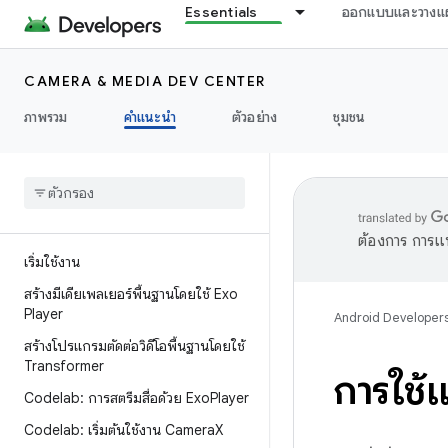
Essentials
ออกแบบและวางแ
CAMERA & MEDIA DEV CENTER
ภาพรวม
คำแนะนำ
ตัวอย่าง
ชุมชน
ต้องการ การแ
เริ่มใช้งาน
สร้างมีเดียเพลเยอร์พื้นฐานโดยใช้ Exo
Player
Android Developer
สร้างโปรแกรมตัดต่อวิดีโอพื้นฐานโดยใช้
Transformer
การใช้
Codelab: การสตรีมสื่อด้วย Exo
Player
Codelab: เริ่มต้นใช้งาน Camera
X