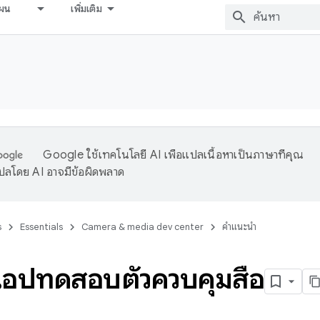
ผน
เพิ่มเติม
Google ใช้เทคโนโลยี AI เพื่อแปลเนื้อหาเป็นภาษาที่คุณ
ปลโดย AI อาจมีข้อผิดพลาด
s
Essentials
Camera & media dev center
คำแนะนำ
แอปทดสอบตัวควบคุมสื่อ