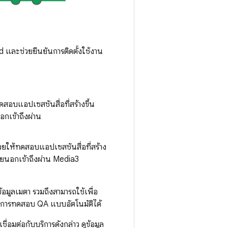
และช่วยยืนยันการติดตั้งใช้งาน
ทดสอบแอปเซสชันสื่อที่สร้างขึ้น
กเข้าถึงผ่าน
ช่วยให้ทดสอบแอปเซสชันสื่อที่สร้าง
ายนอกเข้าถึงผ่าน Media3
้อมูลเมตา รวมถึงสามารถใช้เพื่อ
ทำการทดสอบ QA แบบอัตโนมัติได้
อมต่อกับบริการดังกล่าว ดูข้อมูล