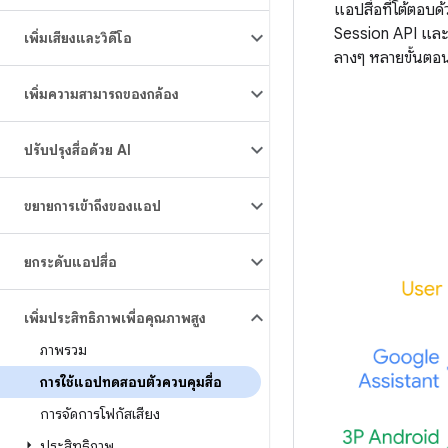
แอปสื่อที่โต้ตอบ
Session API และใช
เพิ่มเสียงและวิดีโอ
ลางๆ หลายขั้นตอนท
เพิ่มความสามารถของกล้อง
ปรับปรุงสื่อด้วย AI
ขยายการเข้าถึงของแอป
ยกระดับแอปสื่อ
เพิ่มประสิทธิภาพเพื่อคุณภาพสูง
ภาพรวม
การใช้แอปทดสอบตัวควบคุมสื่อ
การจัดการโฟกัสเสียง
ประสิทธิภาพ