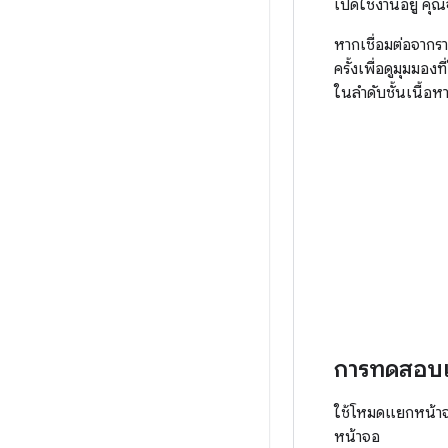
เปิดใช้งานอยู่ คุ
หากเชื่อมต่อจากรา
ครั้งเพื่อดูมุมมอ
ในลําดับชั้นเนื้อห
การทดสอบแ
ใช้โหมดแยกหน้าจอ
หน้าจอ