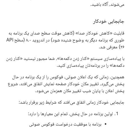
می‌شوند، آگاه باشید.
جابجایی خودکار
قابلیت «کاهش خودکار صدا» (کاهش موقت سطح صدای یک برنامه به
طوری که برنامه دیگر به وضوح شنیده شود) در اندروید ۸.۰ (سطح API
۲۶) معرفی شد.
با پیاده‌سازی سیستمِ «کنار زدن دکمه‌ها»، شما مجبور نیستید «کنار زدن
دکمه‌ها» را در برنامه‌تان پیاده‌سازی کنید.
همچنین، زمانی که یک اعلان صوتی، فوکوس را از یک برنامه در حال
پخش می‌گیرد، تغییر مکان خودکار صفحه نمایش اتفاق می‌افتد. شروع
پخش اعلان با پایان شیب تغییر مکان همزمان می‌شود.
جابجایی خودکار زمانی اتفاق می‌افتد که شرایط زیر برقرار باشد:
اولین برنامه در حال پخش، تمام این معیارها را دارد:
برنامه با موفقیت درخواست فوکوس صوتی