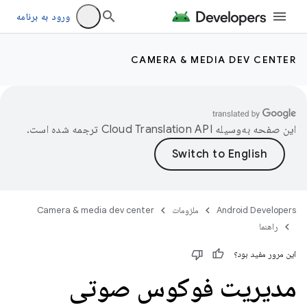
ورود به برنامه
CAMERA & MEDIA DEV CENTER
این صفحه به‌وسیله
ترجمه شده است.
Android Developers
ملزومات
Camera & media dev center
راهنما
این مرور مفید بود؟
مدیریت فوکوس صوتی