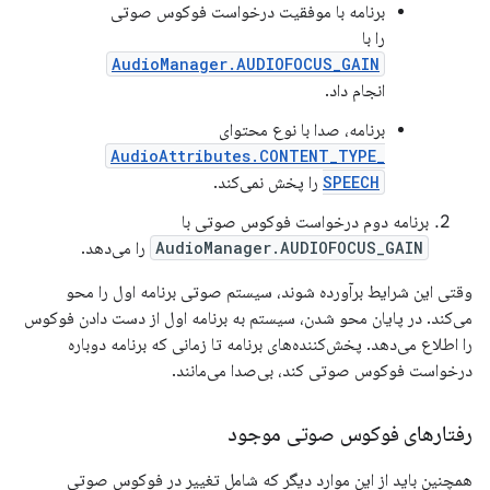
برنامه با موفقیت درخواست فوکوس صوتی
را با
AudioManager.AUDIOFOCUS_GAIN
انجام داد.
برنامه، صدا با نوع محتوای
AudioAttributes.CONTENT_TYPE_
SPEECH
را پخش نمی‌کند.
برنامه دوم درخواست فوکوس صوتی با
AudioManager.AUDIOFOCUS_GAIN
را می‌دهد.
وقتی این شرایط برآورده شوند، سیستم صوتی برنامه اول را محو
می‌کند. در پایان محو شدن، سیستم به برنامه اول از دست دادن فوکوس
را اطلاع می‌دهد. پخش‌کننده‌های برنامه تا زمانی که برنامه دوباره
درخواست فوکوس صوتی کند، بی‌صدا می‌مانند.
رفتارهای فوکوس صوتی موجود
همچنین باید از این موارد دیگر که شامل تغییر در فوکوس صوتی