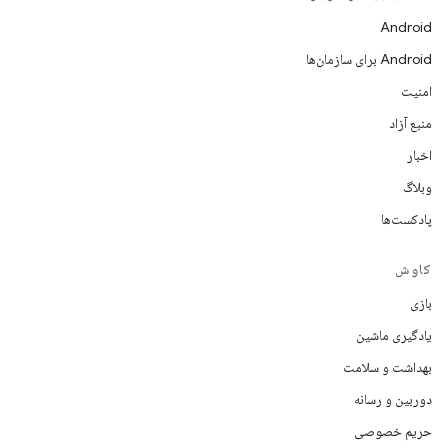
Android
Android برای سازمان‌ها
امنیت
منبع آزاد
اخبار
وبلاگ
پادکست‌ها
کاوش
بازی
یادگیری ماشین
بهداشت و سلامت
دوربین و رسانه
حریم خصوصی