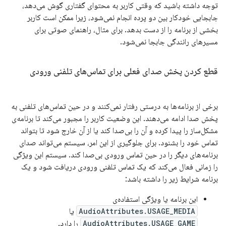
توجه داشته باشید که وقتی کاربر به محتوای گفتاری گوش می‌دهد،
جابجایی خودکار بین دو پرده انجام نمی‌شود، زیرا ممکن است کاربر
بخشی از برنامه را از دست بدهد. برای مثال، راهنمای صوتی برای
مسیرهای رانندگی جابجا نمی‌شود.
قطع کردن پخش صدای فعلی برای تماس‌های تلفنی ورودی
برخی از برنامه‌ها به درستی رفتار نمی‌کنند و در حین تماس‌های تلفنی به
پخش صدا ادامه می‌دهند. این وضعیت کاربر را مجبور می‌کند تا برنامه‌ی
مشکل‌ساز را پیدا کرده و آن را بی‌صدا کند یا از آن خارج شود تا بتواند
تماس خود را بشنود. برای جلوگیری از این امر، سیستم می‌تواند صدای
برنامه‌های دیگر را در حین تماس ورودی بی‌صدا کند. سیستم این ویژگی
را زمانی فعال می‌کند که یک تماس تلفنی ورودی دریافت شود و یک
برنامه شرایط زیر را داشته باشد:
این برنامه یا ویژگی استفاده‌ی
AudioAttributes.USAGE_MEDIA
یا
AudioAttributes.USAGE_GAME
را دارد.