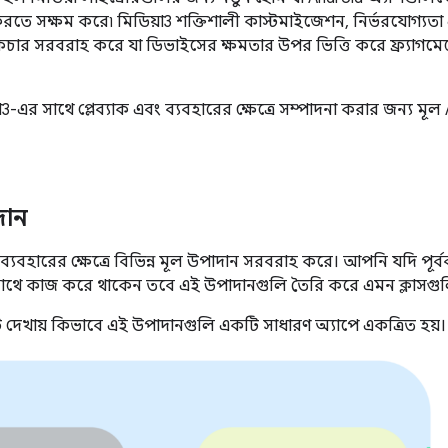
শন করতে সক্ষম করে৷ মিডিয়া3 শক্তিশালী কাস্টমাইজেশন, নির্ভরযোগ্
কচার সরবরাহ করে যা ডিভাইসের ক্ষমতার উপর ভিত্তি করে ফ্র্যাগ
3-এর সাথে প্লেব্যাক এবং ব্যবহারের ক্ষেত্রে সম্পাদনা করার জন্য মূল 
াদান
ক ব্যবহারের ক্ষেত্রে বিভিন্ন মূল উপাদান সরবরাহ করে। আপনি যদি পূর্বব
 সাথে কাজ করে থাকেন তবে এই উপাদানগুলি তৈরি করে এমন ক্লাসগ
রটি দেখায় কিভাবে এই উপাদানগুলি একটি সাধারণ অ্যাপে একত্রিত হয়।