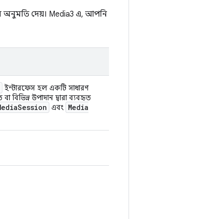
ের অনুমতি দেয়। Media3 এ, আপনি
ইন্টারফেস হল একটি সাধারণ
বা বিভিন্ন উপাদান দ্বারা ব্যবহৃত
Media
Session
Media
এবং