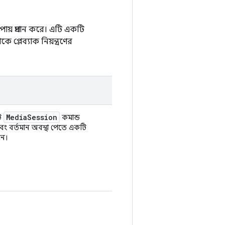
ায় প্রদান করে। এটি একটি
প্লেব্যাক নিয়ন্ত্রণের
Media
Session
ি
কমান্ড
ং বর্তমান অবস্থা পেতে একটি
জন।