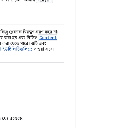
তু প্লেব্যাক নিয়ন্ত্রণ ধারণ করে না।
Content
বহার করা হয় এবং বিভিন্ন
তন করা যেতে পারে। এটি এবং
I ইউটিলিটিগুলিতে
পাওয়া যাবে।
মধ্যে রয়েছে: