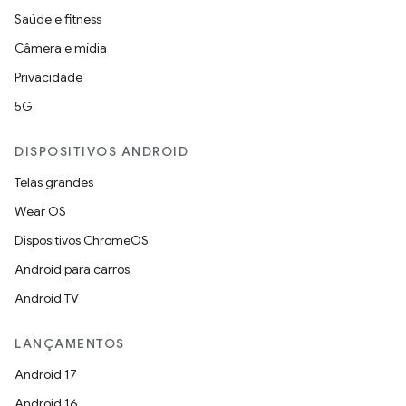
Saúde e fitness
Câmera e mídia
Privacidade
5G
DISPOSITIVOS ANDROID
Telas grandes
Wear OS
Dispositivos ChromeOS
Android para carros
Android TV
LANÇAMENTOS
Android 17
Android 16