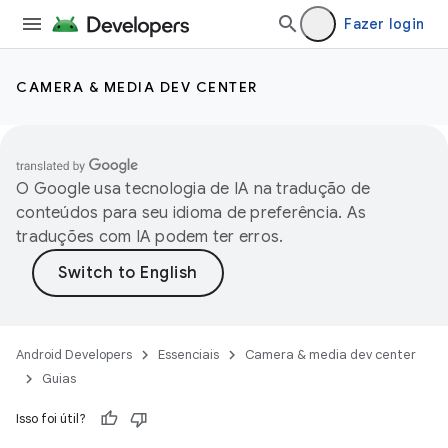
Fazer login
CAMERA & MEDIA DEV CENTER
O Google usa tecnologia de IA na tradução de
conteúdos para seu idioma de preferência. As
traduções com IA podem ter erros.
Android Developers
Essenciais
Camera & media dev center
Guias
Isso foi útil?