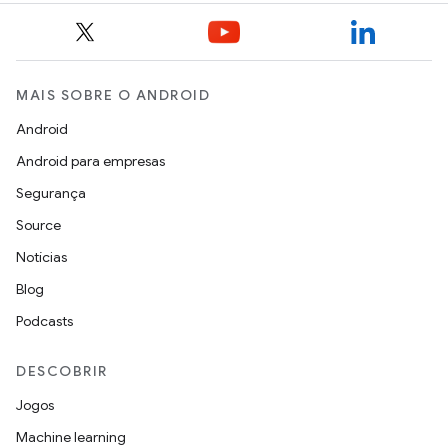
MAIS SOBRE O ANDROID
Android
Android para empresas
Segurança
Source
Notícias
Blog
Podcasts
DESCOBRIR
Jogos
Machine learning