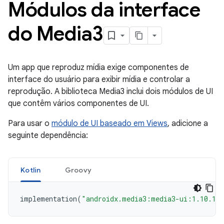
Módulos da interface
do Media3
Um app que reproduz mídia exige componentes de
interface do usuário para exibir mídia e controlar a
reprodução. A biblioteca Media3 inclui dois módulos de UI
que contêm vários componentes de UI.
Para usar o
módulo de UI baseado em Views
, adicione a
seguinte dependência:
Kotlin
Groovy
implementation
(
"androidx.media3:media3-ui:1.10.1"