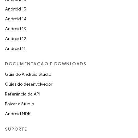
Android 15
Android 14
Android 13
Android 12
Android 11
DOCUMENTAÇÃO E DOWNLOADS
Guia do Android Studio
Guias do desenvolvedor
Referência da API
Baixar o Studio
Android NDK
SUPORTE