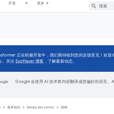
开发
更多
Transformer 正在积极开发中，我们期待收到您的反馈意见！欢迎
告。关注
ExoPlayer 博客
，了解最新动态。
Google 会使用 AI 技术将内容翻译成您偏好的语言。A
。
s
基本知识
Media dev center
指南