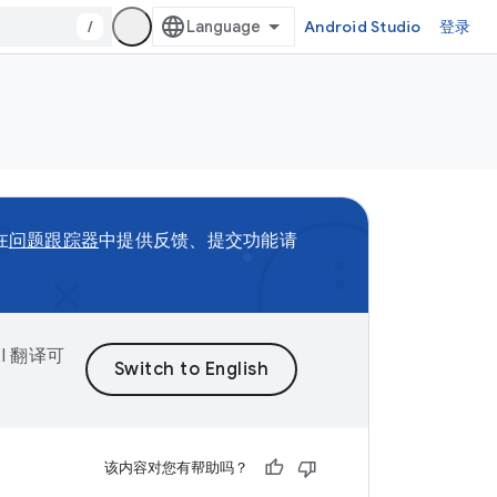
/
Android Studio
登录
在
问题跟踪器
中提供反馈、提交功能请
I 翻译可
该内容对您有帮助吗？