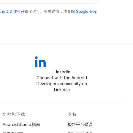
che 2.0 许可
获得了许可。有关详情，请参阅
Google 开发
LinkedIn
Connect with the Android
Developers community on
LinkedIn
文档和下载
支持
Android Studio 指南
报告平台错误