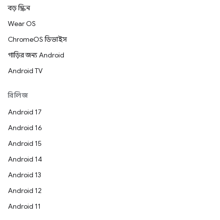
বড় স্ক্রিন
Wear OS
ChromeOS ডিভাইস
গাড়ির জন্য Android
Android TV
রিলিজ
Android 17
Android 16
Android 15
Android 14
Android 13
Android 12
Android 11