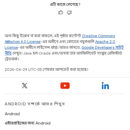
এটি কাজে লেগেছে?
অন্য কিছু উল্লেখ না করা থাকলে, এই পৃষ্ঠার কন্টেন্ট
Creative Commons
Attribution 4.0 License
-এর অধীনে এবং কোডের নমুনাগুলি
Apache 2.0
License
-এর অধীনে লাইসেন্স প্রাপ্ত। আরও জানতে,
Google Developers সাইট
নীতি
দেখুন। Java হল Oracle এবং/অথবা তার অ্যাফিলিয়েট সংস্থার রেজিস্টার্ড
ট্রেডমার্ক।
2026-04-29 UTC-তে শেষবার আপডেট করা হয়েছে।
ANDROID সম্পর্কে আরও শিখুন
Android
এন্টারপ্রাইজের জন্য Android