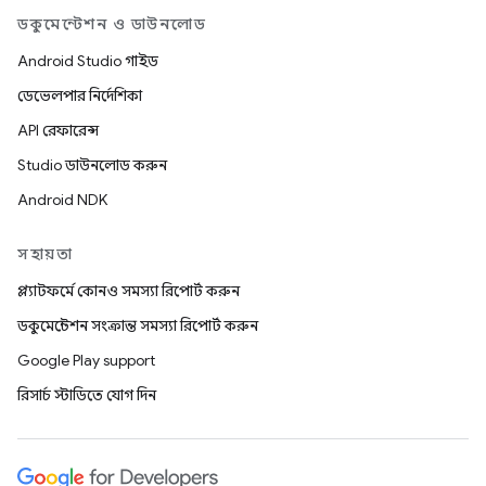
ডকুমেন্টেশন ও ডাউনলোড
Android Studio গাইড
ডেভেলপার নির্দেশিকা
API রেফারেন্স
Studio ডাউনলোড করুন
Android NDK
সহায়তা
প্ল্যাটফর্মে কোনও সমস্যা রিপোর্ট করুন
ডকুমেন্টেশন সংক্রান্ত সমস্যা রিপোর্ট করুন
Google Play support
রিসার্চ স্টাডিতে যোগ দিন