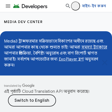
সাইন-ইন করুন
MEDIA DEV CENTER
Media3 ট্রান্সফরমার সক্রিয়ভাবে বিকাশের অধীনে রয়েছে এবং
আমরা আপনার কাছ থেকে শুনতে চাই! আমরা
সমস্যা ট্র্যাকারে
আপনার প্রতিক্রিয়া, বৈশিষ্ট্য অনুরোধ এবং বাগ রিপোর্ট স্বাগত
জানাই। সর্বশেষ আপডেটের জন্য
ExoPlayer ব্লগ
অনুসরণ
করুন।
এই পৃষ্ঠাটি
Cloud Translation API
অনুবাদ করেছে।