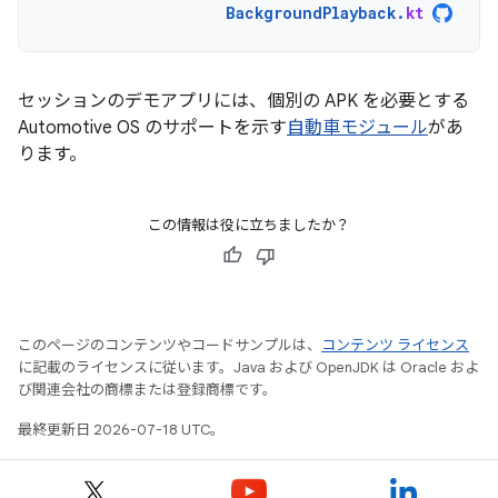
BackgroundPlayback
.
kt
セッションのデモアプリには、個別の APK を必要とする
Automotive OS のサポートを示す
自動車モジュール
があ
ります。
この情報は役に立ちましたか？
このページのコンテンツやコードサンプルは、
コンテンツ ライセンス
に記載のライセンスに従います。Java および OpenJDK は Oracle およ
び関連会社の商標または登録商標です。
最終更新日 2026-07-18 UTC。