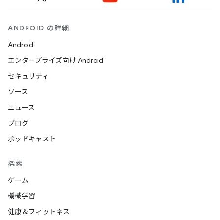
ANDROID の詳細
Android
エンタープライズ向け Android
セキュリティ
ソース
ニュース
ブログ
ポッドキャスト
探索
ゲーム
機械学習
健康＆フィットネス