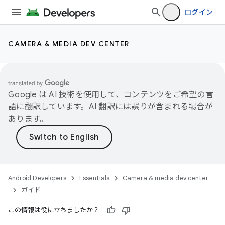
ログイン
CAMERA & MEDIA DEV CENTER
Google は AI 技術を使用して、コンテンツをご希望の言
語に翻訳しています。AI 翻訳には誤りが含まれる場合が
あります。
Android Developers
Essentials
Camera & media dev center
ガイド
この情報は役に立ちましたか？