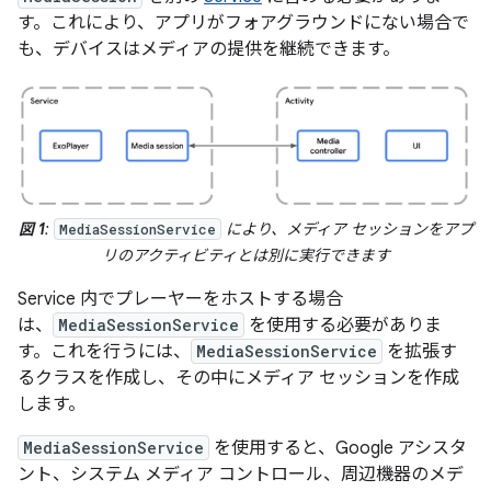
す。これにより、アプリがフォアグラウンドにない場合で
も、デバイスはメディアの提供を継続できます。
図 1
:
により、メディア セッションをアプ
MediaSessionService
リのアクティビティとは別に実行できます
Service 内でプレーヤーをホストする場合
は、
MediaSessionService
を使用する必要がありま
す。これを行うには、
MediaSessionService
を拡張す
るクラスを作成し、その中にメディア セッションを作成
します。
MediaSessionService
を使用すると、Google アシスタ
ント、システム メディア コントロール、周辺機器のメデ