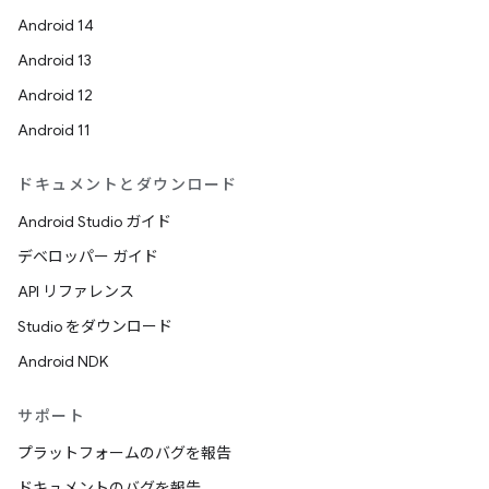
Android 14
Android 13
Android 12
Android 11
ドキュメントとダウンロード
Android Studio ガイド
デベロッパー ガイド
API リファレンス
Studio をダウンロード
Android NDK
サポート
プラットフォームのバグを報告
ドキュメントのバグを報告