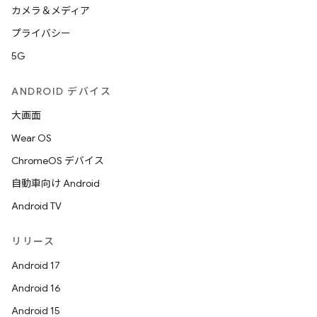
カメラ＆メディア
プライバシー
5G
ANDROID デバイス
大画面
Wear OS
ChromeOS デバイス
自動車向け Android
Android TV
リリース
Android 17
Android 16
Android 15