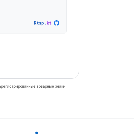
Rtsp
.
kt
зарегистрированные товарные знаки