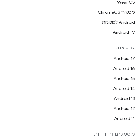
Wear OS
מכשירי ChromeOS
Android למכוניות
Android TV
גרסאות
Android 17
Android 16
Android 15
Android 14
Android 13
Android 12
Android 11
מסמכים והורדות