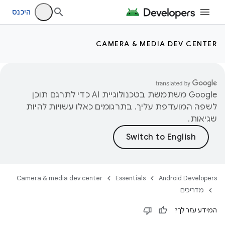
היכנס
CAMERA & MEDIA DEV CENTER
‫Google משתמשת בטכנולוגיית AI כדי לתרגם תוכן
לשפה המועדפת עליך. בתרגומים כאלו עשויות להיות
שגיאות.
Camera & media dev center
Essentials
Android Developers
מדריכים
המידע עזר לך?