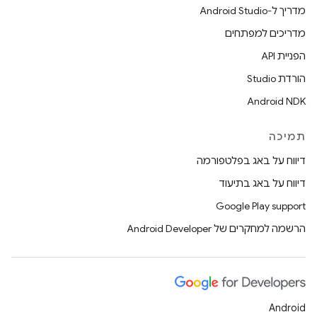
מדריך ל-Android Studio
מדריכים למפתחים
הפניית API
הורדת Studio
Android NDK
תמיכה
דיווח על באג בפלטפורמה
דיווח על באג בתיעוד
Google Play support
הרשמה למחקרים של Android Developer
Android