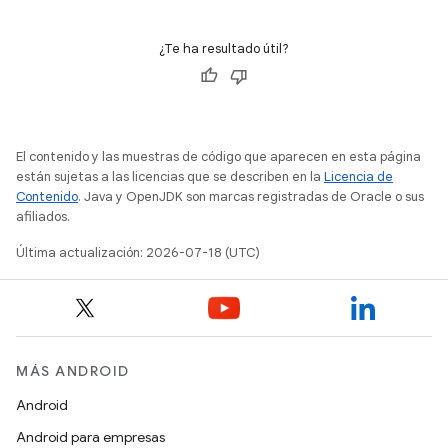
¿Te ha resultado útil?
El contenido y las muestras de código que aparecen en esta página
están sujetas a las licencias que se describen en la
Licencia de
Contenido
. Java y OpenJDK son marcas registradas de Oracle o sus
afiliados.
Última actualización: 2026-07-18 (UTC)
MÁS ANDROID
Android
Android para empresas