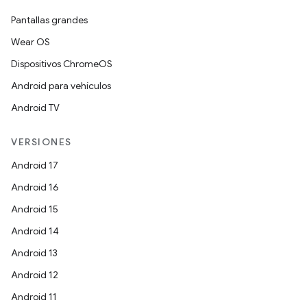
Pantallas grandes
Wear OS
Dispositivos ChromeOS
Android para vehículos
Android TV
VERSIONES
Android 17
Android 16
Android 15
Android 14
Android 13
Android 12
Android 11