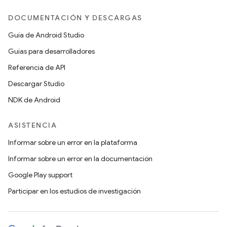
DOCUMENTACIÓN Y DESCARGAS
Guía de Android Studio
Guías para desarrolladores
Referencia de API
Descargar Studio
NDK de Android
ASISTENCIA
Informar sobre un error en la plataforma
Informar sobre un error en la documentación
Google Play support
Participar en los estudios de investigación