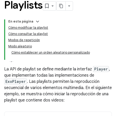
Playlists
En esta página
Cómo modificar la playlist
Cómo consultar la playlist
Modos de repetición
Modo aleatorio
Cómo establecer un orden aleatorio personalizado
La API de playlist se define mediante la interfaz
Player
,
que implementan todas las implementaciones de
ExoPlayer
. Las playlists permiten la reproducción
secuencial de varios elementos multimedia. En el siguiente
ejemplo, se muestra cómo iniciar la reproducción de una
playlist que contiene dos videos: