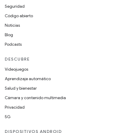
Seguridad
Código abierto
Noticias
Blog
Podcasts
DESCUBRE
Videojuegos
Aprendizaje automático
Salud y bienestar
Cámara y contenido multimedia
Privacidad
5G
DISPOSITIVOS ANDROID