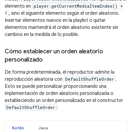
elemento en
player.getCurrentMediaItemIndex() +
1
, sino el siguiente elemento según el orden aleatorio.
Insertar elementos nuevos en la playlist o quitar
elementos mantendrá el orden aleatorio existente sin
cambios en la medida de lo posible.
Cómo establecer un orden aleatorio
personalizado
De forma predeterminada, el reproductor admite la
reproducción aleatoria con
DefaultShuffleOrder
.
Esto se puede personalizar proporcionando una
implementación de orden aleatorio personalizada o
estableciendo un orden personalizado en el constructor
DefaultShuffleOrder
:
Kotlin
Java