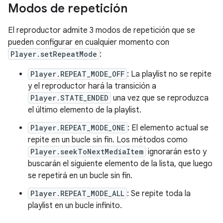
Modos de repetición
El reproductor admite 3 modos de repetición que se
pueden configurar en cualquier momento con
Player.setRepeatMode
:
Player.REPEAT_MODE_OFF
: La playlist no se repite
y el reproductor hará la transición a
Player.STATE_ENDED
una vez que se reproduzca
el último elemento de la playlist.
Player.REPEAT_MODE_ONE
: El elemento actual se
repite en un bucle sin fin. Los métodos como
Player.seekToNextMediaItem
ignorarán esto y
buscarán el siguiente elemento de la lista, que luego
se repetirá en un bucle sin fin.
Player.REPEAT_MODE_ALL
: Se repite toda la
playlist en un bucle infinito.