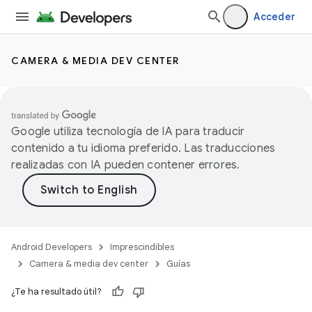
Acceder
CAMERA & MEDIA DEV CENTER
Google utiliza tecnología de IA para traducir
contenido a tu idioma preferido. Las traducciones
realizadas con IA pueden contener errores.
Android Developers
Imprescindibles
Camera & media dev center
Guías
¿Te ha resultado útil?