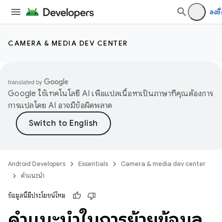
ลงชื่
CAMERA & MEDIA DEV CENTER
Google ใช้เทคโนโลยี AI เพื่อแปลเนื้อหาเป็นภาษาที่คุณต้องการ
การแปลโดย AI อาจมีข้อผิดพลาด
Android Developers
Essentials
Camera & media dev center
คำแนะนำ
ข้อมูลนี้มีประโยชน์ไหม
คำแนะนำในการย้ายข้อมูล