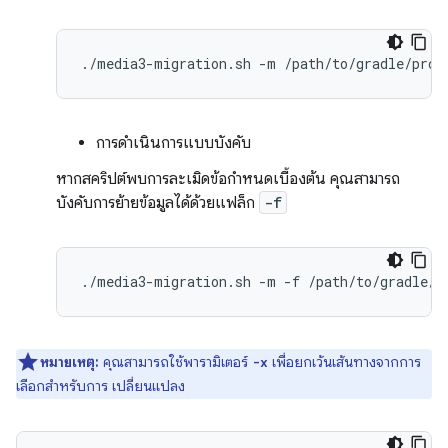
./media3-migration.sh
-m
การดำเนินการแบบบังคับ
หากสคริปต์พบการละเมิดข้อกำหนดเบื้องต้น คุณสามารถ
บังคับการย้ายข้อมูลได้ด้วยแฟล็ก
-f
./media3-migration.sh
-m
-f
หมายเหตุ:
คุณสามารถใช้พารามิเตอร์
เพื่อยกเว้นเส้นทางจากการ
-x
เลือกสำหรับการ เปลี่ยนแปลง