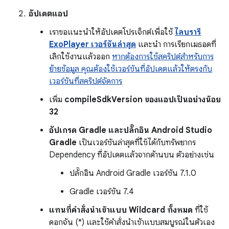
อัปเดตแอป
เราขอแนะนำให้อัปเดตโปรเจ็กต์เพื่อใช้
ไลบรารี
ExoPlayer เวอร์ชันล่าสุด
และนำ การเรียกเมธอดที่
เลิกใช้งานแล้วออก
หากต้องการใช้สคริปต์สำหรับการ
ย้ายข้อมูล คุณต้องใช้เวอร์ชันที่อัปเดตแล้วให้ตรงกับ
เวอร์ชันที่สคริปต์จัดการ
เพิ่ม
compileSdkVersion ของแอปเป็นอย่างน้อย
32
อัปเกรด Gradle และปลั๊กอิน Android Studio
Gradle
เป็นเวอร์ชันล่าสุดที่ใช้ได้กับทรัพยากร
Dependency ที่อัปเดตแล้วจากด้านบน ตัวอย่างเช่น
ปลั๊กอิน Android Gradle เวอร์ชัน 7.1.0
Gradle เวอร์ชัน 7.4
แทนที่คำสั่งนำเข้าแบบ Wildcard ทั้งหมด
ที่ใช้
ดอกจัน (*) และใช้คำสั่งนำเข้าแบบสมบูรณ์ในตัวเอง