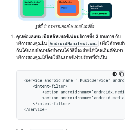
รูปที่ 1
: ภาพรวมคอมโพเนนต์แอปสื่อ
คุณต้อง
ลงทะเบียนอินเทอร์เฟซบริการทั้ง 2 รายการ
กับ
บริการของคุณใน
AndroidManifest.xml
เพื่อให้การเข้า
กันได้แบบย้อนหลังทำงานได้ วิธีนี้จะช่วยให้ไคลเอ็นต์ค้นหา
บริการของคุณได้โดยใช้อินเทอร์เฟซบริการที่จำเป็น
<service
android:name=".MusicService"
<action
<action
android:name="android.media.b
</intent-filter>
