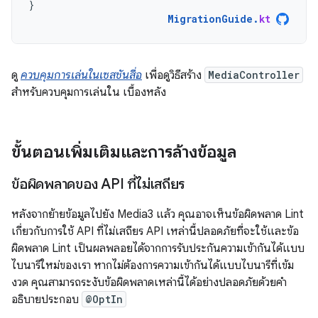
}
MigrationGuide
.
kt
ดู
ควบคุมการเล่นในเซสชันสื่อ
เพื่อดูวิธีสร้าง
MediaController
สำหรับควบคุมการเล่นใน เบื้องหลัง
ขั้นตอนเพิ่มเติมและการล้างข้อมูล
ข้อผิดพลาดของ API ที่ไม่เสถียร
หลังจากย้ายข้อมูลไปยัง Media3 แล้ว คุณอาจเห็นข้อผิดพลาด Lint
เกี่ยวกับการใช้ API ที่ไม่เสถียร API เหล่านี้ปลอดภัยที่จะใช้และข้อ
ผิดพลาด Lint เป็นผลพลอยได้จากการรับประกันความเข้ากันได้แบบ
ไบนารีใหม่ของเรา หากไม่ต้องการความเข้ากันได้แบบไบนารีที่เข้ม
งวด คุณสามารถระงับข้อผิดพลาดเหล่านี้ได้อย่างปลอดภัยด้วยคำ
อธิบายประกอบ
@OptIn