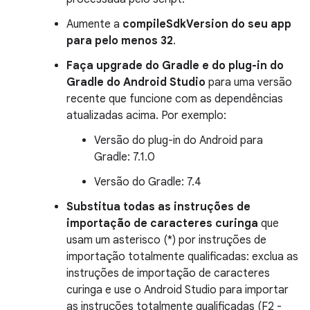
Aumente a
compileSdkVersion do seu app
para pelo menos 32
.
Faça upgrade do Gradle e do plug-in do
Gradle do Android Studio
para uma versão
recente que funcione com as dependências
atualizadas acima. Por exemplo:
Versão do plug-in do Android para
Gradle: 7.1.0
Versão do Gradle: 7.4
Substitua todas as instruções de
importação de caracteres curinga
que
usam um asterisco (*) por instruções de
importação totalmente qualificadas: exclua as
instruções de importação de caracteres
curinga e use o Android Studio para importar
as instruções totalmente qualificadas (F2 -