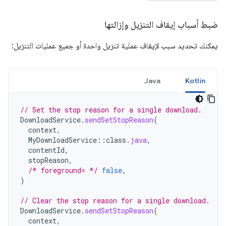
ضبط أسباب إيقاف التنزيل وإزالتها
يمكنك تحديد سبب لإيقاف عملية تنزيل واحدة أو جميع عمليات التنزيل:
Java
Kotlin
// Set the stop reason for a single download.
DownloadService
.
sendSetStopReason
(
context
,
MyDownloadService
::
class
.
java
,
contentId
,
stopReason
,
/* foreground= */
false
,
)
// Clear the stop reason for a single download.
DownloadService
.
sendSetStopReason
(
context
,