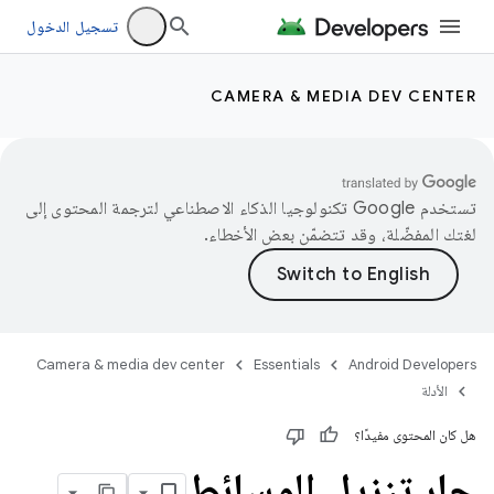
تسجيل الدخول
CAMERA & MEDIA DEV CENTER
تستخدم Google تكنولوجيا الذكاء الاصطناعي لترجمة المحتوى إلى
لغتك المفضّلة، وقد تتضمّن بعض الأخطاء.
Camera & media dev center
Essentials
Android Developers
الأدلة
هل كان المحتوى مفيدًا؟
جارٍ تنزيل الوسائط