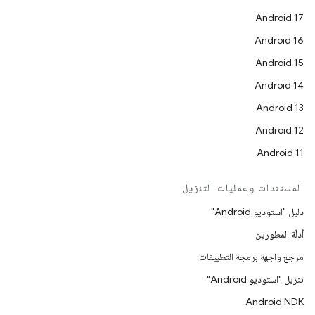
Android 17
Android 16
Android 15
Android 14
Android 13
Android 12
Android 11
المستندات وعمليات التنزيل
دليل "استوديو Android"
أدلّة المطورين
مرجع واجهة برمجة التطبيقات
تنزيل "استوديو Android"
Android NDK