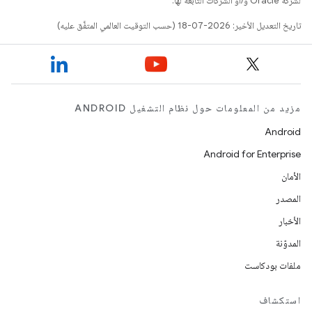
لشركة Oracle و/أو الشركات التابعة لها.
تاريخ التعديل الأخير: 2026-07-18 (حسب التوقيت العالمي المتفَّق عليه)
مزيد من المعلومات حول نظام التشغيل ANDROID
Android
Android for Enterprise
الأمان
المصدر
الأخبار
المدوّنة
ملفات بودكاست
استكشاف