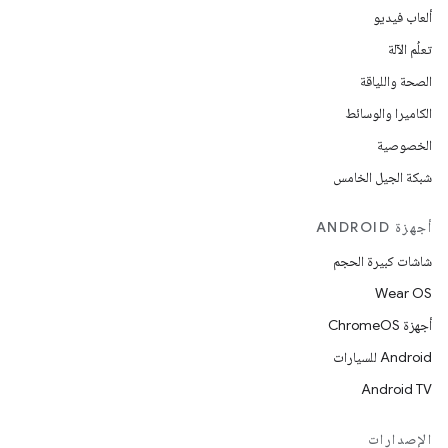
ألعاب فيديو
تعلُم الآلة
الصحة واللياقة
الكاميرا والوسائط
الخصوصية
شبكة الجيل الخامس
أجهزة ANDROID
شاشات كبيرة الحجم
Wear OS
أجهزة ChromeOS
Android للسيارات
Android TV
الإصدارات