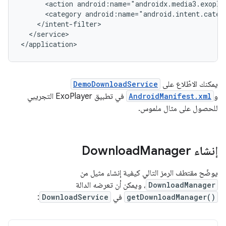
<action
<category
</service>

يمكنك الاطّلاع على
DemoDownloadService
و
AndroidManifest.xml
في تطبيق ExoPlayer التجريبي
للحصول على مثال ملموس.
إنشاء Download
Manager
يوضّح مقتطف الرمز التالي كيفية إنشاء مثيل من
DownloadManager
، ويمكن أن تعرضه الدالة
getDownloadManager()
في
DownloadService
: