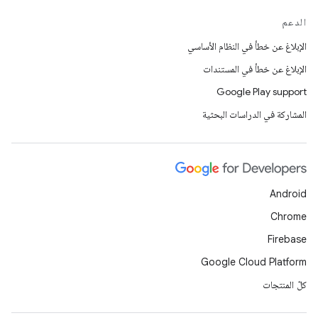
الدعم
الإبلاغ عن خطأ في النظام الأساسي
الإبلاغ عن خطأ في المستندات
Google Play support
المشاركة في الدراسات البحثية
Android
Chrome
Firebase
Google Cloud Platform
كلّ المنتجات