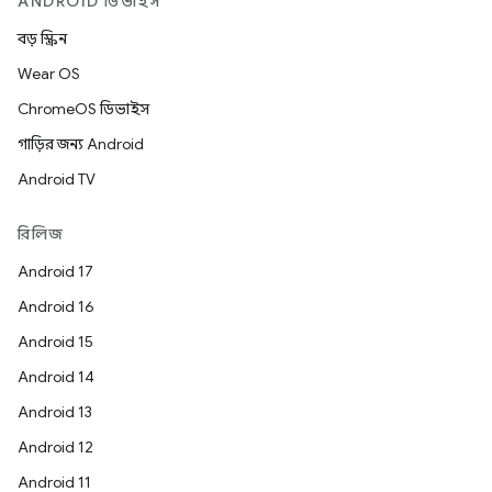
ANDROID ডিভাইস
বড় স্ক্রিন
Wear OS
ChromeOS ডিভাইস
গাড়ির জন্য Android
Android TV
রিলিজ
Android 17
Android 16
Android 15
Android 14
Android 13
Android 12
Android 11