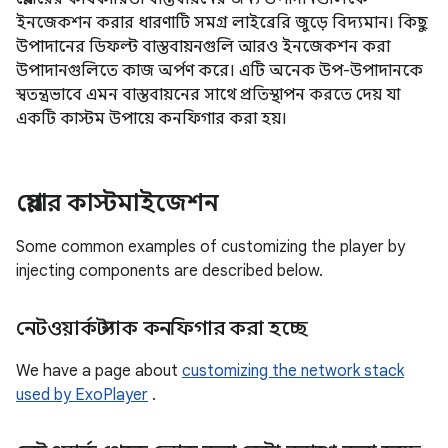
ইনজেকশন করার ধারণাটি সমগ্র লাইব্রেরি জুড়ে বিদ্যমান। কিছু
উপাদানের ডিফল্ট বাস্তবায়নগুলি আরও ইনজেকশন করা
উপাদানগুলিতে কাজ অর্পণ করে। এটি অনেক উপ-উপাদানকে
স্বতন্ত্রভাবে এমন বাস্তবায়নের সাথে প্রতিস্থাপন করতে দেয় যা
একটি কাস্টম উপায়ে কনফিগার করা হয়।
প্লেয়ার কাস্টমাইজেশন
Some common examples of customizing the player by
injecting components are described below.
নেটওয়ার্ক স্ট্যাক কনফিগার করা হচ্ছে
We have a page about
customizing the network stack
used by ExoPlayer
.