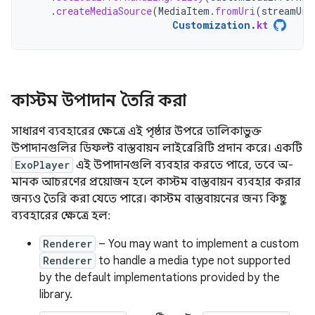
.
createMediaSource
(
MediaItem
.
fromUri
(
streamUri
Customization
.
kt
কাস্টম উপাদান তৈরি করা
সাধারণ ব্যবহারের ক্ষেত্রে এই পৃষ্ঠার উপরে তালিকাভুক্ত
উপাদানগুলির ডিফল্ট বাস্তবায়ন লাইব্রেরিটি প্রদান করে। একটি
ExoPlayer
এই উপাদানগুলি ব্যবহার করতে পারে, তবে অ-
মানক আচরণের প্রয়োজন হলে কাস্টম বাস্তবায়ন ব্যবহার করার
জন্যও তৈরি করা যেতে পারে। কাস্টম বাস্তবায়নের জন্য কিছু
ব্যবহারের ক্ষেত্রে হল:
Renderer
– You may want to implement a custom
Renderer
to handle a media type not supported
by the default implementations provided by the
library.