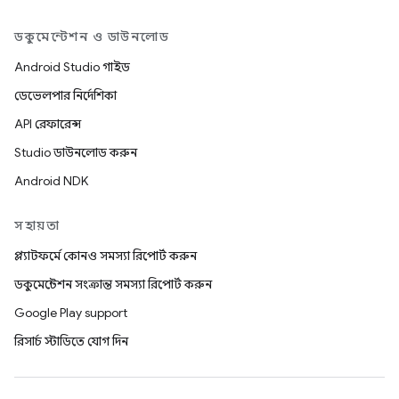
ডকুমেন্টেশন ও ডাউনলোড
Android Studio গাইড
ডেভেলপার নির্দেশিকা
API রেফারেন্স
Studio ডাউনলোড করুন
Android NDK
সহায়তা
প্ল্যাটফর্মে কোনও সমস্যা রিপোর্ট করুন
ডকুমেন্টেশন সংক্রান্ত সমস্যা রিপোর্ট করুন
Google Play support
রিসার্চ স্টাডিতে যোগ দিন