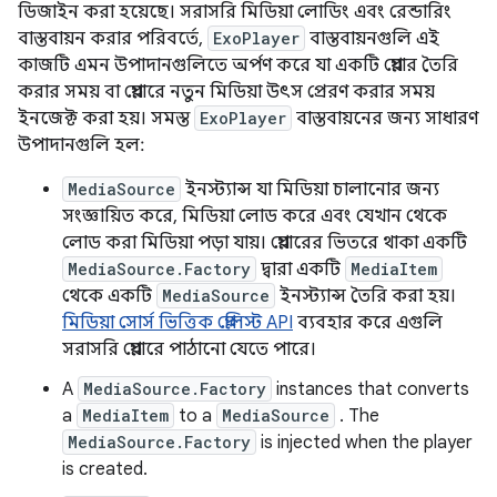
ডিজাইন করা হয়েছে। সরাসরি মিডিয়া লোডিং এবং রেন্ডারিং
বাস্তবায়ন করার পরিবর্তে,
ExoPlayer
বাস্তবায়নগুলি এই
কাজটি এমন উপাদানগুলিতে অর্পণ করে যা একটি প্লেয়ার তৈরি
করার সময় বা প্লেয়ারে নতুন মিডিয়া উৎস প্রেরণ করার সময়
ইনজেক্ট করা হয়। সমস্ত
ExoPlayer
বাস্তবায়নের জন্য সাধারণ
উপাদানগুলি হল:
MediaSource
ইনস্ট্যান্স যা মিডিয়া চালানোর জন্য
সংজ্ঞায়িত করে, মিডিয়া লোড করে এবং যেখান থেকে
লোড করা মিডিয়া পড়া যায়। প্লেয়ারের ভিতরে থাকা একটি
MediaSource.Factory
দ্বারা একটি
MediaItem
থেকে একটি
MediaSource
ইনস্ট্যান্স তৈরি করা হয়।
মিডিয়া সোর্স ভিত্তিক প্লেলিস্ট API
ব্যবহার করে এগুলি
সরাসরি প্লেয়ারে পাঠানো যেতে পারে।
A
MediaSource.Factory
instances that converts
a
MediaItem
to a
MediaSource
. The
MediaSource.Factory
is injected when the player
is created.