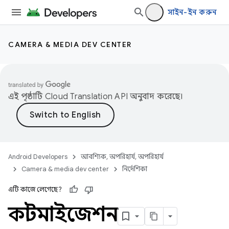
সাইন-ইন করুন
CAMERA & MEDIA DEV CENTER
এই পৃষ্ঠাটি
Cloud Translation API
অনুবাদ করেছে।
Android Developers
আবশ্যিক, অপরিহার্য, অপরিহার্য
Camera & media dev center
নির্দেশিকা
এটি কাজে লেগেছে?
কাস্টমাইজেশন