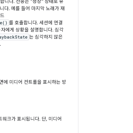
합니다. 전송은 "정상" 상태로 유
니다. 예를 들어 마지막 노래가 재
코드
e()
를 호출합니다. 세션에 연결
용자에게 상황을 설명합니다. 심각
aybackState
는 심각하지 않은
.
금 화면에 미디어 컨트롤을 표시하는 방
앨범 아트워크가 표시됩니다. 단, 미디어