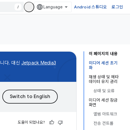
/
Android 스튜디오
로그인
이 페이지의 내용
합니다. 대신
Jetpack Media3
미디어 세션 초기
화
재생 상태 및 메타
데이터 유지 관리
상태 및 오류
미디어 세션 잠금
화면
앨범 아트워크
도움이 되었나요?
전송 컨트롤