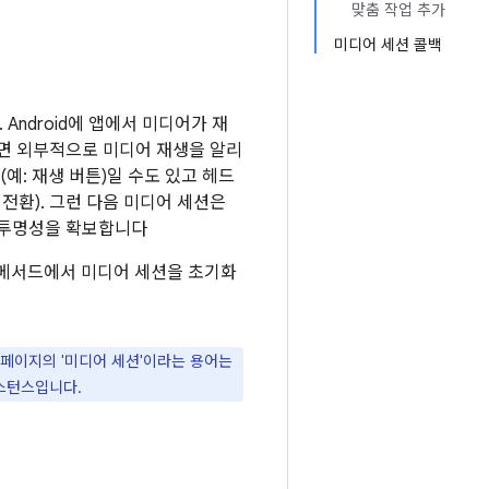
맞춤 작업 추가
미디어 세션 콜백
ndroid에 앱에서 미디어가 재
하면 외부적으로 미디어 재생을 알리
예: 재생 버튼)일 수도 있고 헤드
로 전환). 그런 다음 미디어 세션은
 투명성을 확보합니다
메서드에서 미디어 세션을 초기화
 페이지의 '미디어 세션'이라는 용어는
스턴스입니다.