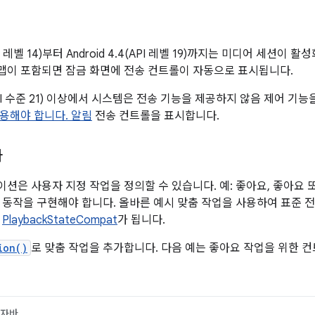
(API 레벨 14)부터 Android 4.4(API 레벨 19)까지는 미디어 세
이 포함되면 잠금 화면에 전송 컨트롤이 자동으로 표시됩니다.
0 (API 수준 21) 이상에서 시스템은 전송 기능을 제공하지 않음 제어 기
 사용해야 합니다. 알림
전송 컨트롤을 표시합니다.
가
션은 사용자 지정 작업을 정의할 수 있습니다. 예: 좋아요, 좋아요 또
 동작을 구현해야 합니다. 올바른 예시 맞춤 작업을 사용하여 표준 전
치
PlaybackStateCompat
가 됩니다.
ion()
로 맞춤 작업을 추가합니다. 다음 예는 좋아요 작업을 위한 
자바