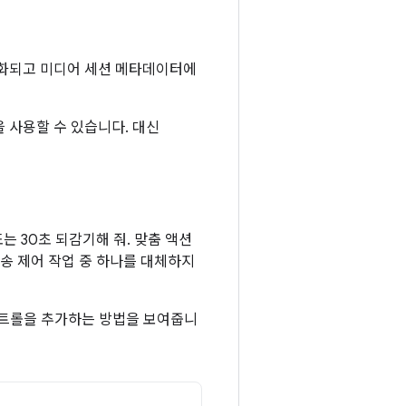
션이 활성화되고 미디어 세션 메타데이터에
능을 사용할 수 있습니다. 대신
는 30초 되감기해 줘. 맞춤 액션
송 제어 작업 중 하나를 대체하지
컨트롤을 추가하는 방법을 보여줍니