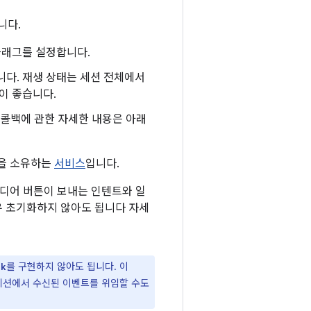
니다.
플래그를 설정합니다.
다. 재생 상태는 세션 전체에서
이 좋습니다.
콜백에 관한 자세한 내용은 아래
을 소유하는
서비스
입니다.
미디어 버튼이 보내는 인텐트와 일
유 초기화하지 않아도 됩니다 자세
를 구현하지 않아도 됩니다. 이
ck
세션에서 수신된 이벤트를 위임할 수도