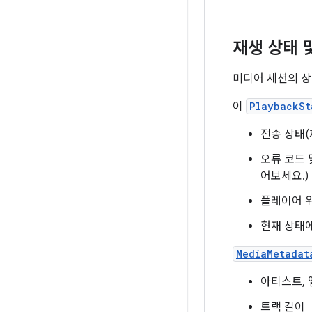
재생 상태 
미디어 세션의 상
이
PlaybackSt
전송 상태(
오류 코드 
어보세요.)
플레이어 
현재 상태에
MediaMetadat
아티스트, 
트랙 길이