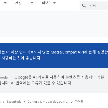
개발
더보기
는 더 이상 업데이트되지 않는 MediaCompat API에 관해 설명
 사용하는 것이 좋습니다.
Google은 AI 기술을 사용하여 콘텐츠를 사용자의 기본
니다. AI 번역에는 오류가 있을 수 있습니다.
s
Essentials
Camera & media dev center
가이드