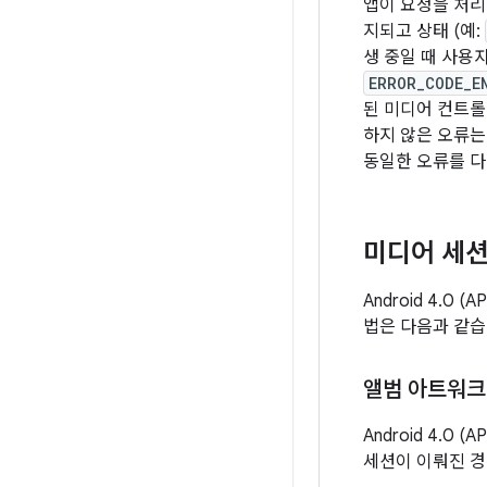
앱이 요청을 처리
지되고 상태 (예:
생 중일 때 사용
ERROR_CODE_E
된 미디어 컨트
하지 않은 오류는
동일한 오류를 다
미디어 세션
Android 4.
법은 다음과 같습니
앨범 아트워크
Android 4.0
세션이 이뤄진 