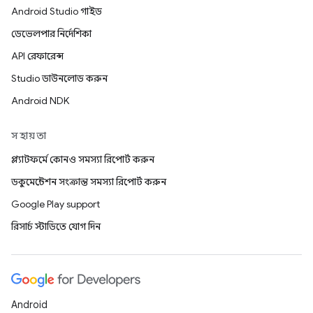
Android Studio গাইড
ডেভেলপার নির্দেশিকা
API রেফারেন্স
Studio ডাউনলোড করুন
Android NDK
সহায়তা
প্ল্যাটফর্মে কোনও সমস্যা রিপোর্ট করুন
ডকুমেন্টেশন সংক্রান্ত সমস্যা রিপোর্ট করুন
Google Play support
রিসার্চ স্টাডিতে যোগ দিন
Android