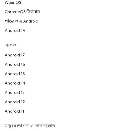
Wear OS
ChromeOS ডিভাইস
গাড়ির জন্য Android
Android TV
রিলিজ
Android 17
Android 16
Android 15
Android 14
Android 13
Android 12
Android 11
ডকুমেন্টেশন ও ডাউনলোড