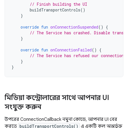
// Finish building the UI
buildTransportControls
()
}
override
fun
onConnectionSuspended
()
{
// The Service has crashed. Disable transp
}
override
fun
onConnectionFailed
()
{
// The Service has refused our connection
}
}
মিডিয়া কন্ট্রোলারের সাথে আপনার UI
সংযুক্ত করুন
উপরের ConnectionCallback নমুনা কোডে, আপনার UI বের
করতে
buildTransportControls()
এ একটি কল অন্তর্ভুক্ত