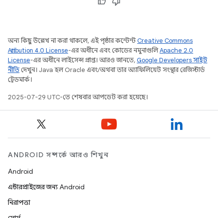
অন্য কিছু উল্লেখ না করা থাকলে, এই পৃষ্ঠার কন্টেন্ট
Creative Commons
Attribution 4.0 License
-এর অধীনে এবং কোডের নমুনাগুলি
Apache 2.0
License
-এর অধীনে লাইসেন্স প্রাপ্ত। আরও জানতে,
Google Developers সাইট
নীতি
দেখুন। Java হল Oracle এবং/অথবা তার অ্যাফিলিয়েট সংস্থার রেজিস্টার্ড
ট্রেডমার্ক।
2025-07-29 UTC-তে শেষবার আপডেট করা হয়েছে।
ANDROID সম্পর্কে আরও শিখুন
Android
এন্টারপ্রাইজের জন্য Android
নিরাপত্তা