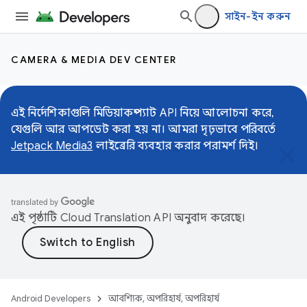
সাইন-ইন করুন
CAMERA & MEDIA DEV CENTER
এই নির্দেশিকাগুলি মিডিয়াকম্প্যাট API নিয়ে আলোচনা করে,
যেগুলি আর আপডেট করা হয় না। আমরা দৃঢ়ভাবে পরিবর্তে
Jetpack Media3
লাইব্রেরি ব্যবহার করার পরামর্শ দিই।
এই পৃষ্ঠাটি
Cloud Translation API
অনুবাদ করেছে।
Android Developers
আবশ্যিক, অপরিহার্য, অপরিহার্য