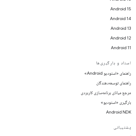
Android 15
Android 14
Android 13
Android 12
Android 11
اسناد و بارگیری‌ها
راهنمای «استودیو Android»
راهنمای توسعه‌دهندگان
مرجع میانای برنامه‌سازی کاربردی
بارگیری «استودیو»
Android NDK
پشتیبانی