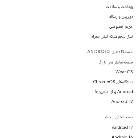
بهداشت و سلامت
دوربین و رسانه
حریم خصوصی
نسل پنجم شبکه تلفن همراه
دستگاه‌های ANDROID
صفحه‌نمایش‌های بزرگ
Wear OS
دستگاه‌های ChromeOS
Android برای ماشین‌ها
Android TV
نسخه‌های پخش
Android 17
Android 16