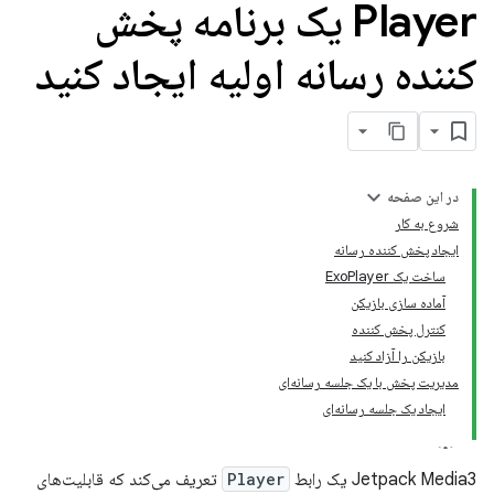
Player یک برنامه پخش
کننده رسانه اولیه ایجاد کنید
در این صفحه
شروع به کار
ایجاد پخش کننده رسانه
ساخت یک ExoPlayer
آماده سازی بازیکن
کنترل پخش کننده
بازیکن را آزاد کنید
مدیریت پخش با یک جلسه رسانه‌ای
ایجاد یک جلسه رسانه‌ای
Jetpack Media3 یک رابط
Player
تعریف می‌کند که قابلیت‌های