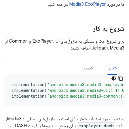
ما در مورد
Media3 ExoPlayer
مراجعه کنید.
شروع به کار
برای شروع، یک وابستگی به ماژول‌های ExoPlayer، UI و Common از
Jetpack Media3 اضافه کنید:
کاتلین
گرووی
implementation
(
"androidx.media3:media3-exoplayer:
implementation
(
"androidx.media3:media3-ui:1.11.0"
implementation
(
"androidx.media3:media3-common:1.1
بسته به مورد استفاده شما، ممکن است به ماژول‌های اضافی از Media3،
مانند
exoplayer-dash
برای پخش استریم‌ها با فرمت DASH، نیز