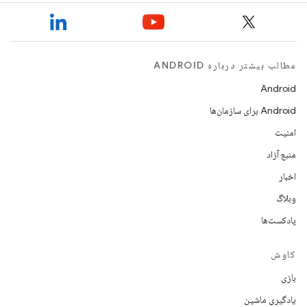
مطالب بیشتر درباره ANDROID
Android
Android برای سازمان‌ها
امنیت
منبع آزاد
اخبار
وبلاگ
پادکست‌ها
کاوش
بازی
یادگیری ماشین