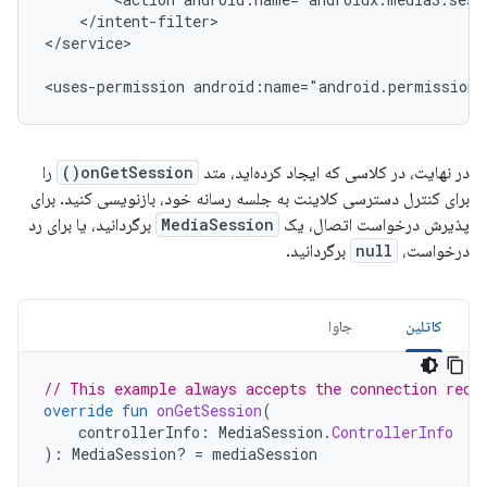
</intent-filter>

</service>

<uses-permission
android:name="android.permission.
در نهایت، در کلاسی که ایجاد کرده‌اید، متد
onGetSession()
را
برای کنترل دسترسی کلاینت به جلسه رسانه خود، بازنویسی کنید. برای
پذیرش درخواست اتصال، یک
MediaSession
برگردانید، یا برای رد
درخواست،
null
برگردانید.
کاتلین
جاوا
// This example always accepts the connection requ
override
fun
onGetSession
(
controllerInfo
:
MediaSession
.
ControllerInfo
):
MediaSession? 
=
mediaSession