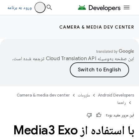
ورود به برنامه
CAMERA & MEDIA DEV CENTER
این صفحه به‌وسیله
ترجمه شده است.
Android Developers
ملزومات
Camera & media dev center
راهنما
این مرور مفید بود؟
با استفاده از Media3 Exo