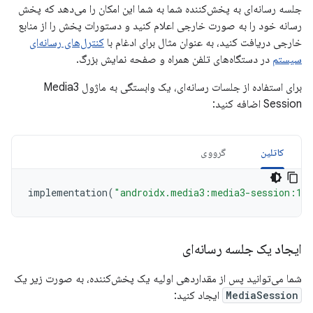
جلسه رسانه‌ای به پخش‌کننده شما به شما این امکان را می‌دهد که پخش
رسانه خود را به صورت خارجی اعلام کنید و دستورات پخش را از منابع
خارجی دریافت کنید، به عنوان مثال برای ادغام با
کنترل‌های رسانه‌ای
سیستم
در دستگاه‌های تلفن همراه و صفحه نمایش بزرگ.
برای استفاده از جلسات رسانه‌ای، یک وابستگی به ماژول Media3
Session اضافه کنید:
کاتلین
گرووی
implementation
(
"androidx.media3:media3-session:1.
ایجاد یک جلسه رسانه‌ای
شما می‌توانید پس از مقداردهی اولیه یک پخش‌کننده، به صورت زیر یک
MediaSession
ایجاد کنید: