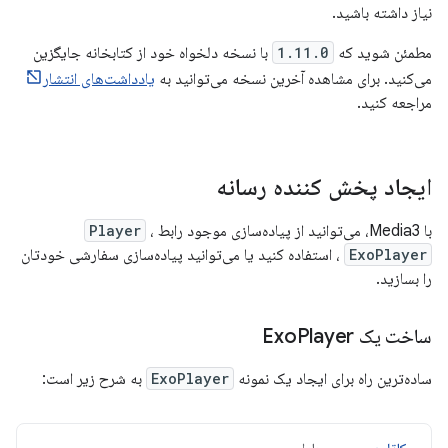
نیاز داشته باشید.
مطمئن شوید که
1.11.0
با نسخه دلخواه خود از کتابخانه جایگزین
می‌کنید. برای مشاهده آخرین نسخه می‌توانید به
یادداشت‌های انتشار
مراجعه کنید.
ایجاد پخش کننده رسانه
با Media3، می‌توانید از پیاده‌سازی موجود رابط
،
Player
ExoPlayer
، استفاده کنید یا می‌توانید پیاده‌سازی سفارشی خودتان
را بسازید.
ساخت یک Exo
Player
ساده‌ترین راه برای ایجاد یک نمونه
ExoPlayer
به شرح زیر است: