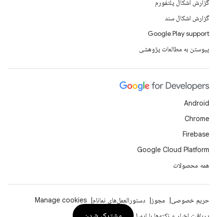
گزارش اشکال پلتفورم
گزارش اشکال سند
Google Play support
پیوستن به مطالعات پژوهشی
Android
Chrome
Firebase
Google Cloud Platform
همه محصولات
حریم خصوصی
مجوز
دستورالعمل‌های نمانام
Manage cookies
مشترک شدن
دریافت اخبار و نکته‌ها با ایمیل