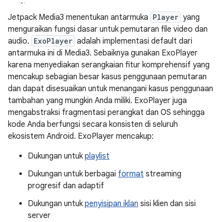
Jetpack Media3 menentukan antarmuka
Player
yang
menguraikan fungsi dasar untuk pemutaran file video dan
audio.
ExoPlayer
adalah implementasi default dari
antarmuka ini di Media3. Sebaiknya gunakan ExoPlayer
karena menyediakan serangkaian fitur komprehensif yang
mencakup sebagian besar kasus penggunaan pemutaran
dan dapat disesuaikan untuk menangani kasus penggunaan
tambahan yang mungkin Anda miliki. ExoPlayer juga
mengabstraksi fragmentasi perangkat dan OS sehingga
kode Anda berfungsi secara konsisten di seluruh
ekosistem Android. ExoPlayer mencakup:
Dukungan untuk
playlist
Dukungan untuk berbagai
format
streaming
progresif dan adaptif
Dukungan untuk
penyisipan iklan
sisi klien dan sisi
server