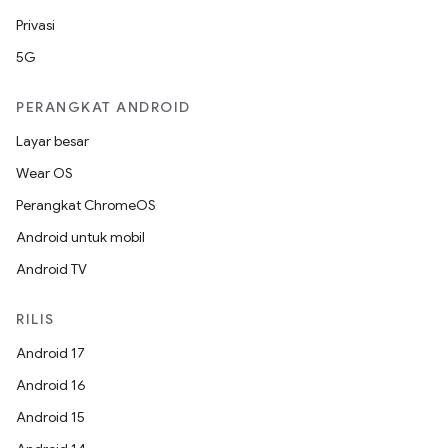
Privasi
5G
PERANGKAT ANDROID
Layar besar
Wear OS
Perangkat ChromeOS
Android untuk mobil
Android TV
RILIS
Android 17
Android 16
Android 15