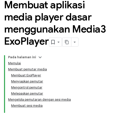
Membuat aplikasi
media player dasar
menggunakan Media3
Exo
Player
Pada halaman ini
Memulai
Membuat pemutar media
Membuat ExoPlayer
Menyiapkan pemutar
Mengontrol pemutar
Melepaskan pemutar
Mengelola pemutaran dengan sesi media
Membuat sesi media