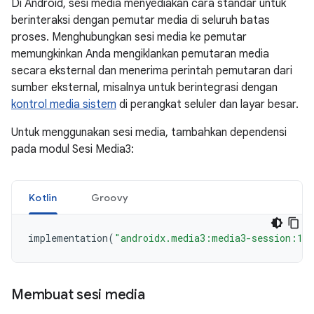
Di Android, sesi media menyediakan cara standar untuk
berinteraksi dengan pemutar media di seluruh batas
proses. Menghubungkan sesi media ke pemutar
memungkinkan Anda mengiklankan pemutaran media
secara eksternal dan menerima perintah pemutaran dari
sumber eksternal, misalnya untuk berintegrasi dengan
kontrol media sistem
di perangkat seluler dan layar besar.
Untuk menggunakan sesi media, tambahkan dependensi
pada modul Sesi Media3:
Kotlin
Groovy
implementation
(
"androidx.media3:media3-session:1.
Membuat sesi media