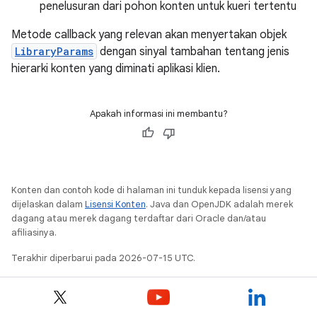
penelusuran dari pohon konten untuk kueri tertentu
Metode callback yang relevan akan menyertakan objek
LibraryParams
dengan sinyal tambahan tentang jenis
hierarki konten yang diminati aplikasi klien.
Apakah informasi ini membantu?
Konten dan contoh kode di halaman ini tunduk kepada lisensi yang
dijelaskan dalam
Lisensi Konten
. Java dan OpenJDK adalah merek
dagang atau merek dagang terdaftar dari Oracle dan/atau
afiliasinya.
Terakhir diperbarui pada 2026-07-15 UTC.