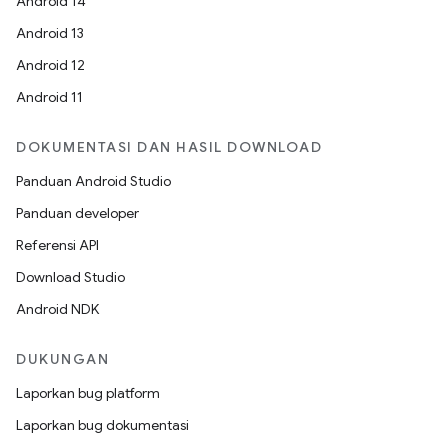
Android 14
Android 13
Android 12
Android 11
DOKUMENTASI DAN HASIL DOWNLOAD
Panduan Android Studio
Panduan developer
Referensi API
Download Studio
Android NDK
DUKUNGAN
Laporkan bug platform
Laporkan bug dokumentasi