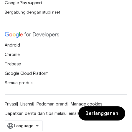
Google Play support
Bergabung dengan studi riset
Android
Chrome
Firebase
Google Cloud Platform
Semua produk
Privasi
Lisensi
Pedoman brand
Manage cookies
Berlangganan
Dapatkan berita dan tips melalui email