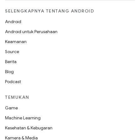
SELENGKAPNYA TENTANG ANDROID
Android
Android untuk Perusahaan
Keamanan
Source
Berita
Blog
Podcast
TEMUKAN
Game
Machine Learning
Kesehatan & Kebugaran
Kamera & Media