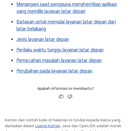
Menangani saat pengguna menghentikan aplikasi
yang memiliki layanan latar depan
Batasan untuk memulai layanan latar depan dari
latar belakang
Jenis layanan latar depan
Perilaku waktu tunggu layanan latar depan
Pemecahan masalah layanan latar depan
Perubahan pada layanan latar depan
Apakah informasi ini membantu?
Konten dan contoh kode di halaman ini tunduk kepada lisensi yang
dijelaskan dalam
Lisensi Konten
. Java dan OpenJDK adalah merek