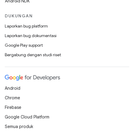
Android NDK
DUKUNGAN
Laporkan bug platform
Laporkan bug dokumentasi
Google Play support
Bergabung dengan studi riset
Android
Chrome
Firebase
Google Cloud Platform
Semua produk