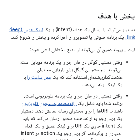
پخش با هدف
دستیار می‌تواند با ارسال یک هدف (intent) با یک
لینک عمیق (deep
link)،
یک برنامه صوتی یا تصویری را اجرا کرده و پخش را شروع کند.
نیت و پیوند عمیق آن می‌تواند از منابع مختلفی ناشی شود:
وقتی دستیار گوگل در حال اجرای یک برنامه موبایل است،
می‌تواند از جستجوی گوگل برای بازیابی محتوای
علامت‌گذاری‌شده‌ای استفاده کند که یک
عمل ساعت را
با
یک لینک ارائه می‌دهد.
وقتی دستیار در حال اجرای یک برنامه تلویزیونی است،
برنامه شما باید شامل یک
ارائه‌دهنده جستجوی تلویزیون
باشد تا URIها را برای محتوای رسانه نمایش دهد. دستیار
یک پرس‌وجو به ارائه‌دهنده محتوا ارسال می‌کند که باید
یک intent حاوی یک URI برای لینک عمیق و یک اقدام
اختیاری را برگرداند. اگر پرس‌وجو یک action در intent