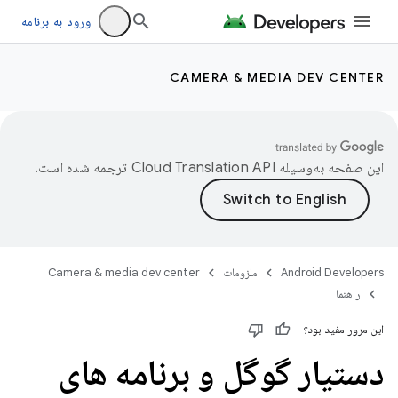
ورود به برنامه
CAMERA & MEDIA DEV CENTER
این صفحه به‌وسیله
ترجمه شده است.
Android Developers
ملزومات
Camera & media dev center
راهنما
این مرور مفید بود؟
دستیار گوگل و برنامه های