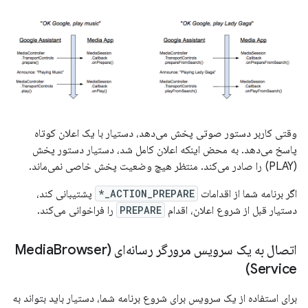
وقتی کاربر دستور صوتی پخش می‌دهد، دستیار با یک اعلان کوتاه
پاسخ می‌دهد. به محض اینکه اعلان کامل شد، دستیار دستور پخش
(PLAY) را صادر می‌کند. منتظر هیچ وضعیت پخش خاصی نمی‌ماند.
اگر برنامه شما از اقدامات
ACTION_PREPARE_*
پشتیبانی کند،
دستیار قبل از شروع اعلان، اقدام
PREPARE
را فراخوانی می‌کند.
اتصال به یک سرویس مرورگر رسانه‌ای (Media
Browser
Service)
برای استفاده از یک سرویس برای شروع برنامه شما، دستیار باید بتواند به