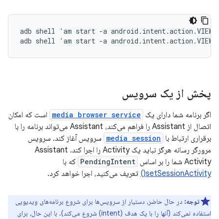
adb shell 'am start -a android.intent.action.VIEW 
پخش از یک سرویس
اگر برنامه شما دارای یک
media browser service
است که امکان
اتصال از Assistant را فراهم می‌کند، Assistant می‌تواند برنامه را با
برقراری ارتباط با
media session
سرویس آغاز کند. سرویس
مرورگر رسانه هرگز نباید یک Activity را اجرا کند. Assistant
Activity شما را بر اساس
PendingIntent
که با
setSessionActivity()
تعریف می‌کنید، اجرا خواهد کرد.
توجه:
در حال حاضر، دستیار از سرویس‌ها برای شروع برنامه‌های ویدیویی
استفاده نمی‌کند (آنها را با یک هدف (intent) شروع می‌کند). با این حال، برای