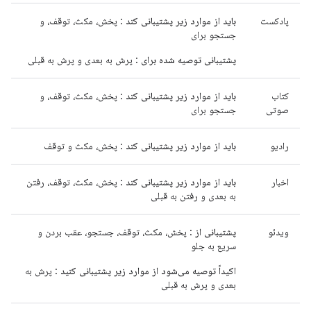
پادکست
باید از موارد زیر پشتیبانی کند
: پخش، مکث، توقف، و
جستجو برای
پشتیبانی توصیه شده برای
: پرش به بعدی و پرش به قبلی
کتاب
باید از موارد زیر پشتیبانی کند
: پخش، مکث، توقف، و
صوتی
جستجو برای
رادیو
باید از موارد زیر پشتیبانی کند
: پخش، مکث و توقف
اخبار
باید از موارد زیر پشتیبانی کند
: پخش، مکث، توقف، رفتن
به بعدی و رفتن به قبلی
ویدئو
پشتیبانی از
: پخش، مکث، توقف، جستجو، عقب بردن و
سریع به جلو
اکیداً توصیه می‌شود از موارد زیر پشتیبانی کنید
: پرش به
بعدی و پرش به قبلی