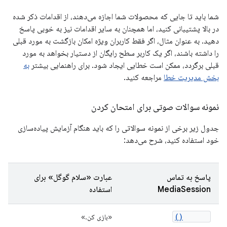
شما باید تا جایی که محصولات شما اجازه می‌دهند، از اقدامات ذکر شده
در بالا پشتیبانی کنید، اما همچنان به سایر اقدامات نیز به خوبی پاسخ
دهید. به عنوان مثال، اگر فقط کاربران ویژه امکان بازگشت به مورد قبلی
را داشته باشند، اگر یک کاربر سطح رایگان از دستیار بخواهد به مورد
قبلی برگردد، ممکن است خطایی ایجاد شود. برای راهنمایی بیشتر
به
بخش مدیریت خطا
مراجعه کنید.
نمونه سوالات صوتی برای امتحان کردن
جدول زیر برخی از نمونه سوالاتی را که باید هنگام آزمایش پیاده‌سازی
خود استفاده کنید، شرح می‌دهد:
پاسخ به تماس
عبارت «سلام گوگل» برای
MediaSession
استفاده
onPlay()
«بازی کن.»