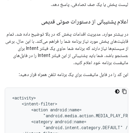
لیست پخش یا یک صف تصادفی، پاسخ دهد.
اعلام پشتیبانی از دستورات صوتی قدیمی
در بیشتر موارد، مدیریت اقدامات پخش که در بالا توضیح داده شد، تمام
قابلیت‌های پخش مورد نیاز برنامه شما را فراهم می‌کند. با این حال، برخی
از سیستم‌ها نیاز دارند که برنامه شما حاوی یک فیلتر Intent برای
جستجو باشد. شما باید پشتیبانی از این فیلتر Intent را در فایل‌های
مانیفست برنامه خود اعلام کنید.
این کد را در فایل مانیفست برای یک برنامه تلفن همراه قرار دهید:
<action
"android.media.action.MEDIA_PLAY_FROM
<category
"android.intent.category.DEFAULT"