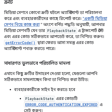
ত্রুটি
মিডিয়া সেশনে কোনো ত্রুটি ঘটলে অ্যাসিস্ট্যান্ট তা পরিচালনা
করে এবং ব্যবহারকারীদের কাছে রিপোর্ট করে।
"একটি মিডিয়া
সেশন নিয়ে কাজ করা
" অংশে বর্ণিত পদ্ধতি অনুযায়ী, আপনার
মিডিয়া সেশনটি যেন তার
PlaybackState
এ ট্রান্সপোর্ট স্টেট
এবং এরর কোড সঠিকভাবে আপডেট করে, তা নিশ্চিত করুন।
getErrorCode()
দ্বারা ফেরত আসা সমস্ত এরর কোড
অ্যাসিস্ট্যান্ট শনাক্ত করতে পারে।
সাধারণত ভুলভাবে পরিচালিত মামলা
এখানে কিছু ত্রুটির উদাহরণ দেওয়া হলো, যেগুলো আপনি
সঠিকভাবে সামলাচ্ছেন কিনা তা নিশ্চিত করা উচিত:
ব্যবহারকারীকে সাইন ইন করতে হবে
PlaybackState
এরর কোডটি
ERROR_CODE_AUTHENTICATION_EXPIRED
এ
সেট করুন।