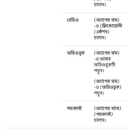
চালান।
রেডিও
(অ্যাপের নাম)
-এ
(ফ্রিকোয়েন্সি
| স্টেশন)
চালান।
অডিওবুক
(অ্যাপের নাম)
-এ আমার
অডিওবুকটি
পড়ুন।
(অ্যাপের নাম)
-এ
(অডিওবুক)
পড়ুন।
পডকাস্ট
(অ্যাপের নামে)
(পডকাস্ট)
চালান।