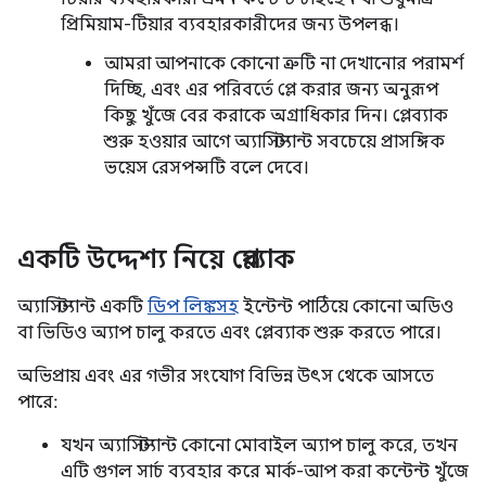
প্রিমিয়াম-টিয়ার ব্যবহারকারীদের জন্য উপলব্ধ।
আমরা আপনাকে কোনো ত্রুটি না দেখানোর পরামর্শ
দিচ্ছি, এবং এর পরিবর্তে প্লে করার জন্য অনুরূপ
কিছু খুঁজে বের করাকে অগ্রাধিকার দিন। প্লেব্যাক
শুরু হওয়ার আগে অ্যাসিস্ট্যান্ট সবচেয়ে প্রাসঙ্গিক
ভয়েস রেসপন্সটি বলে দেবে।
একটি উদ্দেশ্য নিয়ে প্লেব্যাক
অ্যাসিস্ট্যান্ট একটি
ডিপ লিঙ্কসহ
ইন্টেন্ট পাঠিয়ে কোনো অডিও
বা ভিডিও অ্যাপ চালু করতে এবং প্লেব্যাক শুরু করতে পারে।
অভিপ্রায় এবং এর গভীর সংযোগ বিভিন্ন উৎস থেকে আসতে
পারে:
যখন অ্যাসিস্ট্যান্ট কোনো মোবাইল অ্যাপ চালু করে, তখন
এটি গুগল সার্চ ব্যবহার করে মার্ক-আপ করা কন্টেন্ট খুঁজে