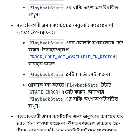
PlaybackState
এর বাকি অংশ অপরিবর্তিত
রাখুন।
ব্যবহারকারী এমন কন্টেন্টের অনুরোধ করেছেন যা
অ্যাপে উপলব্ধ নেই।
PlaybackState
এরর কোডটি যথাযথভাবে সেট
করুন। উদাহরণস্বরূপ,
ERROR_CODE_NOT_AVAILABLE_IN_REGION
ব্যবহার করুন।
PlaybackState
ত্রুটির বার্তা সেট করুন।
প্লেব্যাক বন্ধ করতে
PlaybackSate
স্টেটটি
STATE_ERROR
এ সেট করুন, অন্যথায়
PlaybackState
এর বাকি অংশ অপরিবর্তিত
রাখুন।
ব্যবহারকারী এমন কন্টেন্টের জন্য অনুরোধ করছেন যার
হুবহু মিল পাওয়া যাচ্ছে না। উদাহরণস্বরূপ, একজন ফ্রি-
টিয়ার ব্যবহারকারী এমন কন্টেন্ট চাইছেন যা শুধুমাত্র