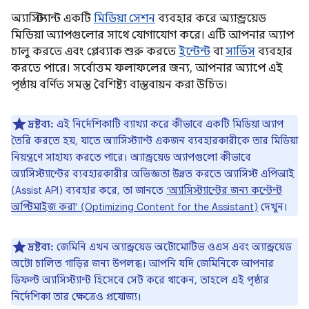
অ্যাসিস্ট্যান্ট একটি
মিডিয়া সেশন
ব্যবহার করে অ্যান্ড্রয়েড
মিডিয়া অ্যাপগুলোর সাথে যোগাযোগ করে। এটি আপনার অ্যাপ
চালু করতে এবং প্লেব্যাক শুরু করতে
ইন্টেন্ট
বা
সার্ভিস
ব্যবহার
করতে পারে। সর্বোত্তম ফলাফলের জন্য, আপনার অ্যাপে এই
পৃষ্ঠায় বর্ণিত সমস্ত বৈশিষ্ট্য বাস্তবায়ন করা উচিত।
দ্রষ্টব্য:
এই নির্দেশিকাটি ব্যাখ্যা করে কীভাবে একটি মিডিয়া অ্যাপ
তৈরি করতে হয়, যাতে অ্যাসিস্ট্যান্ট একজন ব্যবহারকারীকে তার মিডিয়া
নিয়ন্ত্রণে সাহায্য করতে পারে। অ্যান্ড্রয়েড অ্যাপগুলো কীভাবে
অ্যাসিস্ট্যান্টের ব্যবহারকারীর অভিজ্ঞতা উন্নত করতে অ্যাসিস্ট এপিআই
(Assist API) ব্যবহার করে, তা জানতে
‘অ্যাসিস্ট্যান্টের জন্য কন্টেন্ট
অপ্টিমাইজ করা’ (Optimizing Content for the Assistant)
দেখুন।
দ্রষ্টব্য:
জেমিনি এখন অ্যান্ড্রয়েড অটোমোটিভ ওএস এবং অ্যান্ড্রয়েড
অটো চালিত গাড়ির জন্য উপলব্ধ। আপনি যদি জেমিনিকে আপনার
ডিফল্ট অ্যাসিস্ট্যান্ট হিসেবে সেট করে থাকেন, তাহলে এই পৃষ্ঠার
নির্দেশিকা তার ক্ষেত্রেও প্রযোজ্য।