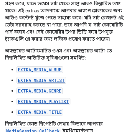
গ্রহণ করে, যাতে ভয়েস সার্চ থেকে প্রাপ্ত আরও বিস্তারিত তথ্য
থাকে। এই extras আপনাকে আপনার অ্যাপে প্লেব্যাকের জন্য
অডিও কন্টেন্ট খুঁজে পেতে সাহায্য করে। যদি সার্চ রেজাল্ট এই
ডেটা সরবরাহ করতে না পারে, তবে আপনি র' সার্চ কোয়েরিটি
পার্স করার এবং সেই কোয়েরির উপর ভিত্তি করে উপযুক্ত
ট্র্যাকগুলি প্লে করার জন্য লজিক প্রয়োগ করতে পারেন।
অ্যান্ড্রয়েড অটোমোটিভ ওএস এবং অ্যান্ড্রয়েড অটো-তে
নিম্নলিখিত অতিরিক্ত সুবিধাগুলো সমর্থিত:
EXTRA_MEDIA_ALBUM
EXTRA_MEDIA_ARTIST
EXTRA_MEDIA_GENRE
EXTRA_MEDIA_PLAYLIST
EXTRA_MEDIA_TITLE
নিম্নলিখিত কোড স্নিপেটটি দেখায় কিভাবে আপনার
MediaSession.Callback
ইমপ্লিমেন্টেশনে