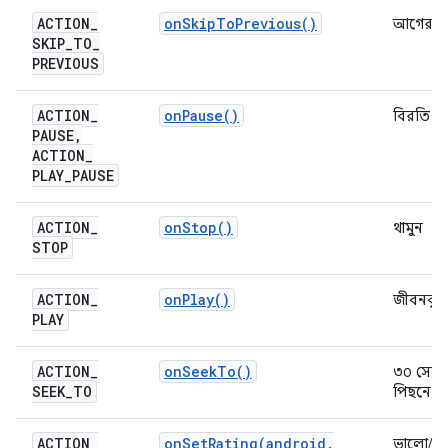
ACTION
_
on
Skip
To
Previous(
)
আগের গ
SKIP
_
TO
_
PREVIOUS
ACTION
_
on
Pause(
)
বিরতি
PAUSE
,
ACTION
_
PLAY
_
PAUSE
ACTION
_
on
Stop(
)
থামুন
STOP
ACTION
_
on
Play(
)
জীবনবৃত্তা
PLAY
ACTION
_
on
Seek
To(
)
৩০ সেকেন
SEEK
_
TO
পিছনে য
ACTION
_
onSetRating(
android
.
ভালো/