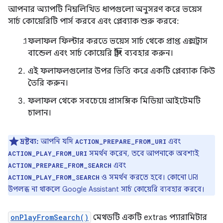
আপনার অ্যাপটি নিম্নলিখিত ধাপগুলো অনুসরণ করে ভয়েস
সার্চ কোয়েরিটি পার্স করবে এবং প্লেব্যাক শুরু করবে:
ফলাফল ফিল্টার করতে ভয়েস সার্চ থেকে প্রাপ্ত এক্সট্রাস
বান্ডেল এবং সার্চ কোয়েরি স্ট্রিং ব্যবহার করুন।
এই ফলাফলগুলোর উপর ভিত্তি করে একটি প্লেব্যাক কিউ
তৈরি করুন।
ফলাফল থেকে সবচেয়ে প্রাসঙ্গিক মিডিয়া আইটেমটি
চালান।
দ্রষ্টব্য:
আপনি যদি
এবং
ACTION_PREPARE_FROM_URI
সমর্থন করেন, তবে আপনাকে অবশ্যই
ACTION_PLAY_FROM_URI
এবং
ACTION_PREPARE_FROM_SEARCH
ও সমর্থন করতে হবে। কোনো URI
ACTION_PLAY_FROM_SEARCH
উপলব্ধ না থাকলে Google Assistant সার্চ কোয়েরি ব্যবহার করবে।
onPlayFromSearch()
মেথডটি একটি extras প্যারামিটার