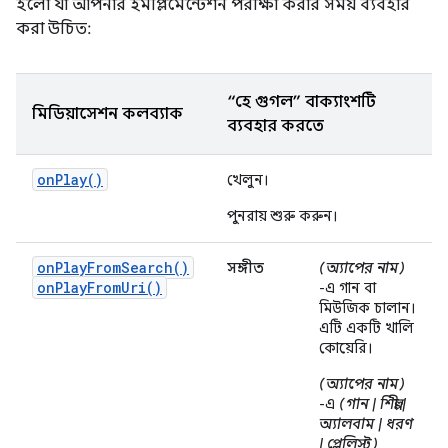
হলো যা আপনার ইমপ্লিমেন্টেশন পরীক্ষা করার সময় ব্যবহার
করা উচিত:
“হে গুগল” বাক্যাংশটি
মিডিয়াসেশন কলব্যাক
ব্যবহার করতে
onPlay()
খেলুন।
পুনরায় শুরু করুন।
onPlayFromSearch()
সঙ্গীত
(অ্যাপের নাম)
onPlayFromUri()
-এ গান বা
মিউজিক চালান।
এটি একটি খালি
কোয়েরি।
(অ্যাপের নাম)
-এ
(গান | শিল্পী |
অ্যালবাম | ধরণ
| প্লেলিস্ট)