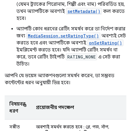
(যেমন ট্র্যাকের শিরোনাম, শিল্পী এবং নাম) পরিবর্তিত হয়,
তখন অ্যাপটিকে অবশ্যই
setMetadata()
কল করতে
হবে।
অ্যাপটি কোন ধরনের রেটিং সমর্থন করে তা নির্দেশ করার
জন্য
MediaSession.setRatingType()
অবশ্যই সেট
করতে হবে এবং অ্যাপটিকে অবশ্যই
onSetRating()
ইমপ্লিমেন্ট করতে হবে। যদি অ্যাপটি রেটিং সমর্থন না
করে, তবে রেটিং টাইপটি
RATING_NONE
এ সেট করা
উচিত।
আপনি যে ভয়েস অ্যাকশনগুলো সমর্থন করেন, তা সম্ভবত
কন্টেন্টের ধরন অনুযায়ী ভিন্ন হবে।
বিষয়বস্তুর
প্রয়োজনীয় পদক্ষেপ
ধরণ
সঙ্গীত
অবশ্যই সমর্থন করতে হবে
: প্লে, পজ, স্টপ,