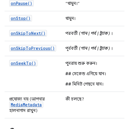
onPause()
“থামুন।”
onStop()
থামুন।
onSkipToNext()
পরবর্তী
(গান | পর্ব | ট্র্যাক)
।
onSkipToPrevious()
পূর্ববর্তী
(গান | পর্ব | ট্র্যাক)
।
onSeekTo()
পুনরায় শুরু করুন।
##
সেকেন্ড এগিয়ে যান।
##
মিনিট পেছনে যান।
প্রযোজ্য নয় (আপনার
কী চলছে?
MediaMetadata
হালনাগাদ রাখুন)