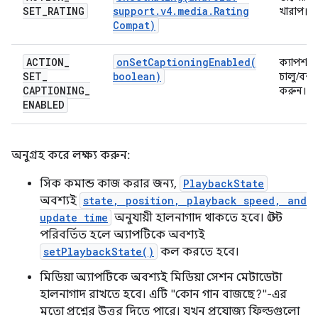
SET
_
RATING
support
.
v4
.
media
.
Rating
খারাপ।
Compat)
ACTION
_
onSetCaptioningEnabled(
ক্যাপশনি
SET
_
boolean)
চালু/বন্ধ
CAPTIONING
_
করুন।
ENABLED
অনুগ্রহ করে লক্ষ্য করুন:
সিক কমান্ড কাজ করার জন্য,
PlaybackState
অবশ্যই
state, position, playback speed, and
update time
অনুযায়ী হালনাগাদ থাকতে হবে। স্টেট
পরিবর্তিত হলে অ্যাপটিকে অবশ্যই
setPlaybackState()
কল করতে হবে।
মিডিয়া অ্যাপটিকে অবশ্যই মিডিয়া সেশন মেটাডেটা
হালনাগাদ রাখতে হবে। এটি "কোন গান বাজছে?"-এর
মতো প্রশ্নের উত্তর দিতে পারে। যখন প্রযোজ্য ফিল্ডগুলো