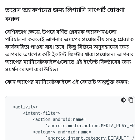
ভয়েস অ্যাকশনের জন্য লিগ্যাসি সাপোর্ট ঘোষণা
করুন
বেশিরভাগ ক্ষেত্রে, উপরে বর্ণিত প্লেব্যাক অ্যাকশনগুলো
পরিচালনা করলেই আপনার অ্যাপের প্রয়োজনীয় সমস্ত প্লেব্যাক
কার্যকারিতা পাওয়া যায়। তবে, কিছু সিস্টেমে অনুসন্ধানের জন্য
আপনার অ্যাপে একটি ইন্টেন্ট ফিল্টার থাকা প্রয়োজন। আপনার
অ্যাপের ম্যানিফেস্ট ফাইলগুলোতে এই ইন্টেন্ট ফিল্টারের জন্য
সমর্থন ঘোষণা করা উচিত।
ফোন অ্যাপের ম্যানিফেস্ট ফাইলে এই কোডটি অন্তর্ভুক্ত করুন:
<action
"android.media.action.MEDIA_PLAY_FROM
<category
"android.intent.category.DEFAULT"