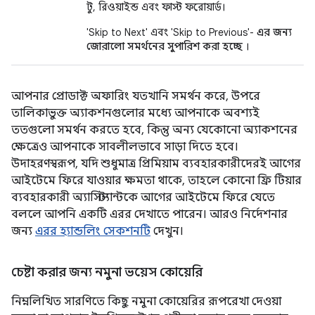
টু, রিওয়াইন্ড এবং ফাস্ট ফরোয়ার্ড।
'Skip to Next' এবং 'Skip to Previous'-
এর জন্য
জোরালো সমর্থনের সুপারিশ করা হচ্ছে
।
আপনার প্রোডাক্ট অফারিং যতখানি সমর্থন করে, উপরে
তালিকাভুক্ত অ্যাকশনগুলোর মধ্যে আপনাকে অবশ্যই
ততগুলো সমর্থন করতে হবে, কিন্তু অন্য যেকোনো অ্যাকশনের
ক্ষেত্রেও আপনাকে সাবলীলভাবে সাড়া দিতে হবে।
উদাহরণস্বরূপ, যদি শুধুমাত্র প্রিমিয়াম ব্যবহারকারীদেরই আগের
আইটেমে ফিরে যাওয়ার ক্ষমতা থাকে, তাহলে কোনো ফ্রি টিয়ার
ব্যবহারকারী অ্যাসিস্ট্যান্টকে আগের আইটেমে ফিরে যেতে
বললে আপনি একটি এরর দেখাতে পারেন। আরও নির্দেশনার
জন্য
এরর হ্যান্ডলিং সেকশনটি
দেখুন।
চেষ্টা করার জন্য নমুনা ভয়েস কোয়েরি
নিম্নলিখিত সারণিতে কিছু নমুনা কোয়েরির রূপরেখা দেওয়া