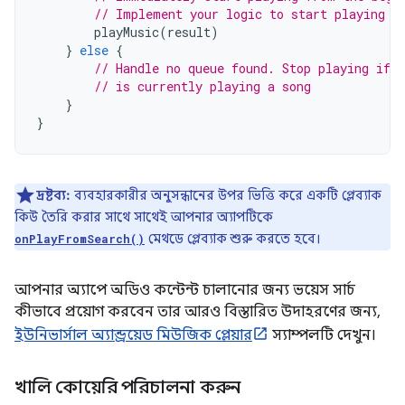
// Implement your logic to start playing m
playMusic
(
result
)
}
else
{
// Handle no queue found. Stop playing if t
// is currently playing a song
}
}
দ্রষ্টব্য:
ব্যবহারকারীর অনুসন্ধানের উপর ভিত্তি করে একটি প্লেব্যাক
কিউ তৈরি করার সাথে সাথেই আপনার অ্যাপটিকে
মেথডে প্লেব্যাক শুরু করতে হবে।
onPlayFromSearch()
আপনার অ্যাপে অডিও কন্টেন্ট চালানোর জন্য ভয়েস সার্চ
কীভাবে প্রয়োগ করবেন তার আরও বিস্তারিত উদাহরণের জন্য,
ইউনিভার্সাল অ্যান্ড্রয়েড মিউজিক প্লেয়ার
স্যাম্পলটি দেখুন।
খালি কোয়েরি পরিচালনা করুন