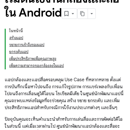
ใน Android
ในหน้านี้
สร้างแอป
ขยายการเข้าถึงของแอป
ยกระดับแอป
เพิ่มประสิทธิภาพเพื่อคุณภาพสูง
เพิ่มความสามารถของกล้องลงในแอป
แอปกล้องและแอปสื่อครอบคลุม Use Case ที่หลากหลาย ตั้งแต่
การบันทึกเนื้อหาไปจนถึง การแก้ไขรูปภาพ การแชร์เพลงกับเพื่อน
ไปจนถึงการเลื่อนดูวิดีโอบน โซเชียลมีเดีย ในศูนย์นักพัฒนาแอปนี้
คุณจะพบแหล่งข้อมูลที่จะช่วยคุณ สร้าง ขยาย ยกระดับ และเพิ่ม
ประสิทธิภาพแอปสำหรับกรณีการใช้งานประเภทต่างๆ และอื่นๆ
ปัจจุบันคุณจะเห็นคำแนะนำสำหรับการเล่นสื่อและการตัดต่อวิดีโอ
ในส่วนนี้ แต่เมื่อเวลาผ่านไป ศูนย์นักพัฒนาแอปกล้องและสื่อจะ