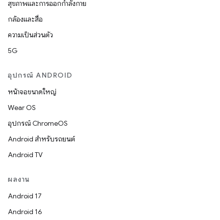
สุขภาพและการออกกำลังกาย
กล้องและสื่อ
ความเป็นส่วนตัว
5G
อุปกรณ์ ANDROID
หน้าจอขนาดใหญ่
Wear OS
อุปกรณ์ ChromeOS
Android สำหรับรถยนต์
Android TV
ผลงาน
Android 17
Android 16