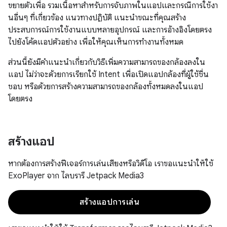
ขยายตัวเพื่อ รวมเนื้อหาสำหรับการจับภาพในแอปและกรณีการใช้งา
นอื่นๆ ที่เกี่ยวข้อง แนวทางปฏิบัติ แนะนำขณะที่คุณสร้าง
ประสบการณ์การใช้งานแบบหลายอุปกรณ์ และการอ้างอิงโดยตรง
ไปยังโค้ดแอปตัวอย่าง เพื่อให้คุณเห็นการทำงานทั้งหมด
ส่วนนี้ยังมีคำแนะนำเกี่ยวกับวิธีเพิ่มความสามารถของกล้องลงใน
แอป ไม่ว่าจะด้วยการเรียกใช้ Intent เพื่อเปิดแอปกล้องที่ผู้ใช้ชื่น
ชอบ หรือด้วยการสร้างความสามารถของกล้องทั้งหมดลงในแอป
โดยตรง
สร้างแอป
หากต้องการสร้างฟีเจอร์การเล่นเสียงหรือวิดีโอ เราขอแนะนำให้ใช้
ExoPlayer จาก ไลบรารี Jetpack Media3
สร้างแอปการเล่น