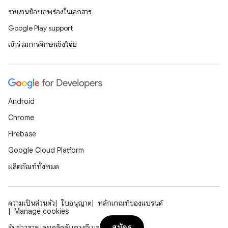
รายงานข้อบกพร่องในเอกสาร
Google Play support
เข้าร่วมการศึกษาเชิงวิจัย
Android
Chrome
Firebase
Google Cloud Platform
ผลิตภัณฑ์ทั้งหมด
ความเป็นส่วนตัว
ใบอนุญาต
หลักเกณฑ์ของแบรนด์
Manage cookies
สมัคร
รับข่าวสารและเคล็ดลับทางอีเมล