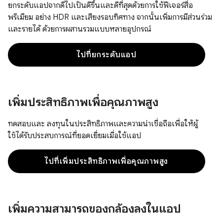
ยกระดับแอปจากดีไปเป็นดีขึ้นและดีที่สุดด้วยการใช้ฟีเจอร์สื่อ
พรีเมียม อย่าง HDR และเสียงรอบทิศทาง จากนั้นเพิ่มการมีส่วนร่วม
และรายได้ ด้วยการผสานรวมแบบหลายอุปกรณ์
ไปที่ยกระดับแอป
เพิ่มประสิทธิภาพเพื่อคุณภาพสูง
ทดสอบและ ลงทุนในประสิทธิภาพและความน่าเชื่อถือเพื่อให้ผู้
ใช้ได้รับประสบการณ์ที่ยอดเยี่ยมเมื่อใช้แอป
ไปที่เพิ่มประสิทธิภาพเพื่อคุณภาพสูง
เพิ่มความสามารถของกล้องลงในแอป