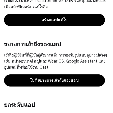
เราขอแนะนำให้ใช้ Transformer จากไลบรารี Jetpack Media3
เพื่อสร้างฟีเจอร์การแก้ไขสื่อ
สร้างแอปแก้ไข
ขยายการเข้าถึงของแอป
เข้าถึงผู้ใช้ในที่ที่ผู้ใช้อยู่ด้วยการเพิ่มการรองรับรูปแบบอุปกรณ์ต่างๆ
เช่น หน้าจอขนาดใหญ่และ Wear OS, Google Assistant และ
อุปกรณ์ที่พร้อมใช้งาน Cast
ไปที่ขยายการเข้าถึงของแอป
ยกระดับแอป