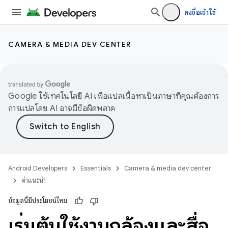
ลงชื่อเข้าใช้
CAMERA & MEDIA DEV CENTER
Google ใช้เทคโนโลยี AI เพื่อแปลเนื้อหาเป็นภาษาที่คุณต้องการ
การแปลโดย AI อาจมีข้อผิดพลาด
Android Developers
Essentials
Camera & media dev center
คำแนะนำ
ข้อมูลนี้มีประโยชน์ไหม
เริ่มต้นใช้งานกล้องและสื่อ