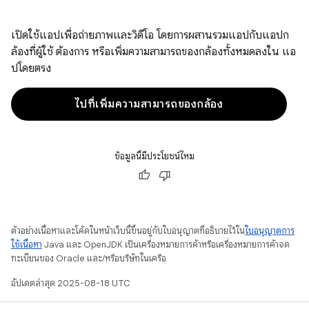
เปิดใช้แอปเพื่อถ่ายภาพและวิดีโอ โดยการผสานรวมแอปกับแอปก
ล้องที่ผู้ใช้ ต้องการ หรือเพิ่มความสามารถของกล้องทั้งหมดลงใน แอ
ปโดยตรง
ไปที่เพิ่มความสามารถของกล้อง
ข้อมูลนี้มีประโยชน์ไหม
ตัวอย่างเนื้อหาและโค้ดในหน้าเว็บนี้ขึ้นอยู่กับใบอนุญาตที่อธิบายไว้ใน
ใบอนุญาตการ
ใช้เนื้อหา
Java และ OpenJDK เป็นเครื่องหมายการค้าหรือเครื่องหมายการค้าจด
ทะเบียนของ Oracle และ/หรือบริษัทในเครือ
อัปเดตล่าสุด 2025-08-18 UTC