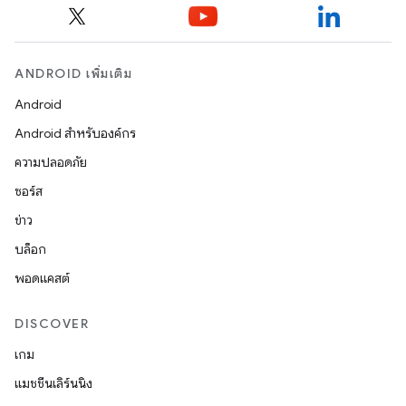
ANDROID เพิ่มเติม
Android
Android สำหรับองค์กร
ความปลอดภัย
ซอร์ส
ข่าว
บล็อก
พอดแคสต์
DISCOVER
เกม
แมชชีนเลิร์นนิง