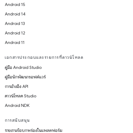
Android 15
Android 14
Android 13
Android 12
Android 11
เอกสารประกอบและรายการที่ดาวน์โหลด
คู่มือ Android Studio
คู่มือนักพัฒนาซอฟต์แวร์
การอ้างอิง API
ดาวน์โหลด Studio
Android NDK
การสนับสนุน
รายงานข้อบกพร่องในแพลตฟอร์ม