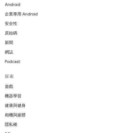
Android
企業專用 Android
安全性
原始碼
新聞
網誌
Podcast
探索
遊戲
機器學習
健康與健身
相機與媒體
隱私權