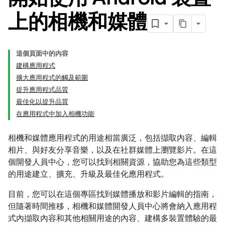
上的相機和媒體
這個頁面中的內容
建構應用程式
擴大應用程式的觸及範圍
提升應用程式品質
最佳化以提升品質
在應用程式中加入相機功能
相機和媒體應用程式的用途相當廣泛，包括擷取內容、編輯
相片、與好友分享音樂，以及在社群媒體上瀏覽影片。在這
個開發人員中心，您可以找到相關資源，協助您為這些類型
的用途建立、擴充、升級及最佳化應用程式。
目前，您可以在這個專區找到媒體播放和影片編輯的指南，
但隨著時間推移，相機和媒體開發人員中心將會納入應用程
式內擷取內容和其他相關用途的內容、建構多裝置體驗的最