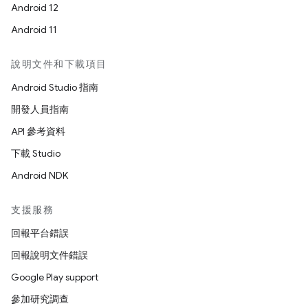
Android 12
Android 11
說明文件和下載項目
Android Studio 指南
開發人員指南
API 參考資料
下載 Studio
Android NDK
支援服務
回報平台錯誤
回報說明文件錯誤
Google Play support
參加研究調查