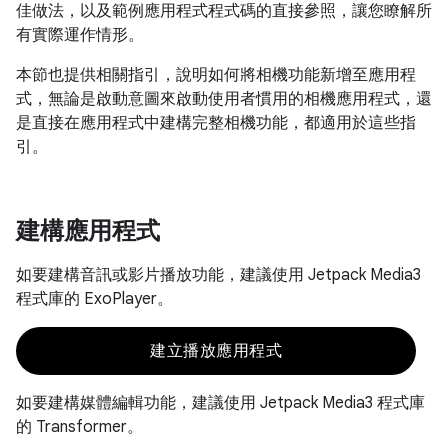
佳做法，以及範例應用程式程式碼的直接參照，讓您瞭解所
有實際運作情形。
本節也提供相關指引，說明如何將相機功能新增至應用程
式，無論是啟動意圖來啟動使用者慣用的相機應用程式，還
是直接在應用程式中建構完整相機功能，都適用於這些指
引。
建構應用程式
如要建構音訊或影片播放功能，建議使用 Jetpack Media3
程式庫的 ExoPlayer。
建立播放應用程式
如要建構媒體編輯功能，建議使用 Jetpack Media3 程式庫
的 Transformer。