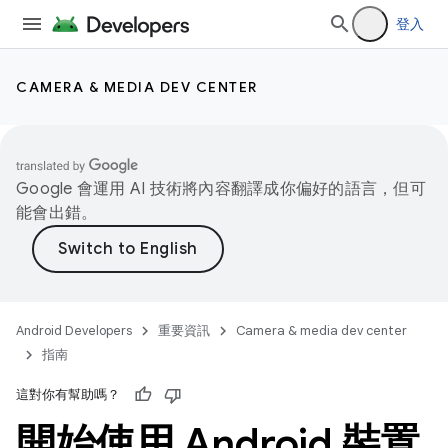
登入
CAMERA & MEDIA DEV CENTER
Google 會運用 AI 技術將內容翻譯成你偏好的語言，但可
能會出錯。
Android Developers
重要資訊
Camera & media dev center
指南
這對你有幫助嗎？
開始使用 Android 裝置