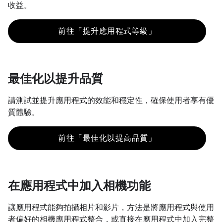
收益。
前往「提升應用程式等級」
最佳化以提升品質
請測試並提升應用程式的效能和穩定性，確保使用者享有優
質體驗。
前往「最佳化以提高品質」
在應用程式中加入相機功能
讓應用程式能夠拍攝相片和影片，方法是將應用程式與使用
者偏好的相機應用程式整合，或直接在應用程式中加入完整