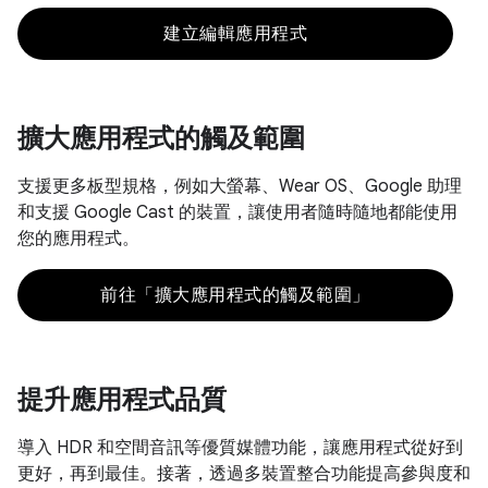
建立編輯應用程式
擴大應用程式的觸及範圍
支援更多板型規格，例如大螢幕、Wear OS、Google 助理
和支援 Google Cast 的裝置，讓使用者隨時隨地都能使用
您的應用程式。
前往「擴大應用程式的觸及範圍」
提升應用程式品質
導入 HDR 和空間音訊等優質媒體功能，讓應用程式從好到
更好，再到最佳。接著，透過多裝置整合功能提高參與度和