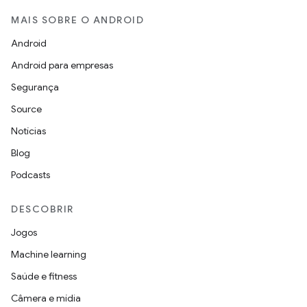
MAIS SOBRE O ANDROID
Android
Android para empresas
Segurança
Source
Notícias
Blog
Podcasts
DESCOBRIR
Jogos
Machine learning
Saúde e fitness
Câmera e mídia