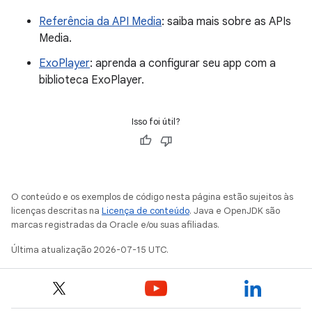
Referência da API Media
: saiba mais sobre as APIs
Media.
ExoPlayer
: aprenda a configurar seu app com a
biblioteca ExoPlayer.
Isso foi útil?
O conteúdo e os exemplos de código nesta página estão sujeitos às
licenças descritas na
Licença de conteúdo
. Java e OpenJDK são
marcas registradas da Oracle e/ou suas afiliadas.
Última atualização 2026-07-15 UTC.