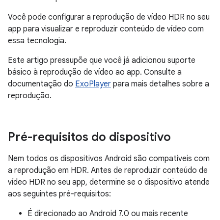
Você pode configurar a reprodução de vídeo HDR no seu
app para visualizar e reproduzir conteúdo de vídeo com
essa tecnologia.
Este artigo pressupõe que você já adicionou suporte
básico à reprodução de vídeo ao app. Consulte a
documentação do
ExoPlayer
para mais detalhes sobre a
reprodução.
Pré-requisitos do dispositivo
Nem todos os dispositivos Android são compatíveis com
a reprodução em HDR. Antes de reproduzir conteúdo de
vídeo HDR no seu app, determine se o dispositivo atende
aos seguintes pré-requisitos:
É direcionado ao Android 7.0 ou mais recente