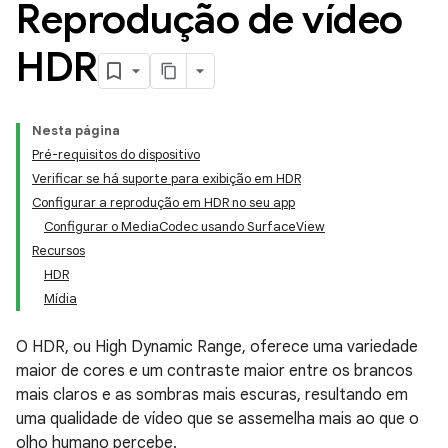
Reprodução de vídeo
HDR
Nesta página
Pré-requisitos do dispositivo
Verificar se há suporte para exibição em HDR
Configurar a reprodução em HDR no seu app
Configurar o MediaCodec usando SurfaceView
Recursos
HDR
Mídia
O HDR, ou High Dynamic Range, oferece uma variedade
maior de cores e um contraste maior entre os brancos
mais claros e as sombras mais escuras, resultando em
uma qualidade de vídeo que se assemelha mais ao que o
olho humano percebe.