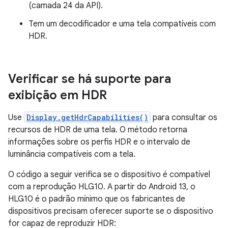
(camada 24 da API).
Tem um decodificador e uma tela compatíveis com
HDR.
Verificar se há suporte para
exibição em HDR
Use
Display.getHdrCapabilities()
para consultar os
recursos de HDR de uma tela. O método retorna
informações sobre os perfis HDR e o intervalo de
luminância compatíveis com a tela.
O código a seguir verifica se o dispositivo é compatível
com a reprodução HLG10. A partir do Android 13, o
HLG10 é o padrão mínimo que os fabricantes de
dispositivos precisam oferecer suporte se o dispositivo
for capaz de reproduzir HDR: