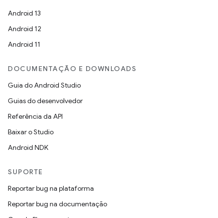
Android 13
Android 12
Android 11
DOCUMENTAÇÃO E DOWNLOADS
Guia do Android Studio
Guias do desenvolvedor
Referência da API
Baixar o Studio
Android NDK
SUPORTE
Reportar bug na plataforma
Reportar bug na documentação