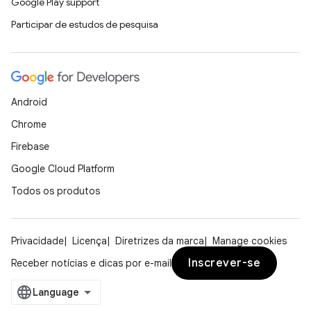
Google Play support
Participar de estudos de pesquisa
Android
Chrome
Firebase
Google Cloud Platform
Todos os produtos
Privacidade
Licença
Diretrizes da marca
Manage cookies
Inscrever-se
Receber notícias e dicas por e-mail