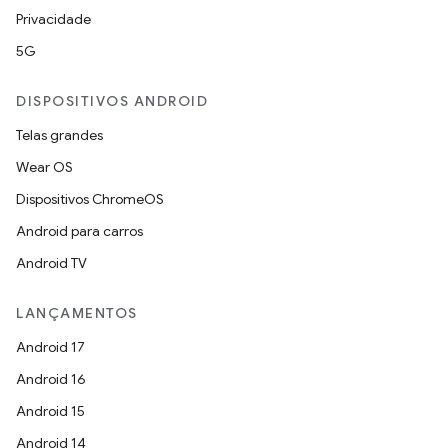
Privacidade
5G
DISPOSITIVOS ANDROID
Telas grandes
Wear OS
Dispositivos ChromeOS
Android para carros
Android TV
LANÇAMENTOS
Android 17
Android 16
Android 15
Android 14