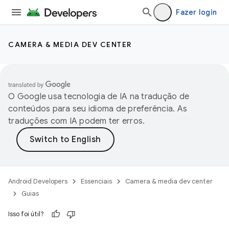
Fazer login
CAMERA & MEDIA DEV CENTER
O Google usa tecnologia de IA na tradução de
conteúdos para seu idioma de preferência. As
traduções com IA podem ter erros.
Android Developers
Essenciais
Camera & media dev center
Guias
Isso foi útil?