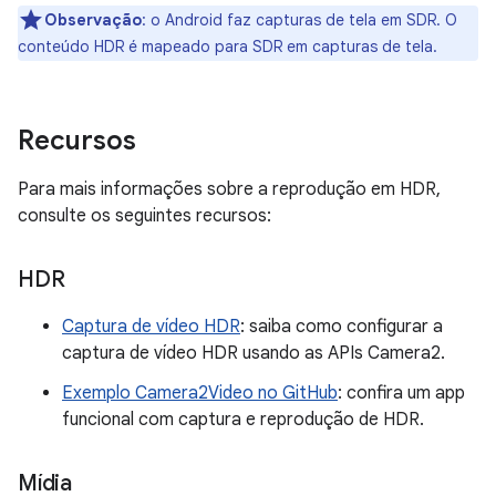
Observação
:
o Android faz capturas de tela em SDR. O
conteúdo HDR é mapeado para SDR em capturas de tela.
Recursos
Para mais informações sobre a reprodução em HDR,
consulte os seguintes recursos:
HDR
Captura de vídeo HDR
: saiba como configurar a
captura de vídeo HDR usando as APIs Camera2.
Exemplo Camera2Video no GitHub
: confira um app
funcional com captura e reprodução de HDR.
Mídia