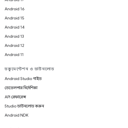
Android 16
Android 15
Android 14
Android 13
Android 12
Android 11
ডকুমেন্টেশন ও ডাউনলোড
Android Studio গাইড
ডেভেলপার নির্দেশিকা
API রেফারেন্স
Studio ডাউনলোড করুন
Android NDK