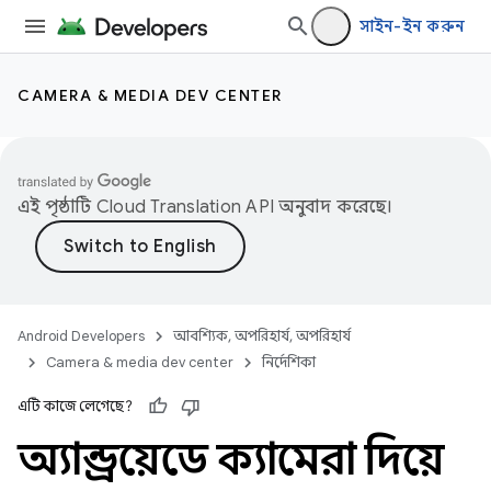
সাইন-ইন করুন
CAMERA & MEDIA DEV CENTER
এই পৃষ্ঠাটি
Cloud Translation API
অনুবাদ করেছে।
Android Developers
আবশ্যিক, অপরিহার্য, অপরিহার্য
Camera & media dev center
নির্দেশিকা
এটি কাজে লেগেছে?
অ্যান্ড্রয়েডে ক্যামেরা দিয়ে