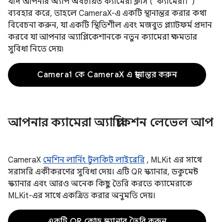
যদি আপনার অ্যাপ অবচয়িত ক্যামেরা ক্লাস ("ক্যামেরা1")
ব্যবহার করে, তাহলে CameraX-এ একটি স্থানান্তর করার কথা
বিবেচনা করুন, যা একটি স্থিতিশীল এবং মজবুত প্ল্যাটফর্ম প্রদান
করবে যা আপনার অ্যাপ্লিকেশানকে নতুন ক্যামেরা ক্ষমতার
সুবিধা নিতে দেয়৷
Camera1 কে CameraX এ স্থানান্তর করুন
আপনার ক্যামেরা অ্যাপ্লিকেশন লেভেল আপ
CameraX
মেশিন লার্নিং টুলকিট লাইব্রেরি
, MLKit এর সাথে
সরাসরি একীকরণের সুবিধা দেয়। এটি QR স্ক্যানার, ডকুমেন্ট
স্ক্যানার এবং আরও অনেক কিছু তৈরি করতে ক্যামেরাকে
MLKit-এর সাথে একত্রিত করার অনুমতি দেয়।
একটি QR কোড স্ক্যানার তৈরি করুন