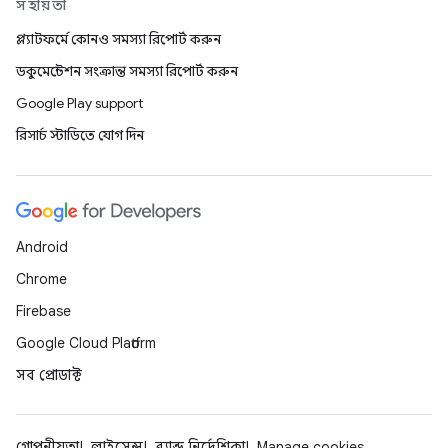
সহায়তা
প্ল্যাটফর্মে কোনও সমস্যা রিপোর্ট করুন
ডকুমেন্টেশন সংক্রান্ত সমস্যা রিপোর্ট করুন
Google Play support
রিসার্চ স্টাডিতে যোগ দিন
Android
Chrome
Firebase
Google Cloud Platform
সব প্রোডাক্ট
গোপনীয়তা
লাইসেন্স
ব্র্যান্ড নির্দেশিকা
Manage cookies