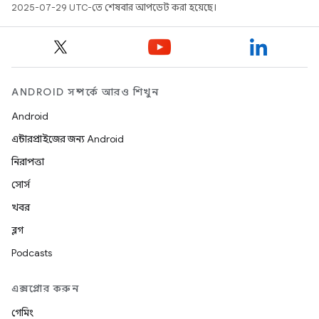
2025-07-29 UTC-তে শেষবার আপডেট করা হয়েছে।
ANDROID সম্পর্কে আরও শিখুন
Android
এন্টারপ্রাইজের জন্য Android
নিরাপত্তা
সোর্স
খবর
ব্লগ
Podcasts
এক্সপ্লোর করুন
গেমিং