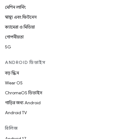
মেশিন লার্নিং
স্বাস্থ্য এবং ফিটনেস
ক্যামেরা ও মিডিয়া
গোপনীয়তা
5G
ANDROID ডিভাইস
বড় স্ক্রিন
Wear OS
ChromeOS ডিভাইস
গাড়ির জন্য Android
Android TV
রিলিজ
Android 17