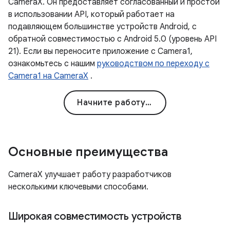
CameraX. Он предоставляет согласованный и простой
в использовании API, который работает на
подавляющем большинстве устройств Android, с
обратной совместимостью с Android 5.0 (уровень API
21). Если вы переносите приложение с Camera1,
ознакомьтесь с нашим
руководством по переходу с
Camera1 на CameraX
.
Начните работу с CameraX
Основные преимущества
CameraX улучшает работу разработчиков
несколькими ключевыми способами.
Широкая совместимость устройств