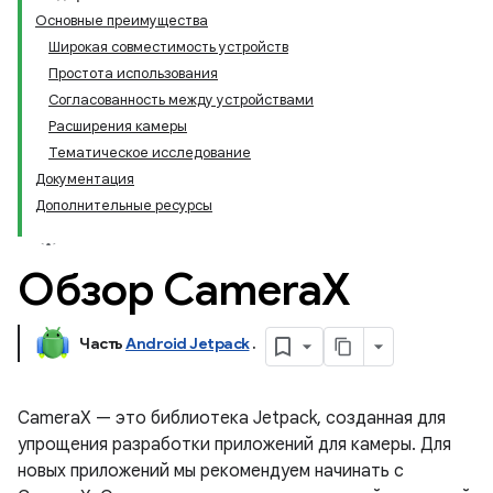
Основные преимущества
Широкая совместимость устройств
Простота использования
Согласованность между устройствами
Расширения камеры
Тематическое исследование
Документация
Дополнительные ресурсы
Обзор Camera
X
Часть
Android Jetpack
.
CameraX — это библиотека Jetpack, созданная для
упрощения разработки приложений для камеры. Для
новых приложений мы рекомендуем начинать с