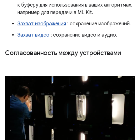
к буферу для использования в ваших алгоритмах,
например для передачи в ML Kit.
Захват изображения
: сохранение изображений.
Захват видео
: сохранение видео и аудио.
Согласованность между устройствами