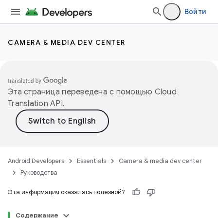
Войти
CAMERA & MEDIA DEV CENTER
Эта страница переведена с помощью
Cloud
Translation API
.
Android Developers
Essentials
Camera & media dev center
Руководства
Эта информация оказалась полезной?
Содержание