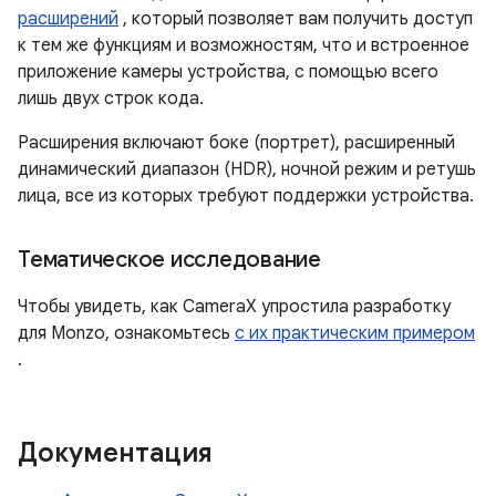
расширений
, который позволяет вам получить доступ
к тем же функциям и возможностям, что и встроенное
приложение камеры устройства, с помощью всего
лишь двух строк кода.
Расширения включают боке (портрет), расширенный
динамический диапазон (HDR), ночной режим и ретушь
лица, все из которых требуют поддержки устройства.
Тематическое исследование
Чтобы увидеть, как CameraX упростила разработку
для Monzo, ознакомьтесь
с их практическим примером
.
Документация