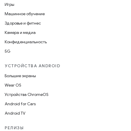
Игры
Машинное обучение
Здоровье и фитнес
Камера и медиа
Конфиденциальность
5G
УСТРОЙСТВА ANDROID
Большие экраны
Wear OS
Устройства ChromeOS
Android for Cars
Android TV
РЕЛИЗЫ