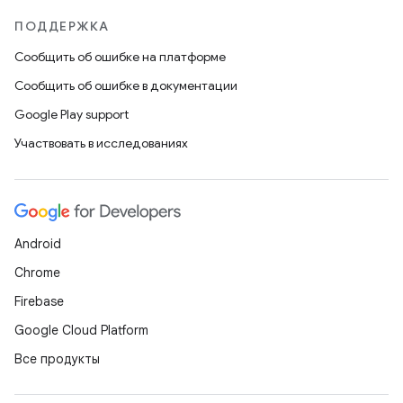
ПОДДЕРЖКА
Сообщить об ошибке на платформе
Сообщить об ошибке в документации
Google Play support
Участвовать в исследованиях
Android
Chrome
Firebase
Google Cloud Platform
Все продукты