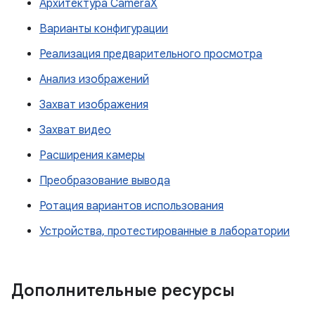
Архитектура CameraX
Варианты конфигурации
Реализация предварительного просмотра
Анализ изображений
Захват изображения
Захват видео
Расширения камеры
Преобразование вывода
Ротация вариантов использования
Устройства, протестированные в лаборатории
Дополнительные ресурсы