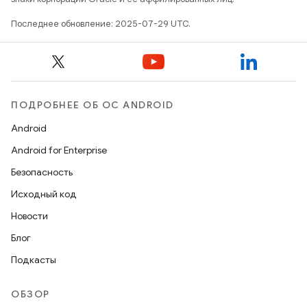
Последнее обновление: 2025-07-29 UTC.
ПОДРОБНЕЕ ОБ ОС ANDROID
Android
Android for Enterprise
Безопасность
Исходный код
Новости
Блог
Подкасты
ОБЗОР