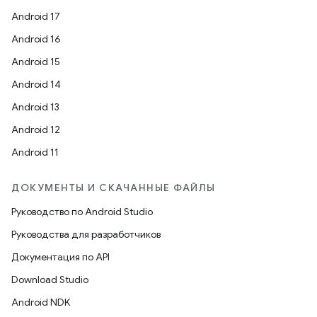
Android 17
Android 16
Android 15
Android 14
Android 13
Android 12
Android 11
ДОКУМЕНТЫ И СКАЧАННЫЕ ФАЙЛЫ
Руководство по Android Studio
Руководства для разработчиков
Документация по API
Download Studio
Android NDK