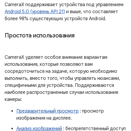
CameraX поддерживает устройства под управлением
Android 5.0 (уровень API 21)
и выше, что составляет
более 98% существующих устройств Android.
Простота использования
CameraX уделяет особое внимание вариантам
использования, которые позволяют вам
сосредоточиться на задаче, которую необходимо
выполнить, вместо того, чтобы управлять нюансами,
специфичными для устройства. Поддерживаются
наиболее распространенные случаи использования
камеры:
Предварительный просмотр
: просмотр
изображения на дисплее.
Анализ изображений
: беспрепятственный доступ