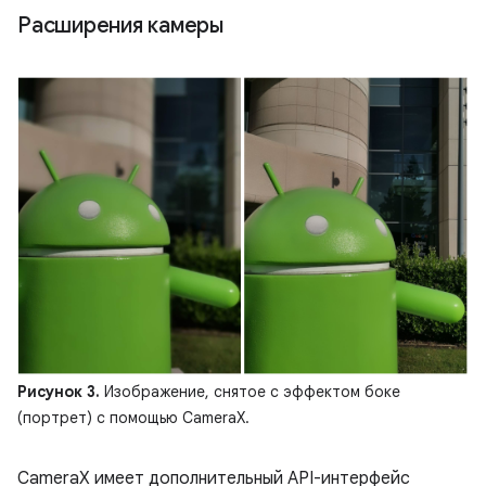
Расширения камеры
Рисунок 3.
Изображение, снятое с эффектом боке
(портрет) с помощью CameraX.
CameraX имеет дополнительный API-интерфейс