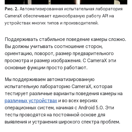
Рис. 2.
Автоматизированная испытательная лаборатория
CameraX обеспечивает единообразную работу API на
устройствах многих типов и производителей.
Поддерживать стабильное поведение камеры сложно.
Вы должны учитывать соотношение сторон,
ориентацию, поворот, размер предварительного
просмотра и размер изображения. С CameraX эти
основные функции просто работают.
Мы поддерживаем автоматизированную
испытательную лабораторию CameraX, которая
тестирует различные варианты поведения камеры на
различных устройствах
и во всех версиях
операционных систем, начиная с Android 5.0. Эти
тесты проводятся на постоянной основе для
выявления и устранения широкого спектра проблем.