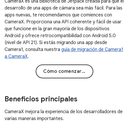
CameraX es una biblioteca de Jetpack creada para que el
desarrollo de una apps de cámara sea más fácil. Para las
apps nuevas, te recomendamos que comiences con
CameraX. Proporciona una API coherente y fácil de usar
que funcione en la gran mayoría de los dispositivos
Android y ofrece retrocompatibilidad con Android 5.0
(nivel de API 21). Si estás migrando una app desde
Camera1, consulta nuestra
guía de migración de Camera1
a CameraX
.
Cómo comenzar a usar CameraX
Beneficios principales
CameraX mejora la experiencia de los desarrolladores de
varias maneras importantes.