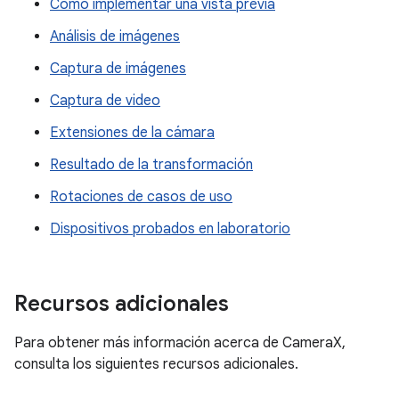
Cómo implementar una vista previa
Análisis de imágenes
Captura de imágenes
Captura de video
Extensiones de la cámara
Resultado de la transformación
Rotaciones de casos de uso
Dispositivos probados en laboratorio
Recursos adicionales
Para obtener más información acerca de CameraX,
consulta los siguientes recursos adicionales.