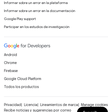
Informar sobre un error en la plataforma
Informar sobre un error en la documentación
Google Play support
Participar en los estudios de investigación
Android
Chrome
Firebase
Google Cloud Platform
Todos los productos
Privacidad
Licencia
Lineamientos de marca
Manage cookies
Recibe noticias y sugerencias por correo