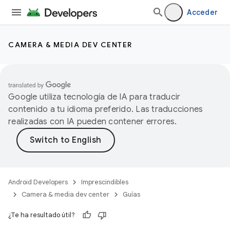
Acceder
CAMERA & MEDIA DEV CENTER
Google utiliza tecnología de IA para traducir
contenido a tu idioma preferido. Las traducciones
realizadas con IA pueden contener errores.
Android Developers
Imprescindibles
Camera & media dev center
Guías
¿Te ha resultado útil?