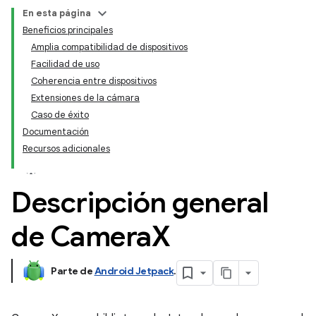
En esta página
Beneficios principales
Amplia compatibilidad de dispositivos
Facilidad de uso
Coherencia entre dispositivos
Extensiones de la cámara
Caso de éxito
Documentación
Recursos adicionales
Descripción general
de Camera
X
Parte de
Android Jetpack
.