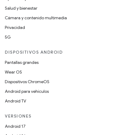
Salud y bienestar
Cámara y contenido multimedia
Privacidad
5G
DISPOSITIVOS ANDROID
Pantallas grandes
Wear OS
Dispositivos ChromeOS
Android para vehículos
Android TV
VERSIONES
Android 17