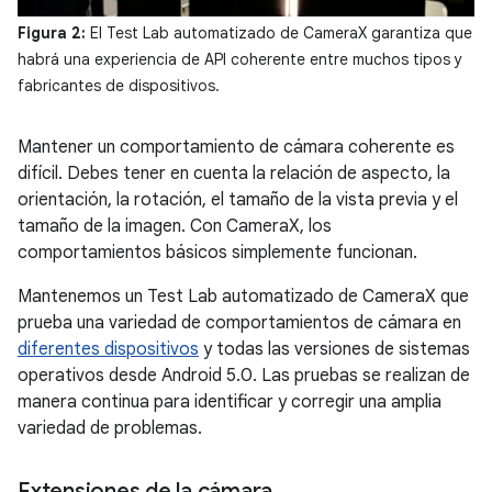
Figura 2:
El Test Lab automatizado de CameraX garantiza que
habrá una experiencia de API coherente entre muchos tipos y
fabricantes de dispositivos.
Mantener un comportamiento de cámara coherente es
difícil. Debes tener en cuenta la relación de aspecto, la
orientación, la rotación, el tamaño de la vista previa y el
tamaño de la imagen. Con CameraX, los
comportamientos básicos simplemente funcionan.
Mantenemos un Test Lab automatizado de CameraX que
prueba una variedad de comportamientos de cámara en
diferentes dispositivos
y todas las versiones de sistemas
operativos desde Android 5.0. Las pruebas se realizan de
manera continua para identificar y corregir una amplia
variedad de problemas.
Extensiones de la cámara