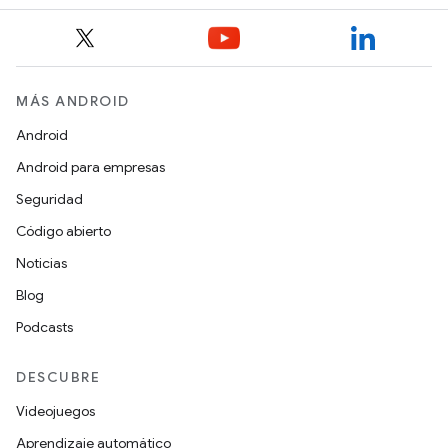
MÁS ANDROID
Android
Android para empresas
Seguridad
Código abierto
Noticias
Blog
Podcasts
DESCUBRE
Videojuegos
Aprendizaje automático