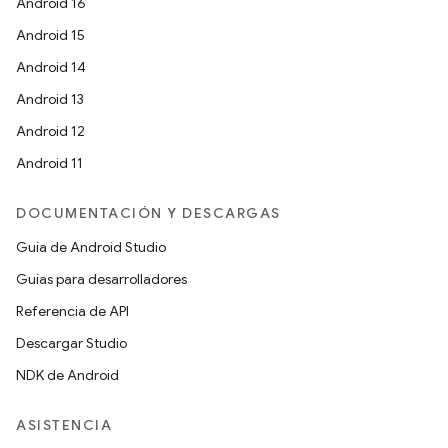
Android 16
Android 15
Android 14
Android 13
Android 12
Android 11
DOCUMENTACIÓN Y DESCARGAS
Guía de Android Studio
Guías para desarrolladores
Referencia de API
Descargar Studio
NDK de Android
ASISTENCIA