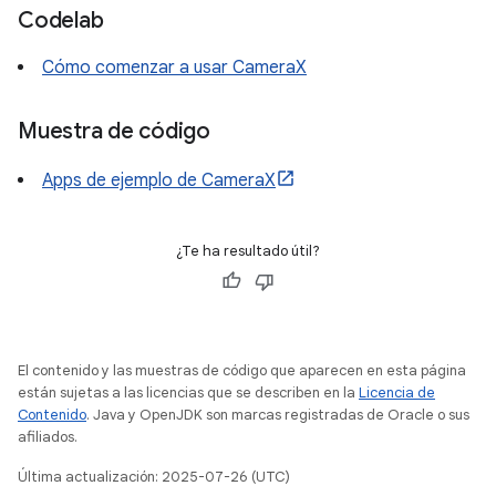
Codelab
Cómo comenzar a usar CameraX
Muestra de código
Apps de ejemplo de CameraX
¿Te ha resultado útil?
El contenido y las muestras de código que aparecen en esta página
están sujetas a las licencias que se describen en la
Licencia de
Contenido
. Java y OpenJDK son marcas registradas de Oracle o sus
afiliados.
Última actualización: 2025-07-26 (UTC)