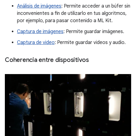
Análisis de imágenes
: Permite acceder a un búfer sin
inconvenientes a fin de utilizarlo en tus algoritmos,
por ejemplo, para pasar contenido a ML Kit.
Captura de imágenes
: Permite guardar imágenes.
Captura de video
: Permite guardar videos y audio.
Coherencia entre dispositivos