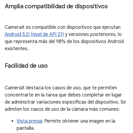
Amplia compatibilidad de dispositivos
CameraX es compatible con dispositivos que ejecutan
Android 5.0 (nivel de API 21)
y versiones posteriores, lo
que representa más del 98% de los dispositivos Android
existentes.
Facilidad de uso
CameraX destaca los casos de uso, que te permiten
concentrarte en la tarea que debes completar en lugar
de administrar variaciones específicas del dispositivo. Se
admiten los casos de uso de la cámara más comunes:
Vista previa
: Permite obtener una imagen en la
pantalla.