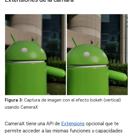
Figura 3:
Captura de imagen con el efecto bokeh (vertical)
usando CameraX
CameraX tiene una API de
Extensions
opcional que te
permite acceder a las mismas funciones y capacidades