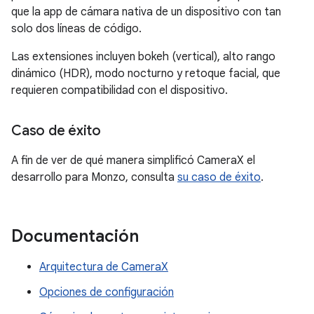
que la app de cámara nativa de un dispositivo con tan
solo dos líneas de código.
Las extensiones incluyen bokeh (vertical), alto rango
dinámico (HDR), modo nocturno y retoque facial, que
requieren compatibilidad con el dispositivo.
Caso de éxito
A fin de ver de qué manera simplificó CameraX el
desarrollo para Monzo, consulta
su caso de éxito
.
Documentación
Arquitectura de CameraX
Opciones de configuración