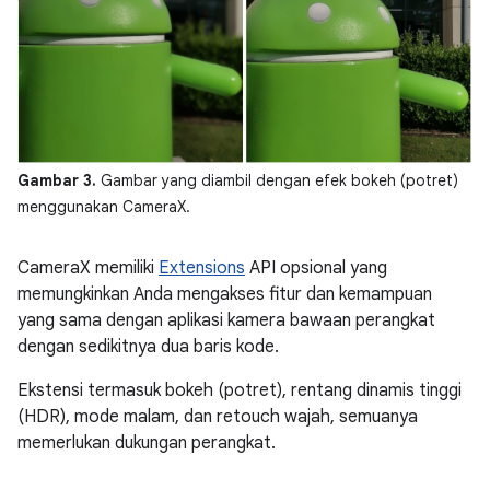
Gambar 3.
Gambar yang diambil dengan efek bokeh (potret)
menggunakan CameraX.
CameraX memiliki
Extensions
API opsional yang
memungkinkan Anda mengakses fitur dan kemampuan
yang sama dengan aplikasi kamera bawaan perangkat
dengan sedikitnya dua baris kode.
Ekstensi termasuk bokeh (potret), rentang dinamis tinggi
(HDR), mode malam, dan retouch wajah, semuanya
memerlukan dukungan perangkat.