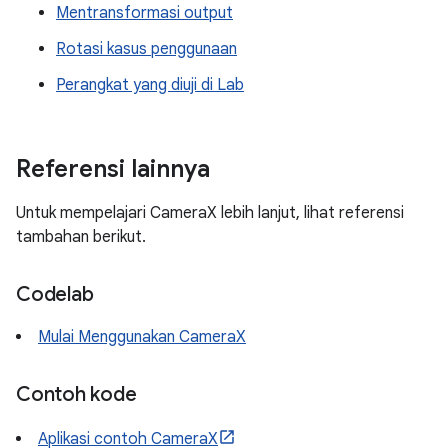
Mentransformasi output
Rotasi kasus penggunaan
Perangkat yang diuji di Lab
Referensi lainnya
Untuk mempelajari CameraX lebih lanjut, lihat referensi
tambahan berikut.
Codelab
Mulai Menggunakan CameraX
Contoh kode
Aplikasi contoh CameraX