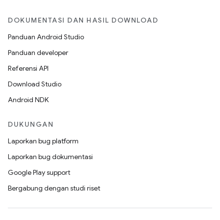
DOKUMENTASI DAN HASIL DOWNLOAD
Panduan Android Studio
Panduan developer
Referensi API
Download Studio
Android NDK
DUKUNGAN
Laporkan bug platform
Laporkan bug dokumentasi
Google Play support
Bergabung dengan studi riset