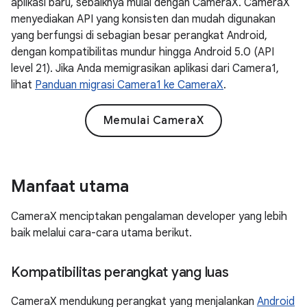
aplikasi baru, sebaiknya mulai dengan CameraX. CameraX
menyediakan API yang konsisten dan mudah digunakan
yang berfungsi di sebagian besar perangkat Android,
dengan kompatibilitas mundur hingga Android 5.0 (API
level 21). Jika Anda memigrasikan aplikasi dari Camera1,
lihat
Panduan migrasi Camera1 ke CameraX
.
Memulai CameraX
Manfaat utama
CameraX menciptakan pengalaman developer yang lebih
baik melalui cara-cara utama berikut.
Kompatibilitas perangkat yang luas
CameraX mendukung perangkat yang menjalankan
Android