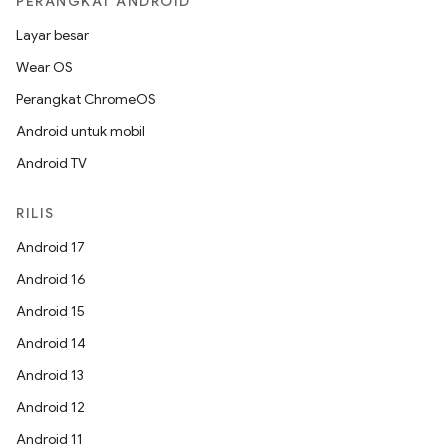
PERANGKAT ANDROID
Layar besar
Wear OS
Perangkat ChromeOS
Android untuk mobil
Android TV
RILIS
Android 17
Android 16
Android 15
Android 14
Android 13
Android 12
Android 11