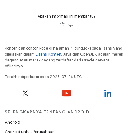
Apakah informasi ini membantu?
Konten dan contoh kode di halaman ini tunduk kepada lisensi yang
dijelaskan dalam
Lisensi Konten
. Java dan OpenJDK adalah merek
dagang atau merek dagang terdaftar dari Oracle dan/atau
afiliasinya.
Terakhir diperbarui pada 2025-07-26 UTC.
SELENGKAPNYA TENTANG ANDROID
Android
Android untuk Perusahaan