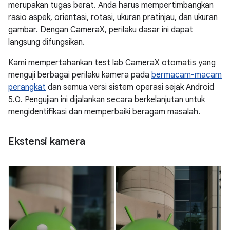
merupakan tugas berat. Anda harus mempertimbangkan
rasio aspek, orientasi, rotasi, ukuran pratinjau, dan ukuran
gambar. Dengan CameraX, perilaku dasar ini dapat
langsung difungsikan.
Kami mempertahankan test lab CameraX otomatis yang
menguji berbagai perilaku kamera pada
bermacam-macam
perangkat
dan semua versi sistem operasi sejak Android
5.0. Pengujian ini dijalankan secara berkelanjutan untuk
mengidentifikasi dan memperbaiki beragam masalah.
Ekstensi kamera