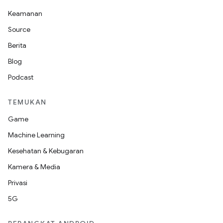
Keamanan
Source
Berita
Blog
Podcast
TEMUKAN
Game
Machine Learning
Kesehatan & Kebugaran
Kamera & Media
Privasi
5G