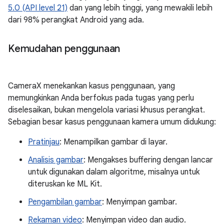
5.0 (API level 21)
dan yang lebih tinggi, yang mewakili lebih
dari 98% perangkat Android yang ada.
Kemudahan penggunaan
CameraX menekankan kasus penggunaan, yang
memungkinkan Anda berfokus pada tugas yang perlu
diselesaikan, bukan mengelola variasi khusus perangkat.
Sebagian besar kasus penggunaan kamera umum didukung:
Pratinjau
: Menampilkan gambar di layar.
Analisis gambar
: Mengakses buffering dengan lancar
untuk digunakan dalam algoritme, misalnya untuk
diteruskan ke ML Kit.
Pengambilan gambar
: Menyimpan gambar.
Rekaman video
: Menyimpan video dan audio.