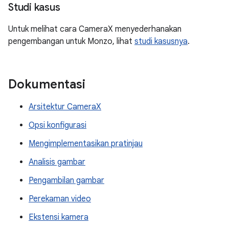
Studi kasus
Untuk melihat cara CameraX menyederhanakan
pengembangan untuk Monzo, lihat
studi kasusnya
.
Dokumentasi
Arsitektur CameraX
Opsi konfigurasi
Mengimplementasikan pratinjau
Analisis gambar
Pengambilan gambar
Perekaman video
Ekstensi kamera