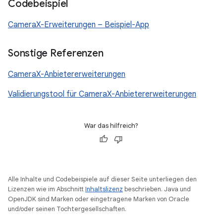
Codebeispiel
CameraX-Erweiterungen – Beispiel-App
Sonstige Referenzen
CameraX-Anbietererweiterungen
Validierungstool für CameraX-Anbietererweiterungen
War das hilfreich?
Alle Inhalte und Codebeispiele auf dieser Seite unterliegen den
Lizenzen wie im Abschnitt
Inhaltslizenz
beschrieben. Java und
OpenJDK sind Marken oder eingetragene Marken von Oracle
und/oder seinen Tochtergesellschaften.