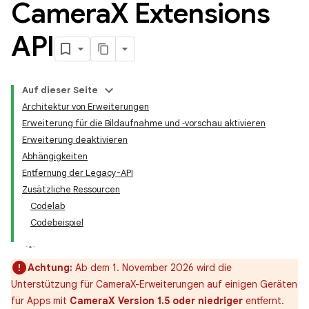
Camera
X Extensions
API
Auf dieser Seite
Architektur von Erweiterungen
Erweiterung für die Bildaufnahme und ‑vorschau aktivieren
Erweiterung deaktivieren
Abhängigkeiten
Entfernung der Legacy-API
Zusätzliche Ressourcen
Codelab
Codebeispiel
Achtung:
Ab dem 1. November 2026 wird die
Unterstützung für CameraX-Erweiterungen auf einigen Geräten
für Apps mit
CameraX Version 1.5 oder niedriger
entfernt.