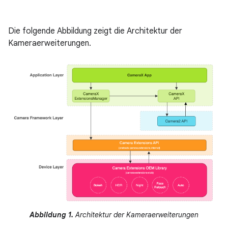
Die folgende Abbildung zeigt die Architektur der
Kameraerweiterungen.
Abbildung 1.
Architektur der Kameraerweiterungen