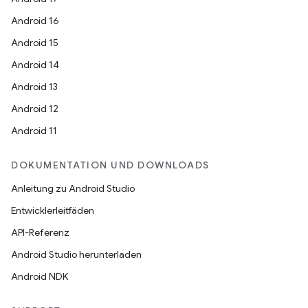
Android 16
Android 15
Android 14
Android 13
Android 12
Android 11
DOKUMENTATION UND DOWNLOADS
Anleitung zu Android Studio
Entwicklerleitfäden
API-Referenz
Android Studio herunterladen
Android NDK