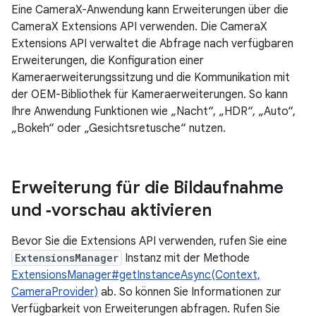
Eine CameraX-Anwendung kann Erweiterungen über die
CameraX Extensions API verwenden. Die CameraX
Extensions API verwaltet die Abfrage nach verfügbaren
Erweiterungen, die Konfiguration einer
Kameraerweiterungssitzung und die Kommunikation mit
der OEM-Bibliothek für Kameraerweiterungen. So kann
Ihre Anwendung Funktionen wie „Nacht“, „HDR“, „Auto“,
„Bokeh“ oder „Gesichtsretusche“ nutzen.
Erweiterung für die Bildaufnahme
und ‑vorschau aktivieren
Bevor Sie die Extensions API verwenden, rufen Sie eine
ExtensionsManager
Instanz mit der Methode
ExtensionsManager#getInstanceAsync(Context,
CameraProvider)
ab. So können Sie Informationen zur
Verfügbarkeit von Erweiterungen abfragen. Rufen Sie