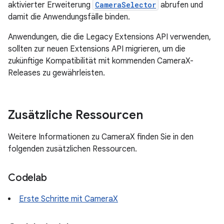
aktivierter Erweiterung
CameraSelector
abrufen und
damit die Anwendungsfälle binden.
Anwendungen, die die Legacy Extensions API verwenden,
sollten zur neuen Extensions API migrieren, um die
zukünftige Kompatibilität mit kommenden CameraX-
Releases zu gewährleisten.
Zusätzliche Ressourcen
Weitere Informationen zu CameraX finden Sie in den
folgenden zusätzlichen Ressourcen.
Codelab
Erste Schritte mit CameraX