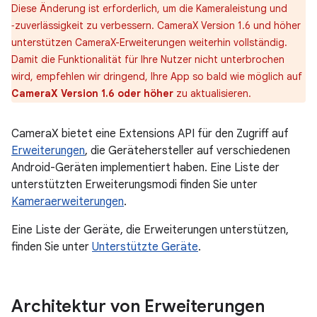
Diese Änderung ist erforderlich, um die Kameraleistung und
‑zuverlässigkeit zu verbessern. CameraX Version 1.6 und höher
unterstützen CameraX-Erweiterungen weiterhin vollständig.
Damit die Funktionalität für Ihre Nutzer nicht unterbrochen
wird, empfehlen wir dringend, Ihre App so bald wie möglich auf
CameraX Version 1.6 oder höher
zu aktualisieren.
CameraX bietet eine Extensions API für den Zugriff auf
Erweiterungen
, die Gerätehersteller auf verschiedenen
Android-Geräten implementiert haben. Eine Liste der
unterstützten Erweiterungsmodi finden Sie unter
Kameraerweiterungen
.
Eine Liste der Geräte, die Erweiterungen unterstützen,
finden Sie unter
Unterstützte Geräte
.
Architektur von Erweiterungen