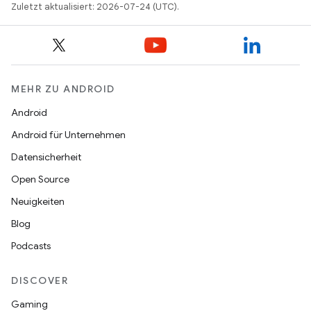
Zuletzt aktualisiert: 2026-07-24 (UTC).
MEHR ZU ANDROID
Android
Android für Unternehmen
Datensicherheit
Open Source
Neuigkeiten
Blog
Podcasts
DISCOVER
Gaming