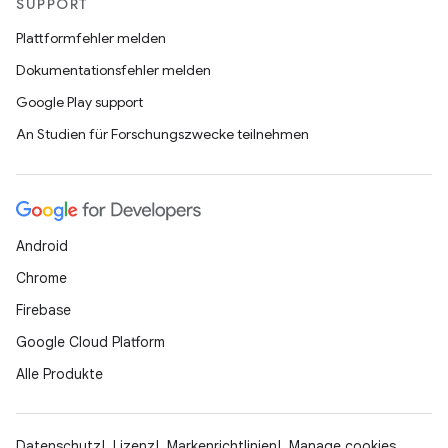
SUPPORT
Plattformfehler melden
Dokumentationsfehler melden
Google Play support
An Studien für Forschungszwecke teilnehmen
Android
Chrome
Firebase
Google Cloud Platform
Alle Produkte
Datenschutz
Lizenz
Markenrichtlinien
Manage cookies