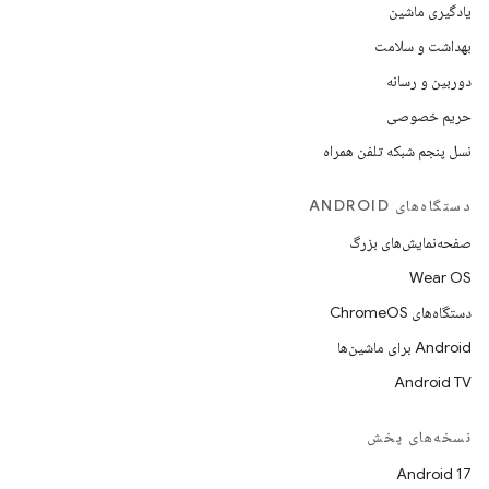
یادگیری ماشین
بهداشت و سلامت
دوربین و رسانه
حریم خصوصی
نسل پنجم شبکه تلفن همراه
دستگاه‌های ANDROID
صفحه‌نمایش‌های بزرگ
Wear OS
دستگاه‌های ChromeOS
Android برای ماشین‌ها
Android TV
نسخه‌های پخش
Android 17