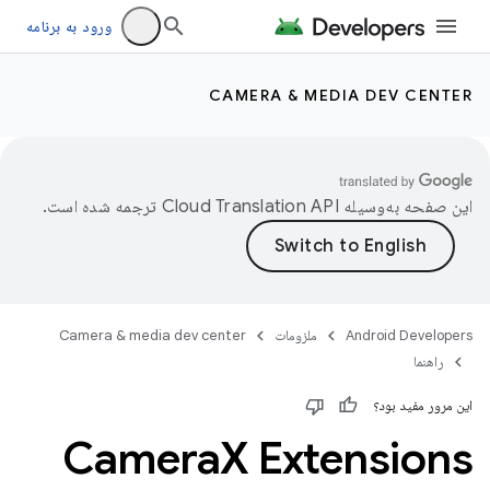
ورود به برنامه
CAMERA & MEDIA DEV CENTER
این صفحه به‌وسیله
ترجمه شده است.
Android Developers
ملزومات
Camera & media dev center
راهنما
این مرور مفید بود؟
Camera
X Extensions