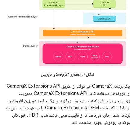
شکل ۱.
معماری افزونه‌های دوربین
یک برنامه CameraX می‌تواند از طریق CameraX Extensions API
از افزونه‌ها استفاده کند. CameraX Extensions API مدیریت
پرس‌وجو برای افزونه‌های موجود، پیکربندی یک جلسه دوربین افزونه و
ارتباط با کتابخانه Camera Extensions OEM را بر عهده دارد. این به
برنامه شما اجازه می‌دهد تا از قابلیت‌هایی مانند شب، HDR، خودکار،
بوکه یا روتوش چهره استفاده کند.