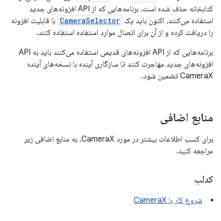
کتابخانه حذف شده است. برنامه‌هایی که از API افزونه‌های جدید
استفاده می‌کنند، اکنون باید یک
CameraSelector
با قابلیت افزونه
را دریافت کرده و از آن برای اتصال موارد استفاده استفاده کنند.
برنامه‌هایی که از API افزونه‌های قدیمی استفاده می‌کنند باید به API
افزونه‌های جدید مهاجرت کنند تا سازگاری آینده با نسخه‌های آینده
CameraX تضمین شود.
منابع اضافی
برای کسب اطلاعات بیشتر در مورد CameraX، به منابع اضافی زیر
مراجعه کنید.
کدلب
شروع کار با CameraX