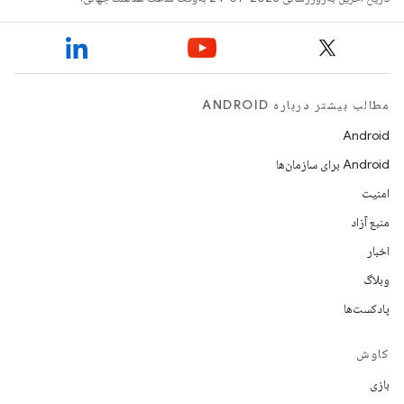
مطالب بیشتر درباره ANDROID
Android
Android برای سازمان‌ها
امنیت
منبع آزاد
اخبار
وبلاگ
پادکست‌ها
کاوش
بازی