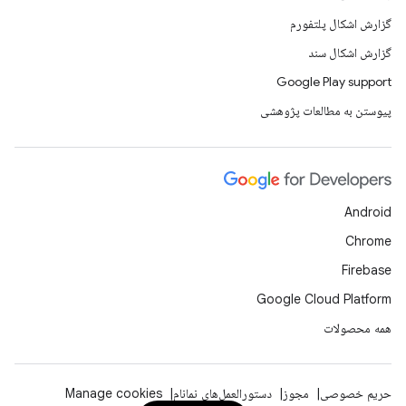
گزارش اشکال پلتفورم
گزارش اشکال سند
Google Play support
پیوستن به مطالعات پژوهشی
Android
Chrome
Firebase
Google Cloud Platform
همه محصولات
حریم خصوصی
مجوز
دستورالعمل‌های نمانام
Manage cookies