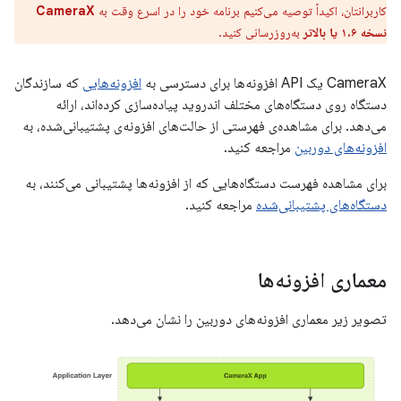
کاربرانتان، اکیداً توصیه می‌کنیم برنامه خود را در اسرع وقت به
CameraX
نسخه ۱.۶ یا بالاتر
به‌روزرسانی کنید.
CameraX یک API افزونه‌ها برای دسترسی به
افزونه‌هایی
که سازندگان
دستگاه روی دستگاه‌های مختلف اندروید پیاده‌سازی کرده‌اند، ارائه
می‌دهد. برای مشاهده‌ی فهرستی از حالت‌های افزونه‌ی پشتیبانی‌شده، به
افزونه‌های دوربین
مراجعه کنید.
برای مشاهده فهرست دستگاه‌هایی که از افزونه‌ها پشتیبانی می‌کنند، به
دستگاه‌های پشتیبانی‌شده
مراجعه کنید.
معماری افزونه‌ها
تصویر زیر معماری افزونه‌های دوربین را نشان می‌دهد.