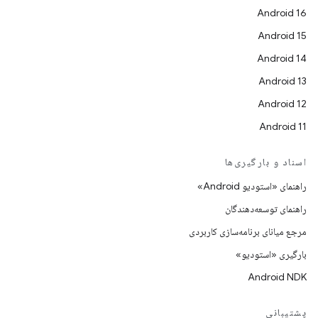
Android 16
Android 15
Android 14
Android 13
Android 12
Android 11
اسناد و بارگیری‌ها
راهنمای «استودیو Android»
راهنمای توسعه‌دهندگان
مرجع میانای برنامه‌سازی کاربردی
بارگیری «استودیو»
Android NDK
پشتیبانی