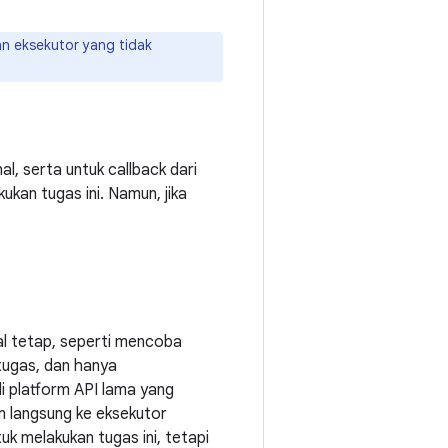
n eksekutor yang tidak
, serta untuk callback dari
ukan tugas ini. Namun, jika
al tetap, seperti mencoba
 tugas, dan hanya
i platform API lama yang
im langsung ke eksekutor
tuk melakukan tugas ini, tetapi