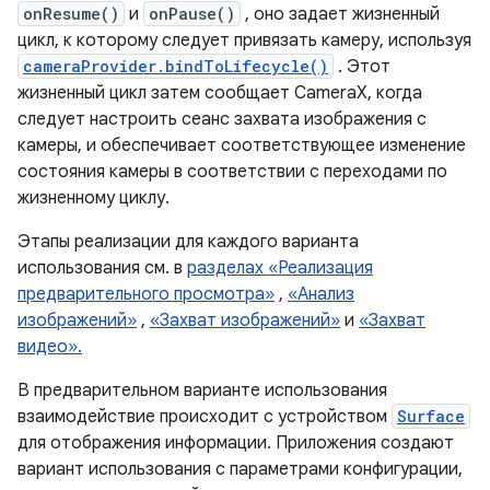
onResume()
и
onPause()
, оно задает жизненный
цикл, к которому следует привязать камеру, используя
cameraProvider.bindToLifecycle()
. Этот
жизненный цикл затем сообщает CameraX, когда
следует настроить сеанс захвата изображения с
камеры, и обеспечивает соответствующее изменение
состояния камеры в соответствии с переходами по
жизненному циклу.
Этапы реализации для каждого варианта
использования см. в
разделах «Реализация
предварительного просмотра»
,
«Анализ
изображений»
,
«Захват изображений»
и
«Захват
видео».
В предварительном варианте использования
взаимодействие происходит с устройством
Surface
для отображения информации. Приложения создают
вариант использования с параметрами конфигурации,