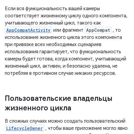
Если вся функциональность вашей камеры
соответствует жизненному циклу одного компонента,
учитывающего жизненный цикл, такого как
AppCompatActivity
или фрагмент
AppCompat
, то
использование жизненного цикла этого компонента
при привязке всех необходимых сценариев
использования гарантирует, что функциональность
камеры будет готова, когда компонент, учитывающий
жизненный цикл, активен, и безопасно удалена, не
потребляя в противном случае никаких ресурсов.
Пользовательские владельцы
жизненного цикла
В сложных случаях можно создать пользовательский
LifecycleOwner
, чтобы ваше приложение могло явно