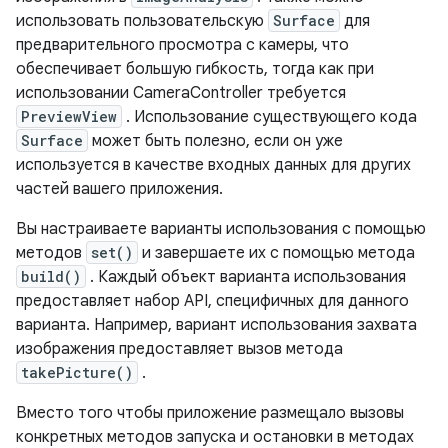
использовать пользовательскую
Surface
для
предварительного просмотра с камеры, что
обеспечивает большую гибкость, тогда как при
использовании CameraController требуется
PreviewView
. Использование существующего кода
Surface
может быть полезно, если он уже
используется в качестве входных данных для других
частей вашего приложения.
Вы настраиваете варианты использования с помощью
методов
set()
и завершаете их с помощью метода
build()
. Каждый объект варианта использования
предоставляет набор API, специфичных для данного
варианта. Например, вариант использования захвата
изображения предоставляет вызов метода
takePicture()
.
Вместо того чтобы приложение размещало вызовы
конкретных методов запуска и остановки в методах