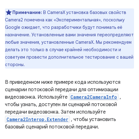
Примечание:
В CameraX установка базовых свойств
Camera2 помечена как «Экспериментальная», поскольку
Google ожидает, что разработчики будут понимать её
назначение. Установленные вами значения переопределяют
любые значения, установленные CameraX. Мы рекомендуем
делать это только в случае крайней необходимости и
советуем провести дополнительное тестирование с вашей
стороны.
В приведенном ниже примере кода используются
сценарии потоковой передачи для оптимизации
видеозвонка. Используйте
Camera2CameraInfo
,
чтобы узнать, доступен ли сценарий потоковой
передачи видеозвонка. Затем используйте
Camera2Interop.Extender
, чтобы установить
базовый сценарий потоковой передачи.