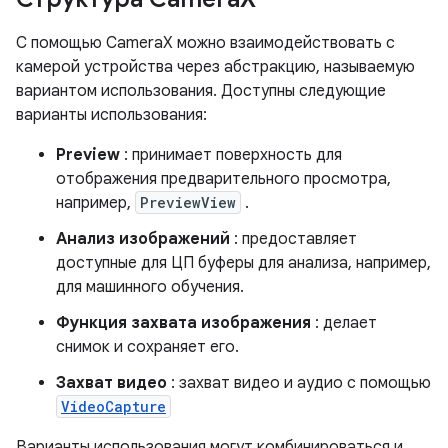
С помощью CameraX можно взаимодействовать с
камерой устройства через абстракцию, называемую
вариантом использования. Доступны следующие
варианты использования:
Preview
: принимает поверхность для
отображения предварительного просмотра,
например,
PreviewView
.
Анализ изображений
: предоставляет
доступные для ЦП буферы для анализа, например,
для машинного обучения.
Функция захвата изображения
: делает
снимок и сохраняет его.
Захват видео
: захват видео и аудио с помощью
VideoCapture
Варианты использования могут комбинироваться и