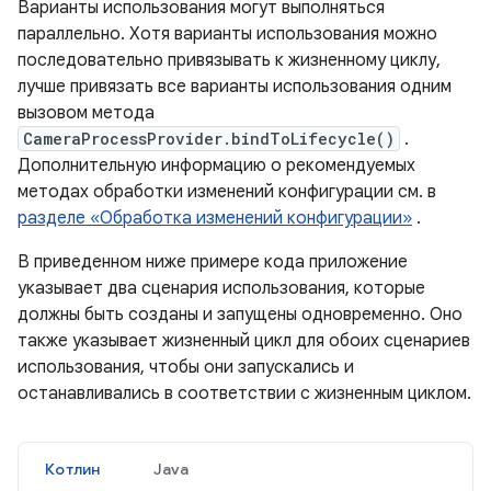
Варианты использования могут выполняться
параллельно. Хотя варианты использования можно
последовательно привязывать к жизненному циклу,
лучше привязать все варианты использования одним
вызовом метода
CameraProcessProvider.bindToLifecycle()
.
Дополнительную информацию о рекомендуемых
методах обработки изменений конфигурации см. в
разделе «Обработка изменений конфигурации»
.
В приведенном ниже примере кода приложение
указывает два сценария использования, которые
должны быть созданы и запущены одновременно. Оно
также указывает жизненный цикл для обоих сценариев
использования, чтобы они запускались и
останавливались в соответствии с жизненным циклом.
Котлин
Java