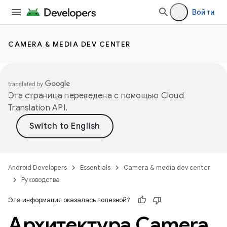
Войти
CAMERA & MEDIA DEV CENTER
Эта страница переведена с помощью
Cloud
Translation API
.
Android Developers
Essentials
Camera & media dev center
Руководства
Эта информация оказалась полезной?
Архитектура Camera