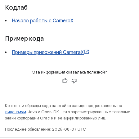
Кодлаб
Начало работы с CameraX
Пример кода
Примеры приложений CameraX
Эта информация оказалась полезной?
Контент и образцы кода на этой странице предоставлены по
лицензиям
. Java и OpenJDK – это зарегистрированные товарные
знаки корпорации Oracle и ее аффилированных лиц.
Последнее обновление: 2026-08-07 UTC.