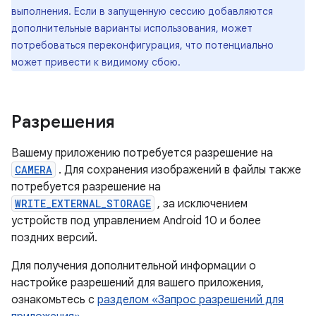
выполнения. Если в запущенную сессию добавляются
дополнительные варианты использования, может
потребоваться переконфигурация, что потенциально
может привести к видимому сбою.
Разрешения
Вашему приложению потребуется разрешение на
CAMERA
. Для сохранения изображений в файлы также
потребуется разрешение на
WRITE_EXTERNAL_STORAGE
, за исключением
устройств под управлением Android 10 и более
поздних версий.
Для получения дополнительной информации о
настройке разрешений для вашего приложения,
ознакомьтесь с
разделом «Запрос разрешений для