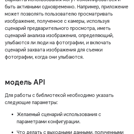
быть активными одновременно. Например, приложение
может позволять пользователю просматривать
изображение, полученное с камеры, используя
сценарий предварительного просмотра, иметь
сценарий анализа изображения, определяющий,
улыбаются ли люди на фотографии, и включать
сценарий захвата изображения для съемки
фотографии, когда они улыбаются.
модель API
Для работы с библиотекой необходимо указать
следующие параметры:
Желаемый сценарий использования с
параметрами конфигурации.
Что делать с выходными данными, полученными