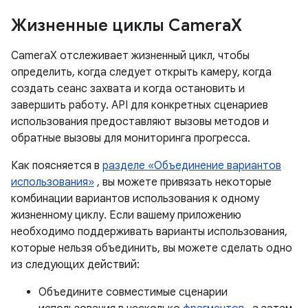
Жизненные циклы Camera
X
CameraX отслеживает жизненный цикл, чтобы
определить, когда следует открыть камеру, когда
создать сеанс захвата и когда остановить и
завершить работу. API для конкретных сценариев
использования предоставляют вызовы методов и
обратные вызовы для мониторинга прогресса.
Как поясняется в
разделе «Объединение вариантов
использования»
, вы можете привязать некоторые
комбинации вариантов использования к одному
жизненному циклу. Если вашему приложению
необходимо поддерживать варианты использования,
которые нельзя объединить, вы можете сделать одно
из следующих действий:
Объедините совместимые сценарии