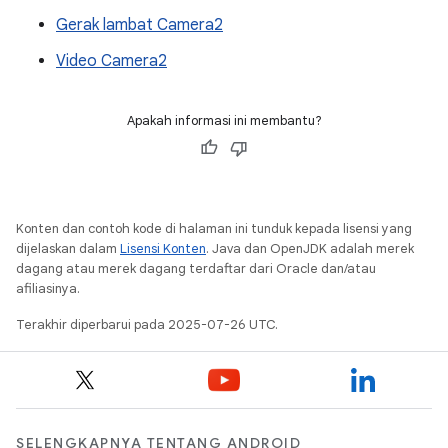
Gerak lambat Camera2
Video Camera2
Apakah informasi ini membantu?
Konten dan contoh kode di halaman ini tunduk kepada lisensi yang
dijelaskan dalam
Lisensi Konten
. Java dan OpenJDK adalah merek
dagang atau merek dagang terdaftar dari Oracle dan/atau
afiliasinya.
Terakhir diperbarui pada 2025-07-26 UTC.
SELENGKAPNYA TENTANG ANDROID