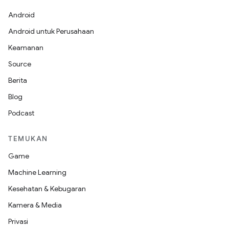
Android
Android untuk Perusahaan
Keamanan
Source
Berita
Blog
Podcast
TEMUKAN
Game
Machine Learning
Kesehatan & Kebugaran
Kamera & Media
Privasi