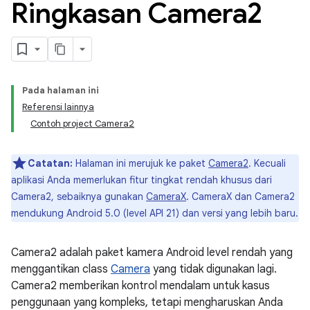
Ringkasan Camera2
Pada halaman ini
Referensi lainnya
Contoh project Camera2
Catatan:
Halaman ini merujuk ke paket
Camera2
. Kecuali
aplikasi Anda memerlukan fitur tingkat rendah khusus dari
Camera2, sebaiknya gunakan
CameraX
. CameraX dan Camera2
mendukung Android 5.0 (level API 21) dan versi yang lebih baru.
Camera2 adalah paket kamera Android level rendah yang
menggantikan class
Camera
yang tidak digunakan lagi.
Camera2 memberikan kontrol mendalam untuk kasus
penggunaan yang kompleks, tetapi mengharuskan Anda