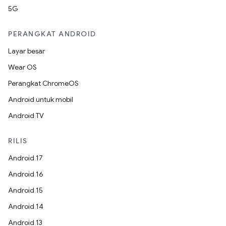
5G
PERANGKAT ANDROID
Layar besar
Wear OS
Perangkat ChromeOS
Android untuk mobil
Android TV
RILIS
Android 17
Android 16
Android 15
Android 14
Android 13