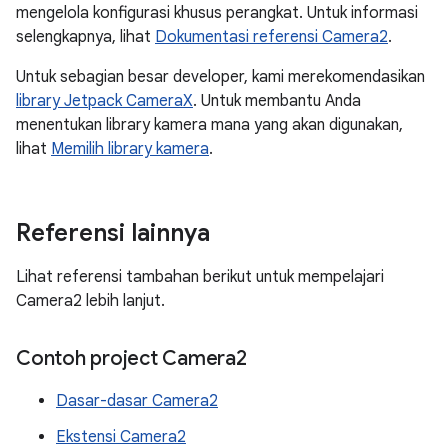
mengelola konfigurasi khusus perangkat. Untuk informasi
selengkapnya, lihat
Dokumentasi referensi Camera2
.
Untuk sebagian besar developer, kami merekomendasikan
library Jetpack CameraX
. Untuk membantu Anda
menentukan library kamera mana yang akan digunakan,
lihat
Memilih library kamera
.
Referensi lainnya
Lihat referensi tambahan berikut untuk mempelajari
Camera2 lebih lanjut.
Contoh project Camera2
Dasar-dasar Camera2
Ekstensi Camera2