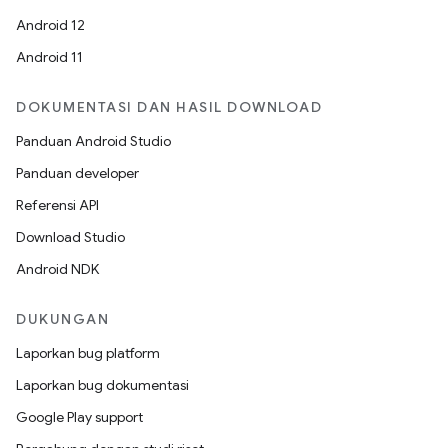
Android 12
Android 11
DOKUMENTASI DAN HASIL DOWNLOAD
Panduan Android Studio
Panduan developer
Referensi API
Download Studio
Android NDK
DUKUNGAN
Laporkan bug platform
Laporkan bug dokumentasi
Google Play support