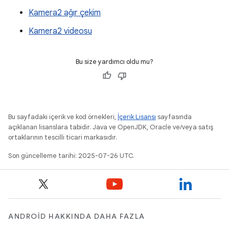
Kamera2 ağır çekim
Kamera2 videosu
Bu size yardımcı oldu mu?
Bu sayfadaki içerik ve kod örnekleri,
İçerik Lisansı
sayfasında
açıklanan lisanslara tabidir. Java ve OpenJDK, Oracle ve/veya satış
ortaklarının tescilli ticari markasıdır.
Son güncelleme tarihi: 2025-07-26 UTC.
ANDROID HAKKINDA DAHA FAZLA