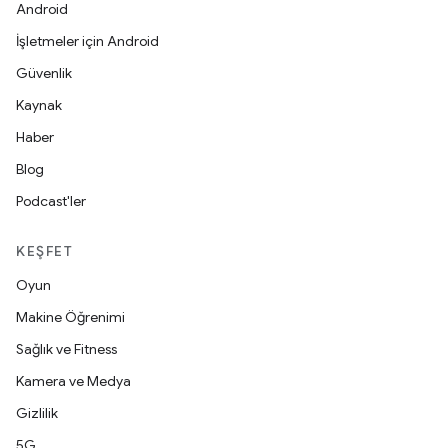
Android
İşletmeler için Android
Güvenlik
Kaynak
Haber
Blog
Podcast'ler
KEŞFET
Oyun
Makine Öğrenimi
Sağlık ve Fitness
Kamera ve Medya
Gizlilik
5G