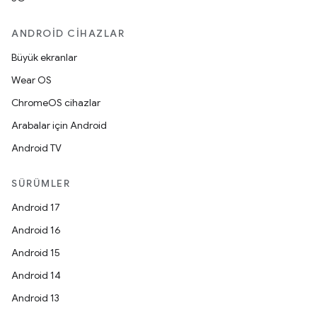
ANDROID CIHAZLAR
Büyük ekranlar
Wear OS
ChromeOS cihazlar
Arabalar için Android
Android TV
SÜRÜMLER
Android 17
Android 16
Android 15
Android 14
Android 13