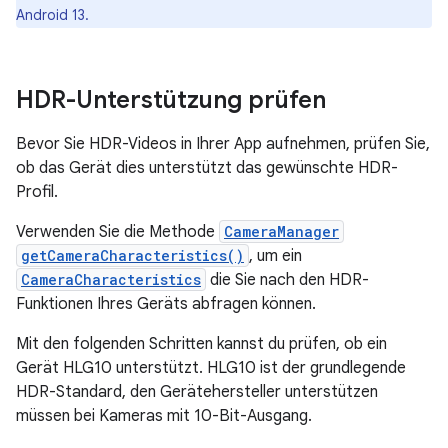
Android 13.
HDR-Unterstützung prüfen
Bevor Sie HDR-Videos in Ihrer App aufnehmen, prüfen Sie,
ob das Gerät dies unterstützt das gewünschte HDR-
Profil.
Verwenden Sie die Methode
CameraManager
getCameraCharacteristics()
, um ein
CameraCharacteristics
die Sie nach den HDR-
Funktionen Ihres Geräts abfragen können.
Mit den folgenden Schritten kannst du prüfen, ob ein
Gerät HLG10 unterstützt. HLG10 ist der grundlegende
HDR-Standard, den Gerätehersteller unterstützen
müssen bei Kameras mit 10-Bit-Ausgang.