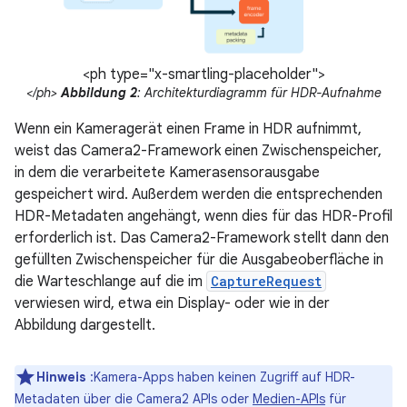
<ph type="x-smartling-placeholder">
</ph>
Abbildung 2
: Architekturdiagramm für HDR-Aufnahme
Wenn ein Kameragerät einen Frame in HDR aufnimmt,
weist das Camera2-Framework einen Zwischenspeicher,
in dem die verarbeitete Kamerasensorausgabe
gespeichert wird. Außerdem werden die entsprechenden
HDR-Metadaten angehängt, wenn dies für das HDR-Profil
erforderlich ist. Das Camera2-Framework stellt dann den
gefüllten Zwischenspeicher für die Ausgabeoberfläche in
die Warteschlange auf die im
CaptureRequest
verwiesen wird, etwa ein Display- oder wie in der
Abbildung dargestellt.
Hinweis
:Kamera-Apps haben keinen Zugriff auf HDR-
Metadaten über die Camera2 APIs oder
Medien-APIs
für