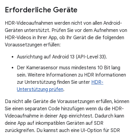
Erforderliche Geräte
HDR-Videoaufnahmen werden nicht von allen Android-
Geräten unterstützt. Prüfen Sie vor dem Aufnehmen von
HDR-Videos in Ihrer App, ob Ihr Gerät die die folgenden
Voraussetzungen erfüllen:
Ausrichtung auf Android 13 (API-Level 33).
Der Kamerasensor muss mindestens 10 Bit lang
sein. Weitere Informationen zu HDR Informationen
zur Unterstützung finden Sie unter
HDR-
Unterstützung prüfen
.
Da nicht alle Geräte die Voraussetzungen erfüllen, können
Sie einen separaten Code hinzufügen wenn du die HDR-
Videoaufnahme in deiner App einrichtest. Dadurch kann
deine App auf inkompatiblen Geräten auf SDR
zurückgreifen. Du kannst auch eine UI-Option für SDR