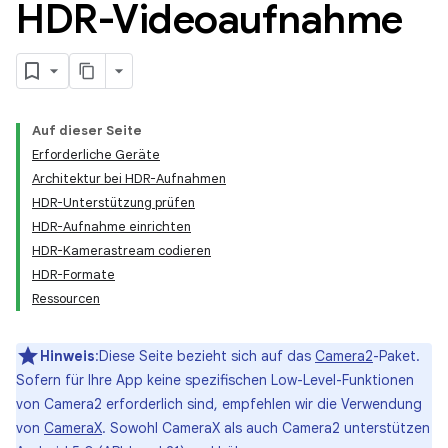
HDR-Videoaufnahme
Auf dieser Seite
Erforderliche Geräte
Architektur bei HDR-Aufnahmen
HDR-Unterstützung prüfen
HDR-Aufnahme einrichten
HDR-Kamerastream codieren
HDR-Formate
Ressourcen
Hinweis
:Diese Seite bezieht sich auf das
Camera2
-Paket.
Sofern für Ihre App keine spezifischen Low-Level-Funktionen
von Camera2 erforderlich sind, empfehlen wir die Verwendung
von
CameraX
. Sowohl CameraX als auch Camera2 unterstützen