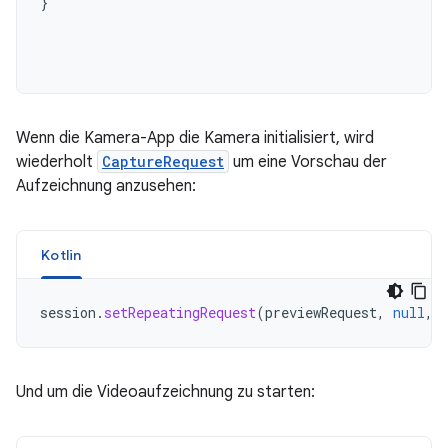
}

Wenn die Kamera-App die Kamera initialisiert, wird
wiederholt
CaptureRequest
um eine Vorschau der
Aufzeichnung anzusehen:
Kotlin
session
.
setRepeatingRequest
(
previewRequest
,
null
,
Und um die Videoaufzeichnung zu starten: