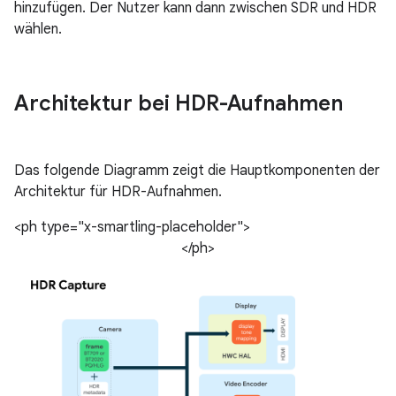
hinzufügen. Der Nutzer kann dann zwischen SDR und HDR
wählen.
Architektur bei HDR-Aufnahmen
Das folgende Diagramm zeigt die Hauptkomponenten der
Architektur für HDR-Aufnahmen.
<ph type="x-smartling-placeholder">
</ph>