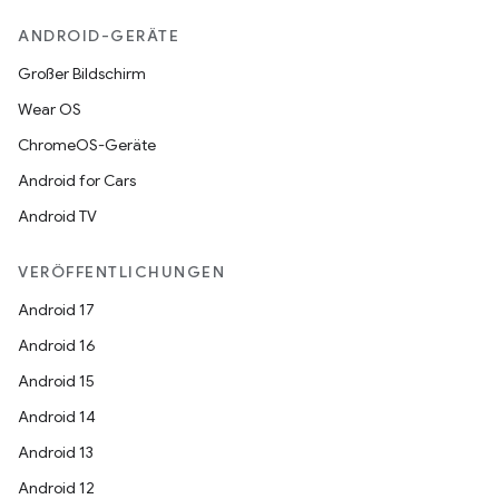
ANDROID-GERÄTE
Großer Bildschirm
Wear OS
ChromeOS-Geräte
Android for Cars
Android TV
VERÖFFENTLICHUNGEN
Android 17
Android 16
Android 15
Android 14
Android 13
Android 12