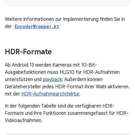
Weitere Informationen zur Implementierung finden Sie in
der
EncoderWrapper.kt
HDR-Formate
Ab Android 13 werden Kameras mit 10-Bit-
Ausgabefunktionen muss HLG10 für HDR-Aufnahmen
unterstützen und
playback
: Außerdem können
Gerätehersteller jedes HDR-Format ihrer Wahl aktivieren.
mit der
HDR-Aufnahmearchitektur
.
In der folgenden Tabelle sind die verfügbaren HDR-
Formate und ihre Funktionen zusammengefasst für HDR-
Videoaufnahmen.