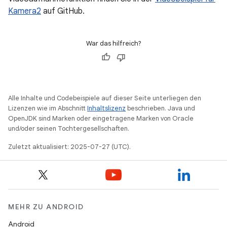
Kamera2
auf GitHub.
War das hilfreich?
Alle Inhalte und Codebeispiele auf dieser Seite unterliegen den
Lizenzen wie im Abschnitt
Inhaltslizenz
beschrieben. Java und
OpenJDK sind Marken oder eingetragene Marken von Oracle
und/oder seinen Tochtergesellschaften.
Zuletzt aktualisiert: 2025-07-27 (UTC).
MEHR ZU ANDROID
Android