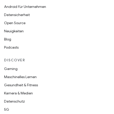
Android für Unternehmen
Datensicherheit
Open Source
Neuigkeiten
Blog
Podcasts
DISCOVER
Gaming
Maschinelles Lernen
Gesundheit & Fitness
Kamera & Medien
Datenschutz
5G