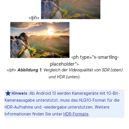
</ph>
<ph type="x-smartling-
placeholder">
</ph>
Abbildung 1
: Vergleich der Videoqualität von SDR (oben)
und HDR (unten).
Hinweis
:Ab Android 13 werden Kamerageräte mit 10-Bit-
Kameraausgabe unterstützt. muss das HLG10-Format für die
HDR-Aufnahme und -wiedergabe unterstützen. Weitere
Informationen finden Sie unter
HDR-Formate
.