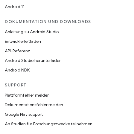
Android 11
DOKUMENTATION UND DOWNLOADS
Anleitung zu Android Studio
Entwicklerleitfäden
API-Referenz
Android Studio herunterladen
Android NDK
SUPPORT
Plattformfehler melden
Dokumentationsfehler melden
Google Play support
An Studien für Forschungszwecke teilnehmen