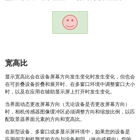
宽高比
显示宽高比会在设备屏幕方向发生变化时发生变化，但也会
在可折叠设备折叠和展开时、在多窗口环境中调整窗口大小
时，以及在应用在辅助显示屏上打开时发生变化。
当界面动态更改屏幕方向（无论设备是否更改屏幕方向）
时，相机传感器图像缓冲区必须调整方向和缩放比例，以匹
配取景器界面元素的方向和宽高比。
在新型设备、多窗口或多显示屏环境中，如果您的设备是
应用假定相机预览的方向与设备相同 （纵向或横向）您的