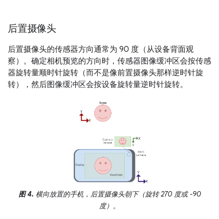
后置摄像头
后置摄像头的传感器方向通常为 90 度（从设备背面观
察）。确定相机预览的方向时，传感器图像缓冲区会按传感
器旋转量顺时针旋转（而不是像前置摄像头那样逆时针旋
转），然后图像缓冲区会按设备旋转量逆时针旋转。
图 4.
横向放置的手机，后置摄像头朝下（旋转 270 度或 -90
度）。