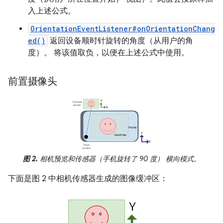
入上述公式。
OrientationEventListener#onOrientationChang
ed()
返回设备顺时针旋转的角度（从用户的角
度）。 将该值取负，以便在上述公式中使用。
前置摄像头
图 2.
相机预览和传感器（手机旋转了 90 度） 横向模式。
下面是图 2 中相机传感器生成的图像缓冲区：