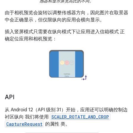
感器和显示屏宽高比的不同。
由于相机预览会旋转以调整传感器方向，因此图片在取景器
中会正确显示，但仅限纵向的应用会横向显示。
插入竖屏模式只需要在纵向模式下让应用进入信箱模式 正
确定位应用和相机预览：
API
从 Android 12（API 级别 31）开始，应用还可以明确控制边
衬区纵向 我们将使用
SCALER_ROTATE_AND_CROP
CaptureRequest
的属性 类。