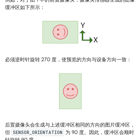
例如，对于图 1 中的前置摄像头，摄像头传感器生成的图像
缓冲区如下所示：
必须逆时针旋转 270 度，使预览的方向与设备方向一致：
后置摄像头会生成与上述缓冲区相同的方向的图片缓冲区，
但
SENSOR_ORIENTATION
为 90 度。因此，缓冲区会顺时