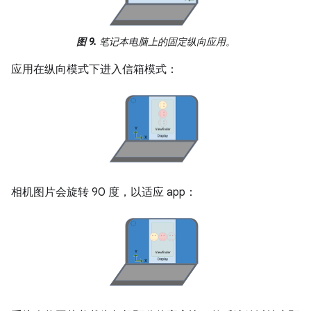
图 9.
笔记本电脑上的固定纵向应用。
应用在纵向模式下进入信箱模式：
相机图片会旋转 90 度，以适应 app：