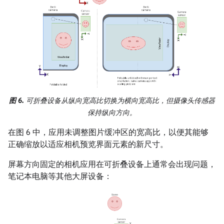
图 6.
可折叠设备从纵向宽高比切换为横向宽高比，但摄像头传感器
保持纵向方向。
在图 6 中，应用未调整图片缓冲区的宽高比，以便其能够
正确缩放以适应相机预览界面元素的新尺寸。
屏幕方向固定的相机应用在可折叠设备上通常会出现问题，
笔记本电脑等其他大屏设备：