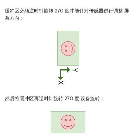
缓冲区必须逆时针旋转 270 度才能针对传感器进行调整 屏
幕方向：
然后将缓冲区再逆时针旋转 270 度 设备旋转：