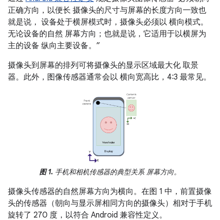
正确方向，以便长 摄像头的尺寸与屏幕的长度方向一致也
就是说， 设备处于横屏模式时，摄像头必须以 横向模式。
无论设备的自然 屏幕方向；也就是说，它适用于以横屏为
主的设备 纵向主要设备。”
摄像头到屏幕的排列可将摄像头的显示区域最大化 取景
器。此外，图像传感器通常会以 横向宽高比，4:3 最常见。
图 1.
手机和相机传感器的典型关系 屏幕方向。
摄像头传感器的自然屏幕方向为横向。在图 1 中，前置摄像
头的传感器（朝向与显示屏相同方向的摄像头）相对于手机
旋转了 270 度，以符合 Android 兼容性定义。