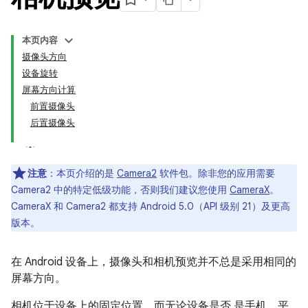
本页内容
摄像头方向
设备旋转
屏幕方向计算
前置摄像头
后置摄像头
注意
：本页介绍的是
Camera2
软件包。除非您的应用需要
Camera2 中的特定低级功能，否则我们建议您使用
CameraX
。
CameraX 和 Camera2 都支持 Android 5.0（API 级别 21）及更高
版本。
在 Android 设备上，摄像头和相机预览并不总是采用相同的
屏幕方向。
相机位于设备上的固定位置，而无论设备是否 是手机、平