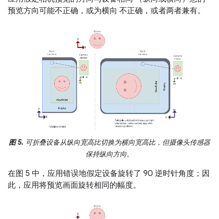
预览方向可能不正确，或为横向 不正确，或者两者兼有。
图 5.
可折叠设备从纵向宽高比切换为横向宽高比，但摄像头传感器
保持纵向方向。
在图 5 中，应用错误地假定设备旋转了 90 逆时针角度；因
此，应用将预览画面旋转相同的幅度。