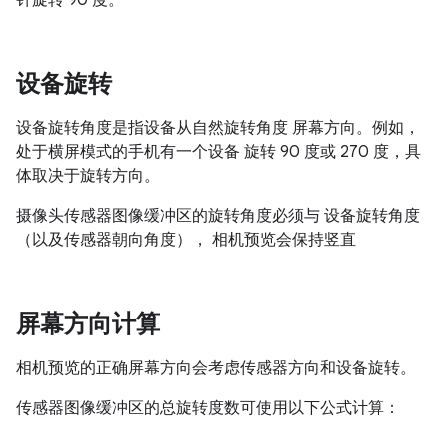
针旋转 90 度。
设备旋转
设备旋转角度是指设备从自然旋转角度 屏幕方向。例如，
处于横屏模式的手机有一个设备 旋转 90 度或 270 度，具
体取决于旋转方向。
摄像头传感器图像缓冲区的旋转角度必须与 设备旋转角度
（以及传感器朝向角度）， 相机预览会保持竖直
屏幕方向计算
相机预览的正确屏幕方向会考虑传感器方向和设备旋转。
传感器图像缓冲区的总旋转度数可使用以下公式计算：