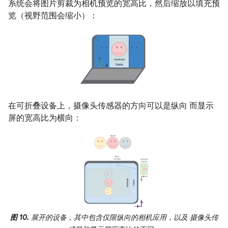
系统会将图片剪裁为相机预览的宽高比，然后缩放以填充预
览（视野范围会缩小）：
在可折叠设备上，摄像头传感器的方向可以是纵向 而显示
屏的宽高比为横向：
图 10.
展开的设备，其中包含仅限纵向的相机应用，以及 摄像头传