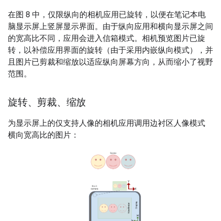
在图 8 中，仅限纵向的相机应用已旋转，以便在笔记本电
脑显示屏上竖屏显示界面。由于纵向应用和横向显示屏之间
的宽高比不同，应用会进入信箱模式。相机预览图片已旋
转，以补偿应用界面的旋转（由于采用内嵌纵向模式），并
且图片已剪裁和缩放以适应纵向屏幕方向，从而缩小了视野
范围。
旋转、剪裁、缩放
为显示屏上的仅支持人像的相机应用调用边衬区人像模式
横向宽高比的图片：