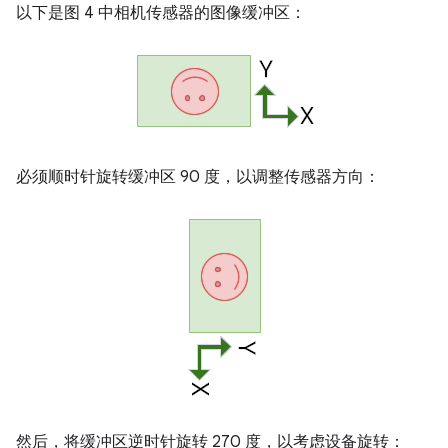
以下是图 4 中相机传感器的图像缓冲区：
必须顺时针旋转缓冲区 90 度，以调整传感器方向：
然后，将缓冲区逆时针旋转 270 度，以考虑设备旋转：