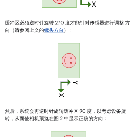
缓冲区必须逆时针旋转 270 度才能针对传感器进行调整 方
向（请参阅上文的
镜头方向
）：
然后，系统会再逆时针旋转缓冲区 90 度，以考虑设备旋
转，从而使相机预览在图 2 中显示正确的方向：