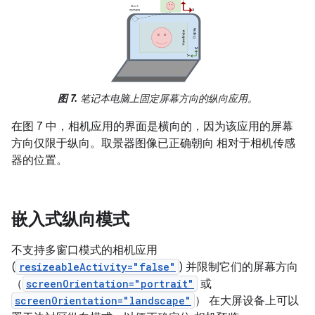
图 7.
笔记本电脑上固定屏幕方向的纵向应用。
在图 7 中，相机应用的界面是横向的，因为该应用的屏幕
方向仅限于纵向。取景器图像已正确朝向 相对于相机传感
器的位置。
嵌入式纵向模式
不支持多窗口模式的相机应用
(
resizeableActivity="false"
) 并限制它们的屏幕方向
（
screenOrientation="portrait"
或
screenOrientation="landscape"
） 在大屏设备上可以