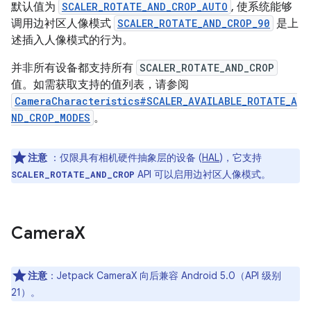
默认值为
SCALER_ROTATE_AND_CROP_AUTO
, 使系统能够
调用边衬区人像模式
SCALER_ROTATE_AND_CROP_90
是上
述插入人像模式的行为。
并非所有设备都支持所有
SCALER_ROTATE_AND_CROP
值。如需获取支持的值列表，请参阅
CameraCharacteristics#SCALER_AVAILABLE_ROTATE_A
ND_CROP_MODES
。
注意
：仅限具有相机硬件抽象层的设备 (
HAL
)，它支持
API 可以启用边衬区人像模式。
SCALER_ROTATE_AND_CROP
Camera
X
注意
：Jetpack CameraX 向后兼容 Android 5.0（API 级别
21）。