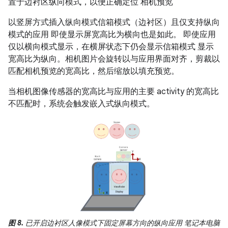
置于边衬区纵向模式，以便正确定位 相机预览
以竖屏方式插入纵向模式信箱模式（边衬区）且仅支持纵向
模式的应用 即使显示屏宽高比为横向也是如此。 即使应用
仅以横向模式显示，在横屏状态下仍会显示信箱模式 显示
宽高比为纵向。相机图片会旋转以与应用界面对齐，剪裁以
匹配相机预览的宽高比，然后缩放以填充预览。
当相机图像传感器的宽高比与应用的主要 activity 的宽高比
不匹配时，系统会触发嵌入式纵向模式。
图 8.
已开启边衬区人像模式下固定屏幕方向的纵向应用 笔记本电脑