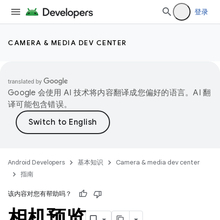
登录
CAMERA & MEDIA DEV CENTER
Google 会使用 AI 技术将内容翻译成您偏好的语言。AI 翻
译可能包含错误。
Android Developers
基本知识
Camera & media dev center
指南
该内容对您有帮助吗？
相机预览